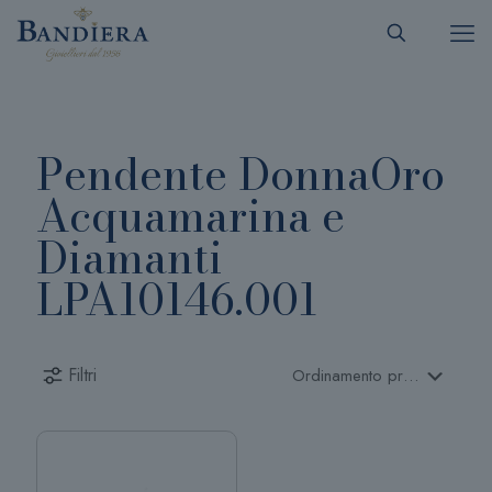
Pendente DonnaOro
Acquamarina e
Diamanti
LPA10146.001
Filtri