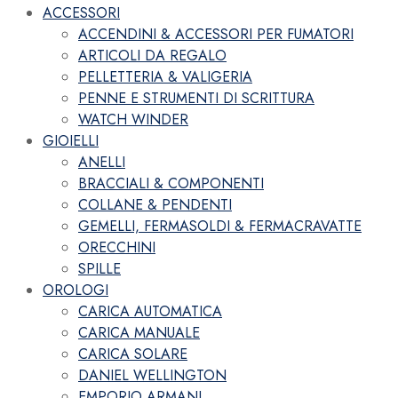
ACCESSORI
ACCENDINI & ACCESSORI PER FUMATORI
ARTICOLI DA REGALO
PELLETTERIA & VALIGERIA
PENNE E STRUMENTI DI SCRITTURA
WATCH WINDER
GIOIELLI
ANELLI
BRACCIALI & COMPONENTI
COLLANE & PENDENTI
GEMELLI, FERMASOLDI & FERMACRAVATTE
ORECCHINI
SPILLE
OROLOGI
CARICA AUTOMATICA
CARICA MANUALE
CARICA SOLARE
DANIEL WELLINGTON
EMPORIO ARMANI