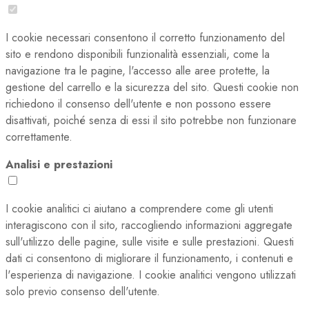
I cookie necessari consentono il corretto funzionamento del
sito e rendono disponibili funzionalità essenziali, come la
navigazione tra le pagine, l'accesso alle aree protette, la
gestione del carrello e la sicurezza del sito. Questi cookie non
richiedono il consenso dell'utente e non possono essere
disattivati, poiché senza di essi il sito potrebbe non funzionare
correttamente.
Analisi e prestazioni
I cookie analitici ci aiutano a comprendere come gli utenti
interagiscono con il sito, raccogliendo informazioni aggregate
sull'utilizzo delle pagine, sulle visite e sulle prestazioni. Questi
dati ci consentono di migliorare il funzionamento, i contenuti e
l'esperienza di navigazione. I cookie analitici vengono utilizzati
solo previo consenso dell'utente.