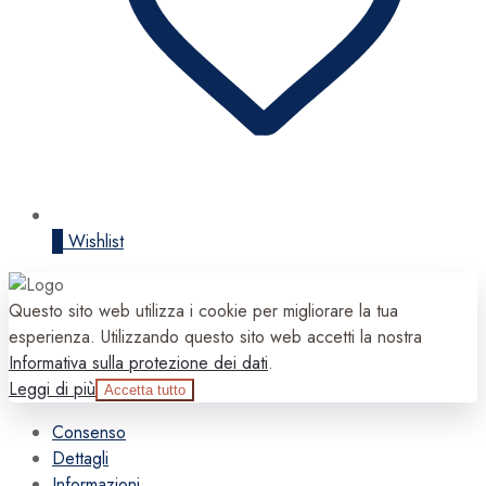
0
Wishlist
Questo sito web utilizza i cookie per migliorare la tua
esperienza. Utilizzando questo sito web accetti la nostra
Informativa sulla protezione dei dati
.
Leggi di più
Accetta tutto
Consenso
Dettagli
Informazioni