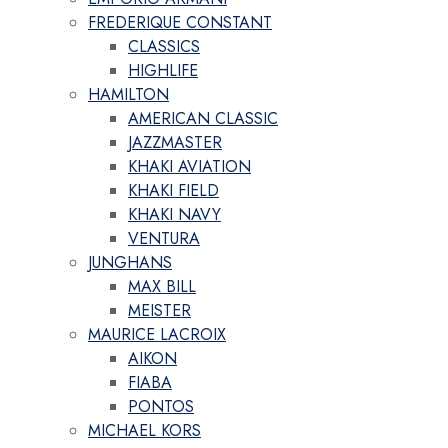
FREDERIQUE CONSTANT
CLASSICS
HIGHLIFE
HAMILTON
AMERICAN CLASSIC
JAZZMASTER
KHAKI AVIATION
KHAKI FIELD
KHAKI NAVY
VENTURA
JUNGHANS
MAX BILL
MEISTER
MAURICE LACROIX
AIKON
FIABA
PONTOS
MICHAEL KORS