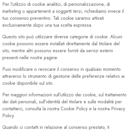
Per l’utilizzo di cookie analitici, di personalizzazione, di
marketing o appartenenti a soggetti terzi, richiediamo invece il
tuo consenso preventivo. Tali cookie saranno attivati
esclusivamente dopo una tua scelta espressa.
Questo sito può utilizzare diverse categorie di cookie. Alcuni
cookie possono essere installati direttamente dal titolare del
sito, mentre altri possono essere forniti da servizi esterni
presenti nelle nostre pagine.
Puoi modificare o revocare il consenso in qualsiasi momento
attraverso lo strumento di gestione delle preferenze relativo ai
cookie disponibile sul sito.
Per maggiori informazioni sull’utilizzo dei cookie, sul trattamento
dei dati personali, sull’identità del titolare e sulle modalità per
contattarci, consulta la nostra Cookie Policy e la nostra Privacy
Policy.
Quando ci contatti in relazione al consenso prestato, ti