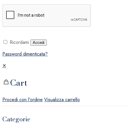
Ricordami
Accedi
Password dimenticata?
✕
Cart
Procedi con l'ordine
Visualizza carrello
Categorie