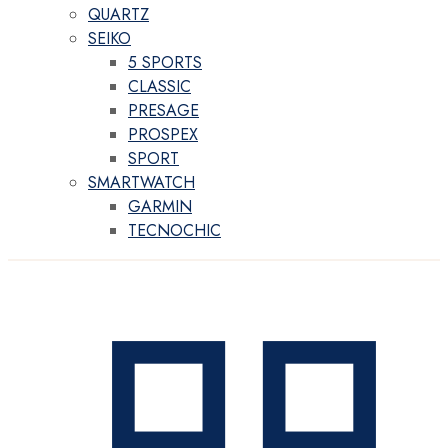
QUARTZ
SEIKO
5 SPORTS
CLASSIC
PRESAGE
PROSPEX
SPORT
SMARTWATCH
GARMIN
TECNOCHIC