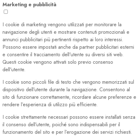
Marketing e pubblicità
I cookie di marketing vengono utilizzati per monitorare la
navigazione degli utenti e mostrare contenuti promozionali e
annunci pubblicitari più pertinenti rispetto ai loro interessi.
Possono essere impostati anche da partner pubblicitari esterni
e consentire il tracciamento dell'utente su diversi siti web.
Questi cookie vengono attivati solo previo consenso
dell'utente.
I cookie sono piccoli file di testo che vengono memorizzati sul
dispositivo dell’utente durante la navigazione. Consentono al
sito di funzionare correttamente, ricordare alcune preferenze e
rendere l’esperienza di utilizzo più efficiente.
I cookie strettamente necessari possono essere installati senza
il consenso dell’utente, poiché sono indispensabili per il
funzionamento del sito e per l’erogazione dei servizi richiesti.