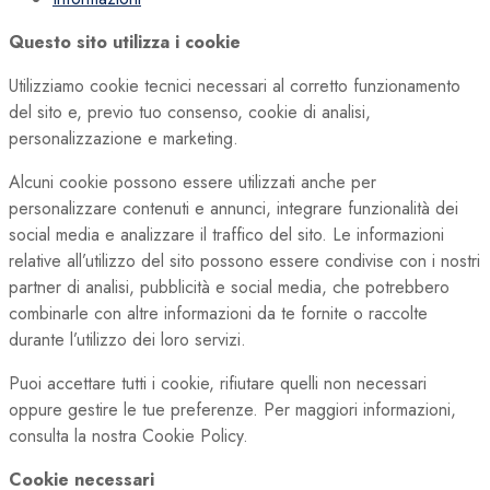
Questo sito utilizza i cookie
Utilizziamo cookie tecnici necessari al corretto funzionamento
del sito e, previo tuo consenso, cookie di analisi,
personalizzazione e marketing.
Alcuni cookie possono essere utilizzati anche per
personalizzare contenuti e annunci, integrare funzionalità dei
social media e analizzare il traffico del sito. Le informazioni
relative all’utilizzo del sito possono essere condivise con i nostri
partner di analisi, pubblicità e social media, che potrebbero
combinarle con altre informazioni da te fornite o raccolte
durante l’utilizzo dei loro servizi.
Puoi accettare tutti i cookie, rifiutare quelli non necessari
oppure gestire le tue preferenze. Per maggiori informazioni,
consulta la nostra Cookie Policy.
Cookie necessari