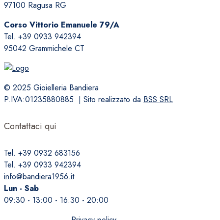
97100 Ragusa RG
Corso Vittorio Emanuele 79/A
Tel. +39 0933 942394
95042 Grammichele CT
© 2025 Gioielleria Bandiera
P.IVA:01235880885 | Sito realizzato da
BSS SRL
Contattaci qui
Tel. +39 0932 683156
Tel. +39 0933 942394
info@bandiera1956.it
Lun - Sab
09:30 - 13:00 - 16:30 - 20:00
Privacy policy