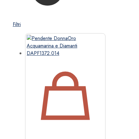
Filtri