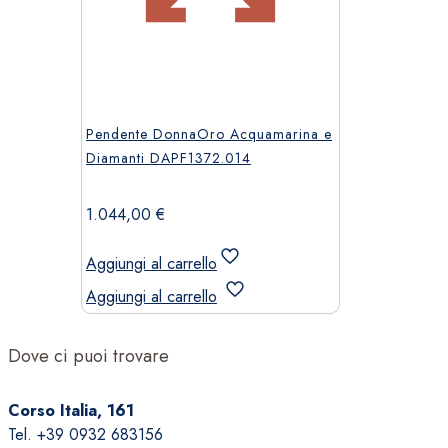
Pendente DonnaOro Acquamarina e
Diamanti DAPF1372.014
1.044,00
€
Aggiungi al carrello
Aggiungi al carrello
Dove ci puoi trovare
Corso Italia, 161
Tel. +39 0932 683156