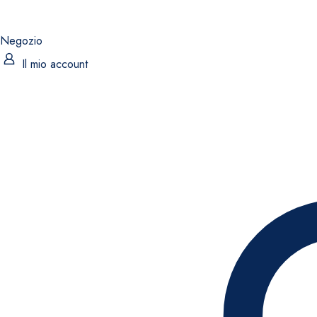
Negozio
Il mio account