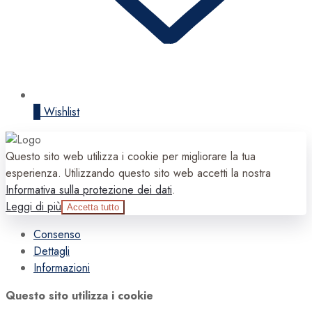
0
Wishlist
Questo sito web utilizza i cookie per migliorare la tua
esperienza. Utilizzando questo sito web accetti la nostra
Informativa sulla protezione dei dati
.
Leggi di più
Accetta tutto
Consenso
Dettagli
Informazioni
Questo sito utilizza i cookie