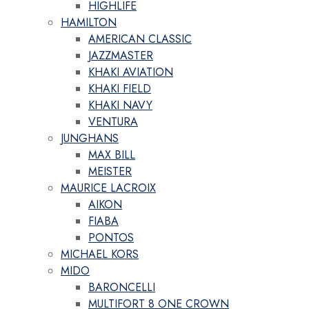
HIGHLIFE
HAMILTON
AMERICAN CLASSIC
JAZZMASTER
KHAKI AVIATION
KHAKI FIELD
KHAKI NAVY
VENTURA
JUNGHANS
MAX BILL
MEISTER
MAURICE LACROIX
AIKON
FIABA
PONTOS
MICHAEL KORS
MIDO
BARONCELLI
MULTIFORT 8 ONE CROWN