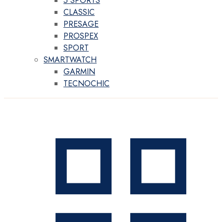
5 SPORTS
CLASSIC
PRESAGE
PROSPEX
SPORT
SMARTWATCH
GARMIN
TECNOCHIC