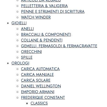
ARTICOLI DA REGALO
PELLETTERIA & VALIGERIA
PENNE E STRUMENTI DI SCRITTURA
WATCH WINDER
GIOIELLI
ANELLI
BRACCIALI & COMPONENTI
COLLANE & PENDENTI
GEMELLI, FERMASOLDI & FERMACRAVATTE
ORECCHINI
SPILLE
OROLOGI
CARICA AUTOMATICA
CARICA MANUALE
CARICA SOLARE
DANIEL WELLINGTON
EMPORIO ARMANI
FREDERIQUE CONSTANT
CLASSICS