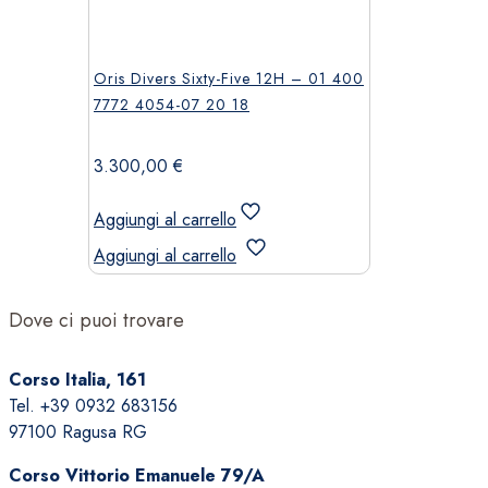
Oris Divers Sixty-Five 12H – 01 400
7772 4054-07 20 18
3.300,00
€
Aggiungi al carrello
Aggiungi al carrello
Dove ci puoi trovare
Corso Italia, 161
Tel. +39 0932 683156
97100 Ragusa RG
Corso Vittorio Emanuele 79/A