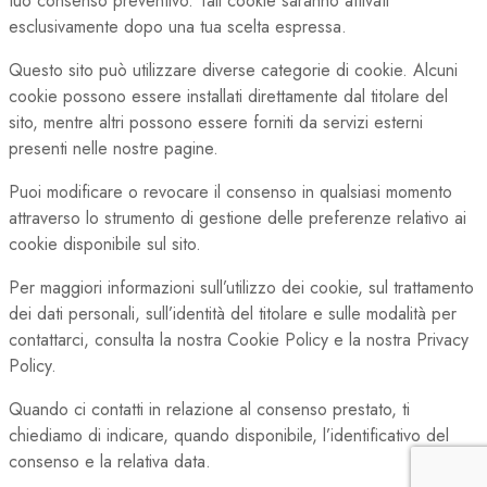
tuo consenso preventivo. Tali cookie saranno attivati
esclusivamente dopo una tua scelta espressa.
Questo sito può utilizzare diverse categorie di cookie. Alcuni
cookie possono essere installati direttamente dal titolare del
sito, mentre altri possono essere forniti da servizi esterni
presenti nelle nostre pagine.
Puoi modificare o revocare il consenso in qualsiasi momento
attraverso lo strumento di gestione delle preferenze relativo ai
cookie disponibile sul sito.
Per maggiori informazioni sull’utilizzo dei cookie, sul trattamento
dei dati personali, sull’identità del titolare e sulle modalità per
contattarci, consulta la nostra Cookie Policy e la nostra Privacy
Policy.
Quando ci contatti in relazione al consenso prestato, ti
chiediamo di indicare, quando disponibile, l’identificativo del
consenso e la relativa data.