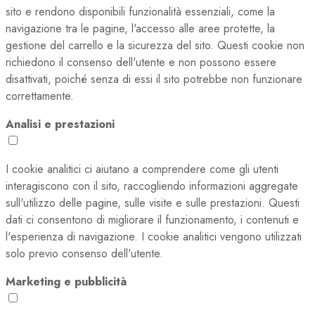
sito e rendono disponibili funzionalità essenziali, come la
navigazione tra le pagine, l'accesso alle aree protette, la
gestione del carrello e la sicurezza del sito. Questi cookie non
richiedono il consenso dell'utente e non possono essere
disattivati, poiché senza di essi il sito potrebbe non funzionare
correttamente.
Analisi e prestazioni
I cookie analitici ci aiutano a comprendere come gli utenti
interagiscono con il sito, raccogliendo informazioni aggregate
sull'utilizzo delle pagine, sulle visite e sulle prestazioni. Questi
dati ci consentono di migliorare il funzionamento, i contenuti e
l'esperienza di navigazione. I cookie analitici vengono utilizzati
solo previo consenso dell'utente.
Marketing e pubblicità