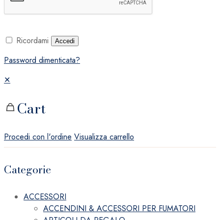
Ricordami
Accedi
Password dimenticata?
✕
Cart
Procedi con l'ordine
Visualizza carrello
Categorie
ACCESSORI
ACCENDINI & ACCESSORI PER FUMATORI