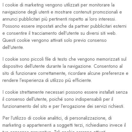
I cookie di marketing vengono utilizzati per monitorare la
navigazione degli utenti e mostrare contenuti promozionali e
annunci pubblicitari più pertinenti rispetto ai loro interessi.
Possono essere impostati anche da partner pubblicitari esterni
e consentire il tracciamento dell'utente su diversi siti web.
Questi cookie vengono attivati solo previo consenso
dell'utente.
I cookie sono piccoli file di testo che vengono memorizzati sul
dispositivo dell’utente durante la navigazione. Consentono al
sito di funzionare correttamente, ricordare alcune preferenze e
rendere l’esperienza di utilizzo più efficiente.
I cookie strettamente necessari possono essere installati senza
il consenso dell’utente, poiché sono indispensabili per il
funzionamento del sito e per l’erogazione dei servizi richiesti.
Per l’utilizzo di cookie analitici, di personalizzazione, di
marketing o appartenenti a soggetti terzi, richiediamo invece il