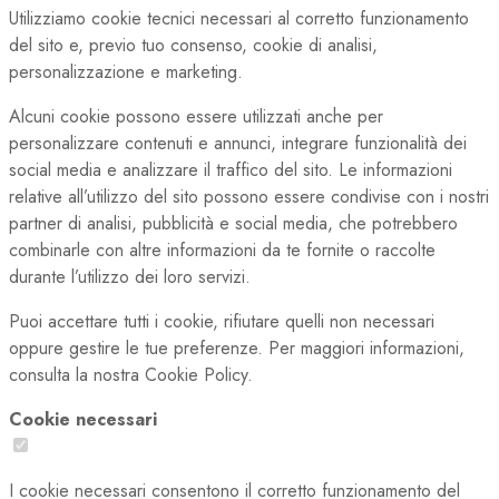
Utilizziamo cookie tecnici necessari al corretto funzionamento
del sito e, previo tuo consenso, cookie di analisi,
personalizzazione e marketing.
Alcuni cookie possono essere utilizzati anche per
personalizzare contenuti e annunci, integrare funzionalità dei
social media e analizzare il traffico del sito. Le informazioni
relative all’utilizzo del sito possono essere condivise con i nostri
partner di analisi, pubblicità e social media, che potrebbero
combinarle con altre informazioni da te fornite o raccolte
durante l’utilizzo dei loro servizi.
Puoi accettare tutti i cookie, rifiutare quelli non necessari
oppure gestire le tue preferenze. Per maggiori informazioni,
consulta la nostra Cookie Policy.
Cookie necessari
I cookie necessari consentono il corretto funzionamento del