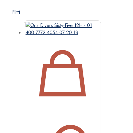
Filtri