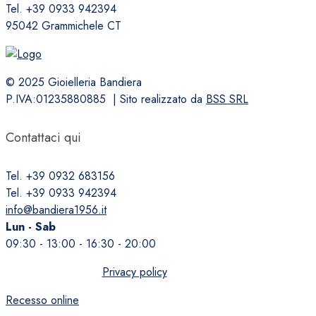
Tel. +39 0933 942394
95042 Grammichele CT
© 2025 Gioielleria Bandiera
P.IVA:01235880885 | Sito realizzato da
BSS SRL
Contattaci qui
Tel. +39 0932 683156
Tel. +39 0933 942394
info@bandiera1956.it
Lun - Sab
09:30 - 13:00 - 16:30 - 20:00
Privacy policy
Recesso online