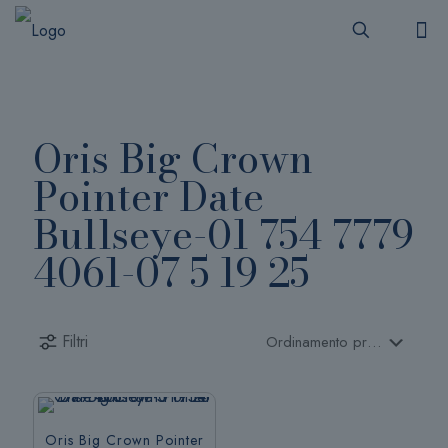
Oris Big Crown
Pointer Date
Bullseye-01 754 7779
4061-07 5 19 25
Filtri
Oris Big Crown Pointer