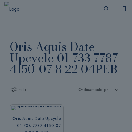
Oris Aquis Date
Upcycle 01 733 7787
4150-07 8 22 04PEB
Filtri
Oris Aquis Date Upcycle
– 01 733 7787 4150-07