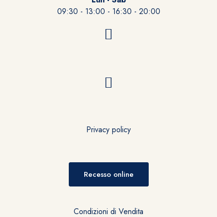
09:30 - 13:00 - 16:30 - 20:00
Privacy policy
Recesso online
Condizioni di Vendita