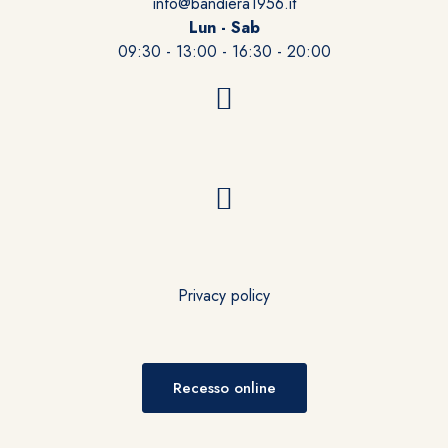
info@bandiera1956.it
Lun - Sab
09:30 - 13:00 - 16:30 - 20:00
Privacy policy
Recesso online