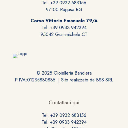
Tel. +39 0932 683156
97100 Ragusa RG
Corso Vittorio Emanuele 79/A
Tel. +39 0933 942394
95042 Grammichele CT
© 2025 Gioielleria Bandiera
P.IVA:01235880885 | Sito realizzato da
BSS SRL
Contattaci qui
Tel. +39 0932 683156
Tel. +39 0933 942394