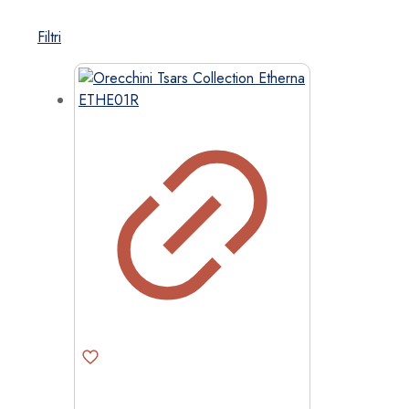
Filtri