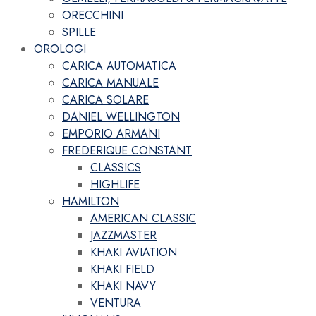
ORECCHINI
SPILLE
OROLOGI
CARICA AUTOMATICA
CARICA MANUALE
CARICA SOLARE
DANIEL WELLINGTON
EMPORIO ARMANI
FREDERIQUE CONSTANT
CLASSICS
HIGHLIFE
HAMILTON
AMERICAN CLASSIC
JAZZMASTER
KHAKI AVIATION
KHAKI FIELD
KHAKI NAVY
VENTURA