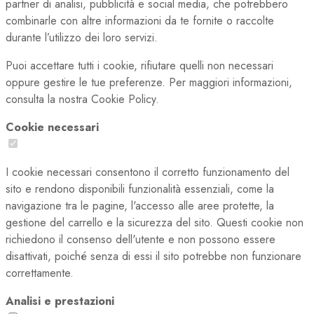
partner di analisi, pubblicità e social media, che potrebbero
combinarle con altre informazioni da te fornite o raccolte
durante l’utilizzo dei loro servizi.
Puoi accettare tutti i cookie, rifiutare quelli non necessari
oppure gestire le tue preferenze. Per maggiori informazioni,
consulta la nostra Cookie Policy.
Cookie necessari
I cookie necessari consentono il corretto funzionamento del
sito e rendono disponibili funzionalità essenziali, come la
navigazione tra le pagine, l'accesso alle aree protette, la
gestione del carrello e la sicurezza del sito. Questi cookie non
richiedono il consenso dell'utente e non possono essere
disattivati, poiché senza di essi il sito potrebbe non funzionare
correttamente.
Analisi e prestazioni