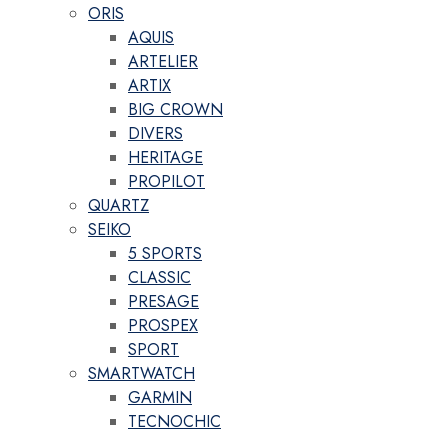
ORIS
AQUIS
ARTELIER
ARTIX
BIG CROWN
DIVERS
HERITAGE
PROPILOT
QUARTZ
SEIKO
5 SPORTS
CLASSIC
PRESAGE
PROSPEX
SPORT
SMARTWATCH
GARMIN
TECNOCHIC