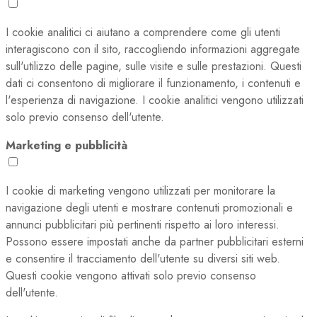
I cookie analitici ci aiutano a comprendere come gli utenti
interagiscono con il sito, raccogliendo informazioni aggregate
sull'utilizzo delle pagine, sulle visite e sulle prestazioni. Questi
dati ci consentono di migliorare il funzionamento, i contenuti e
l'esperienza di navigazione. I cookie analitici vengono utilizzati
solo previo consenso dell'utente.
Marketing e pubblicità
I cookie di marketing vengono utilizzati per monitorare la
navigazione degli utenti e mostrare contenuti promozionali e
annunci pubblicitari più pertinenti rispetto ai loro interessi.
Possono essere impostati anche da partner pubblicitari esterni
e consentire il tracciamento dell'utente su diversi siti web.
Questi cookie vengono attivati solo previo consenso
dell'utente.