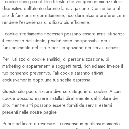
I cookie sono piccoli file di testo che vengono memorizzati sul
dispositivo dell’utente durante la navigazione. Consentono al
sito di funzionare correttamente, ricordare alcune preferenze e
rendere l’esperienza di utilizzo più efficiente.
I cookie strettamente necessari possono essere installati senza
il consenso dell’utente, poiché sono indispensabili per il
funzionamento del sito e per l’erogazione dei servizi richiesti.
Per l’utilizzo di cookie analitici, di personalizzazione, di
marketing o appartenenti a soggetti terzi, richiediamo invece il
tuo consenso preventivo. Tali cookie saranno attivati
esclusivamente dopo una tua scelta espressa.
Questo sito può utilizzare diverse categorie di cookie. Alcuni
cookie possono essere installati direttamente dal titolare del
sito, mentre altri possono essere forniti da servizi esterni
presenti nelle nostre pagine.
Puoi modificare o revocare il consenso in qualsiasi momento