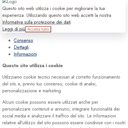
Questo sito web utilizza i cookie per migliorare la tua
esperienza. Utilizzando questo sito web accetti la nostra
Informativa sulla protezione dei dati
.
Leggi di più
Accetta tutto
Consenso
Dettagli
Informazioni
Questo sito utilizza i cookie
Utilizziamo cookie tecnici necessari al corretto funzionamento
del sito e, previo tuo consenso, cookie di analisi,
personalizzazione e marketing.
Alcuni cookie possono essere utilizzati anche per
personalizzare contenuti e annunci, integrare funzionalità dei
social media e analizzare il traffico del sito. Le informazioni
relative all’utilizzo del sito possono essere condivise con i nostri