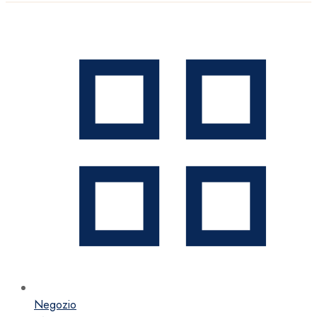
Negozio