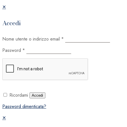
✕
Accedi
Nome utente o indirizzo email
*
Password
*
Ricordami
Accedi
Password dimenticata?
✕