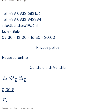
Tel. +39 0932 683156
Tel. +39 0933 942394
info@bandiera1956.it
Lun - Sab
09:30 - 13:00 - 16:30 - 20:00
Privacy policy
Recesso online
Condizioni di Vendita
0
0
0,00 €