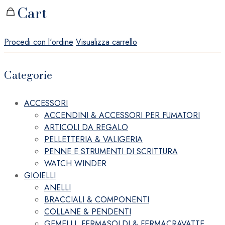
Cart
Procedi con l'ordine
Visualizza carrello
Categorie
ACCESSORI
ACCENDINI & ACCESSORI PER FUMATORI
ARTICOLI DA REGALO
PELLETTERIA & VALIGERIA
PENNE E STRUMENTI DI SCRITTURA
WATCH WINDER
GIOIELLI
ANELLI
BRACCIALI & COMPONENTI
COLLANE & PENDENTI
GEMELLI, FERMASOLDI & FERMACRAVATTE