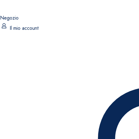
Negozio
Il mio account