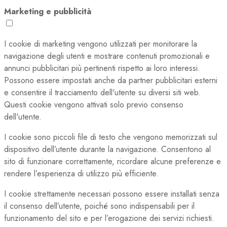
Marketing e pubblicità
I cookie di marketing vengono utilizzati per monitorare la
navigazione degli utenti e mostrare contenuti promozionali e
annunci pubblicitari più pertinenti rispetto ai loro interessi.
Possono essere impostati anche da partner pubblicitari esterni
e consentire il tracciamento dell'utente su diversi siti web.
Questi cookie vengono attivati solo previo consenso
dell'utente.
I cookie sono piccoli file di testo che vengono memorizzati sul
dispositivo dell’utente durante la navigazione. Consentono al
sito di funzionare correttamente, ricordare alcune preferenze e
rendere l’esperienza di utilizzo più efficiente.
I cookie strettamente necessari possono essere installati senza
il consenso dell’utente, poiché sono indispensabili per il
funzionamento del sito e per l’erogazione dei servizi richiesti.