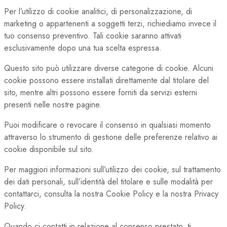
Per l’utilizzo di cookie analitici, di personalizzazione, di
marketing o appartenenti a soggetti terzi, richiediamo invece il
tuo consenso preventivo. Tali cookie saranno attivati
esclusivamente dopo una tua scelta espressa.
Questo sito può utilizzare diverse categorie di cookie. Alcuni
cookie possono essere installati direttamente dal titolare del
sito, mentre altri possono essere forniti da servizi esterni
presenti nelle nostre pagine.
Puoi modificare o revocare il consenso in qualsiasi momento
attraverso lo strumento di gestione delle preferenze relativo ai
cookie disponibile sul sito.
Per maggiori informazioni sull’utilizzo dei cookie, sul trattamento
dei dati personali, sull’identità del titolare e sulle modalità per
contattarci, consulta la nostra Cookie Policy e la nostra Privacy
Policy.
Quando ci contatti in relazione al consenso prestato, ti