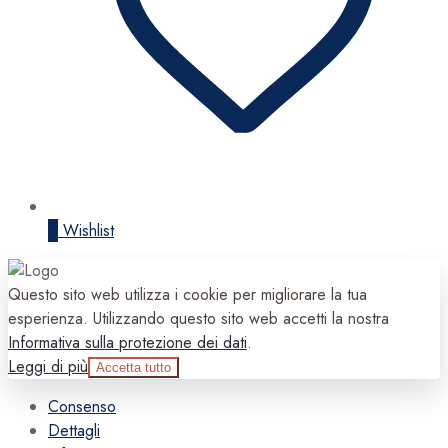
0
Wishlist
Questo sito web utilizza i cookie per migliorare la tua
esperienza. Utilizzando questo sito web accetti la nostra
Informativa sulla protezione dei dati
.
Leggi di più
Accetta tutto
Consenso
Dettagli