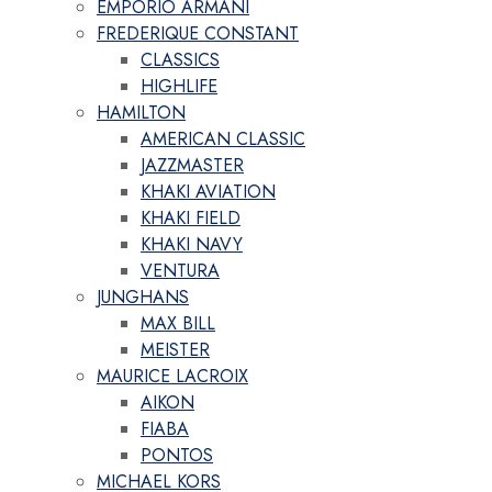
EMPORIO ARMANI
FREDERIQUE CONSTANT
CLASSICS
HIGHLIFE
HAMILTON
AMERICAN CLASSIC
JAZZMASTER
KHAKI AVIATION
KHAKI FIELD
KHAKI NAVY
VENTURA
JUNGHANS
MAX BILL
MEISTER
MAURICE LACROIX
AIKON
FIABA
PONTOS
MICHAEL KORS