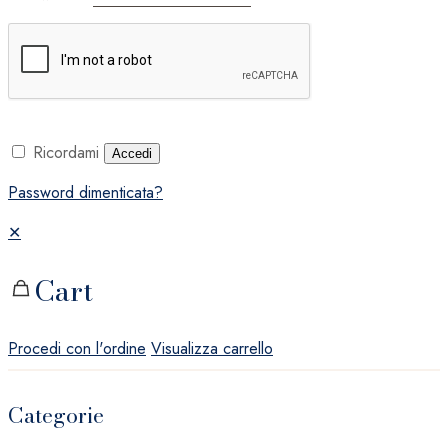
Ricordami
Accedi
Password dimenticata?
✕
Cart
Procedi con l'ordine
Visualizza carrello
Categorie