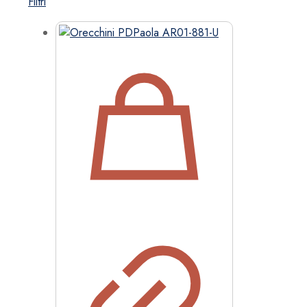
Filtri