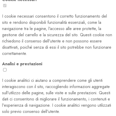
I cookie necessari consentono il corretto funzionamento del
sito e rendono disponibili funzionalità essenziali, come la
navigazione tra le pagine, l'accesso alle aree protette, la
gestione del carrello e la sicurezza del sito. Questi cookie non
richiedono il consenso dell'utente e non possono essere
disattivati, poiché senza di essi il sito potrebbe non funzionare
correttamente.
Analisi e prestazioni
I cookie analitici ci aiutano a comprendere come gli utenti
interagiscono con il sito, raccogliendo informazioni aggregate
sull'utilizzo delle pagine, sulle visite e sulle prestazioni. Questi
dati ci consentono di migliorare il funzionamento, i contenuti e
l'esperienza di navigazione. I cookie analitici vengono utilizzati
solo previo consenso dell'utente.