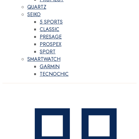
QUARTZ
SEIKO
5 SPORTS
CLASSIC
PRESAGE
PROSPEX
SPORT
SMARTWATCH
GARMIN
TECNOCHIC