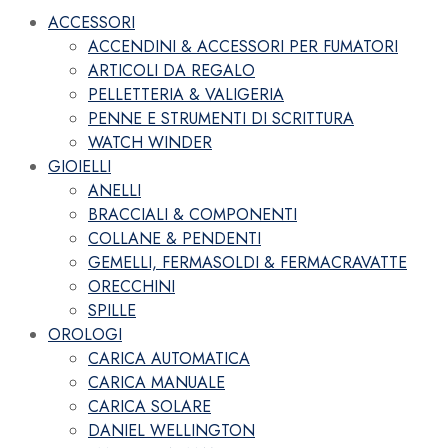
ACCESSORI
ACCENDINI & ACCESSORI PER FUMATORI
ARTICOLI DA REGALO
PELLETTERIA & VALIGERIA
PENNE E STRUMENTI DI SCRITTURA
WATCH WINDER
GIOIELLI
ANELLI
BRACCIALI & COMPONENTI
COLLANE & PENDENTI
GEMELLI, FERMASOLDI & FERMACRAVATTE
ORECCHINI
SPILLE
OROLOGI
CARICA AUTOMATICA
CARICA MANUALE
CARICA SOLARE
DANIEL WELLINGTON