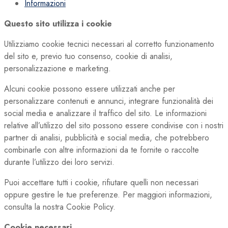
Informazioni
Questo sito utilizza i cookie
Utilizziamo cookie tecnici necessari al corretto funzionamento
del sito e, previo tuo consenso, cookie di analisi,
personalizzazione e marketing.
Alcuni cookie possono essere utilizzati anche per
personalizzare contenuti e annunci, integrare funzionalità dei
social media e analizzare il traffico del sito. Le informazioni
relative all’utilizzo del sito possono essere condivise con i nostri
partner di analisi, pubblicità e social media, che potrebbero
combinarle con altre informazioni da te fornite o raccolte
durante l’utilizzo dei loro servizi.
Puoi accettare tutti i cookie, rifiutare quelli non necessari
oppure gestire le tue preferenze. Per maggiori informazioni,
consulta la nostra Cookie Policy.
Cookie necessari