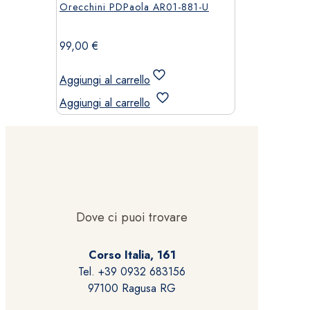
Orecchini PDPaola AR01-881-U
99,00
€
Aggiungi al carrello
Aggiungi al carrello
Dove ci puoi trovare
Corso Italia, 161
Tel. +39 0932 683156
97100 Ragusa RG