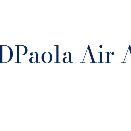
PDPaola Air 