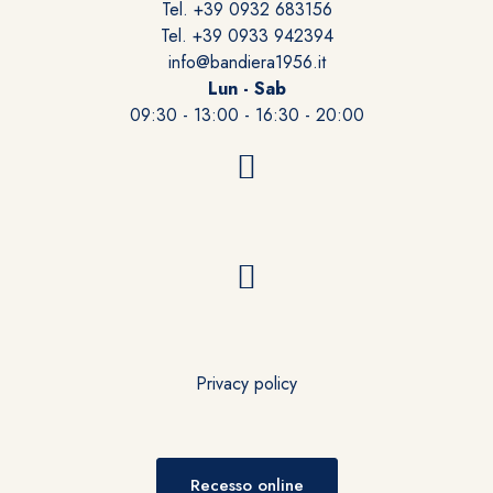
Tel. +39 0932 683156
Tel. +39 0933 942394
info@bandiera1956.it
Lun - Sab
09:30 - 13:00 - 16:30 - 20:00
Privacy policy
Recesso online