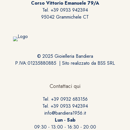
Corso Vittorio Emanuele 79/A
Tel. +39 0933 942394
95042 Grammichele CT
© 2025 Gioielleria Bandiera
P.IVA:01235880885 | Sito realizzato da
BSS SRL
Contattaci qui
Tel. +39 0932 683156
Tel. +39 0933 942394
info@bandiera1956.it
Lun - Sab
09:30 - 13:00 - 16:30 - 20:00