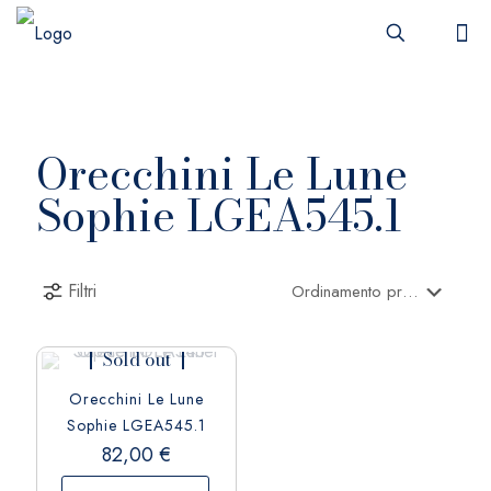
Orecchini Le Lune
Sophie LGEA545.1
Filtri
Sold out
Orecchini Le Lune
Sophie LGEA545.1
82,00
€