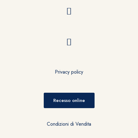
Privacy policy
Recesso online
Condizioni di Vendita