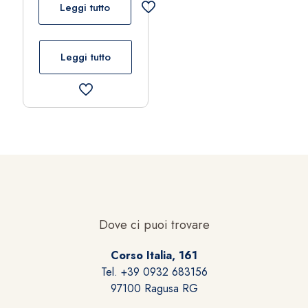
Leggi tutto
Leggi tutto
Dove ci puoi trovare
Corso Italia, 161
Tel. +39 0932 683156
97100 Ragusa RG