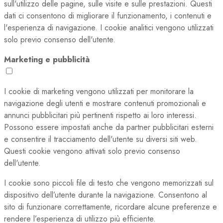
sull'utilizzo delle pagine, sulle visite e sulle prestazioni. Questi
dati ci consentono di migliorare il funzionamento, i contenuti e
l'esperienza di navigazione. I cookie analitici vengono utilizzati
solo previo consenso dell'utente.
Marketing e pubblicità
I cookie di marketing vengono utilizzati per monitorare la
navigazione degli utenti e mostrare contenuti promozionali e
annunci pubblicitari più pertinenti rispetto ai loro interessi.
Possono essere impostati anche da partner pubblicitari esterni
e consentire il tracciamento dell'utente su diversi siti web.
Questi cookie vengono attivati solo previo consenso
dell'utente.
I cookie sono piccoli file di testo che vengono memorizzati sul
dispositivo dell’utente durante la navigazione. Consentono al
sito di funzionare correttamente, ricordare alcune preferenze e
rendere l’esperienza di utilizzo più efficiente.