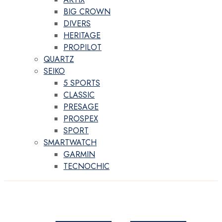
BIG CROWN
DIVERS
HERITAGE
PROPILOT
QUARTZ
SEIKO
5 SPORTS
CLASSIC
PRESAGE
PROSPEX
SPORT
SMARTWATCH
GARMIN
TECNOCHIC