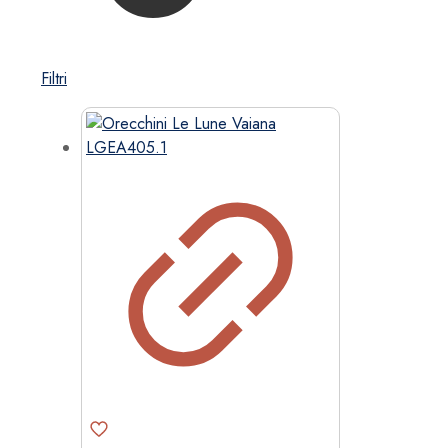
Filtri