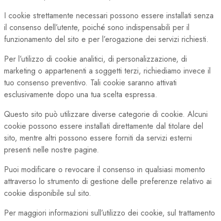
I cookie strettamente necessari possono essere installati senza
il consenso dell’utente, poiché sono indispensabili per il
funzionamento del sito e per l’erogazione dei servizi richiesti.
Per l’utilizzo di cookie analitici, di personalizzazione, di
marketing o appartenenti a soggetti terzi, richiediamo invece il
tuo consenso preventivo. Tali cookie saranno attivati
esclusivamente dopo una tua scelta espressa.
Questo sito può utilizzare diverse categorie di cookie. Alcuni
cookie possono essere installati direttamente dal titolare del
sito, mentre altri possono essere forniti da servizi esterni
presenti nelle nostre pagine.
Puoi modificare o revocare il consenso in qualsiasi momento
attraverso lo strumento di gestione delle preferenze relativo ai
cookie disponibile sul sito.
Per maggiori informazioni sull’utilizzo dei cookie, sul trattamento