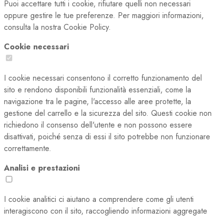
Puoi accettare tutti i cookie, rifiutare quelli non necessari
oppure gestire le tue preferenze. Per maggiori informazioni,
consulta la nostra Cookie Policy.
Cookie necessari
I cookie necessari consentono il corretto funzionamento del
sito e rendono disponibili funzionalità essenziali, come la
navigazione tra le pagine, l'accesso alle aree protette, la
gestione del carrello e la sicurezza del sito. Questi cookie non
richiedono il consenso dell'utente e non possono essere
disattivati, poiché senza di essi il sito potrebbe non funzionare
correttamente.
Analisi e prestazioni
I cookie analitici ci aiutano a comprendere come gli utenti
interagiscono con il sito, raccogliendo informazioni aggregate