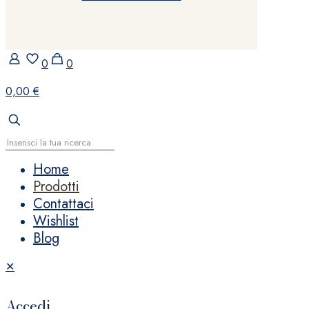
0
0
0,00 €
Home
Prodotti
Contattaci
Wishlist
Blog
✕
Accedi