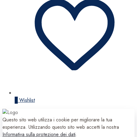
0
Wishlist
Questo sito web utilizza i cookie per migliorare la tua
esperienza. Utilizzando questo sito web accetti la nostra
Informativa sulla protezione dei dati
.