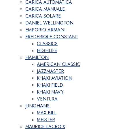
CARICA AUTOMATICA
CARICA MANUALE
CARICA SOLARE
DANIEL WELLINGTON
EMPORIO ARMANI
FREDERIQUE CONSTANT
CLASSICS
HIGHLIFE
HAMILTON
AMERICAN CLASSIC
JAZZMASTER
KHAKI AVIATION
KHAKI FIELD
KHAKI NAVY
VENTURA
JUNGHANS
MAX BILL
MEISTER
MAURICE LACROIX