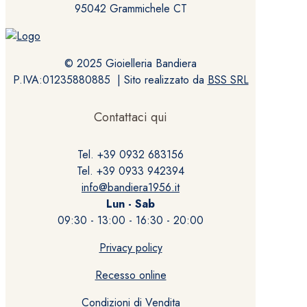
95042 Grammichele CT
© 2025 Gioielleria Bandiera
P.IVA:01235880885 | Sito realizzato da
BSS SRL
Contattaci qui
Tel. +39 0932 683156
Tel. +39 0933 942394
info@bandiera1956.it
Lun - Sab
09:30 - 13:00 - 16:30 - 20:00
Privacy policy
Recesso online
Condizioni di Vendita