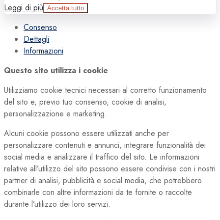
Leggi di più
Accetta tutto
Consenso
Dettagli
Informazioni
Questo sito utilizza i cookie
Utilizziamo cookie tecnici necessari al corretto funzionamento
del sito e, previo tuo consenso, cookie di analisi,
personalizzazione e marketing.
Alcuni cookie possono essere utilizzati anche per
personalizzare contenuti e annunci, integrare funzionalità dei
social media e analizzare il traffico del sito. Le informazioni
relative all’utilizzo del sito possono essere condivise con i nostri
partner di analisi, pubblicità e social media, che potrebbero
combinarle con altre informazioni da te fornite o raccolte
durante l’utilizzo dei loro servizi.