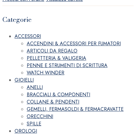
Categorie
ACCESSORI
ACCENDINI & ACCESSORI PER FUMATORI
ARTICOLI DA REGALO
PELLETTERIA & VALIGERIA
PENNE E STRUMENTI DI SCRITTURA
WATCH WINDER
GIOIELLI
ANELLI
BRACCIALI & COMPONENTI
COLLANE & PENDENTI
GEMELLI, FERMASOLDI & FERMACRAVATTE
ORECCHINI
SPILLE
OROLOGI