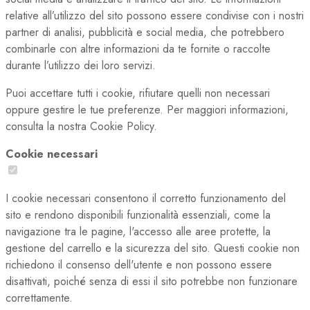
relative all’utilizzo del sito possono essere condivise con i nostri
partner di analisi, pubblicità e social media, che potrebbero
combinarle con altre informazioni da te fornite o raccolte
durante l’utilizzo dei loro servizi.
Puoi accettare tutti i cookie, rifiutare quelli non necessari
oppure gestire le tue preferenze. Per maggiori informazioni,
consulta la nostra Cookie Policy.
Cookie necessari
I cookie necessari consentono il corretto funzionamento del
sito e rendono disponibili funzionalità essenziali, come la
navigazione tra le pagine, l'accesso alle aree protette, la
gestione del carrello e la sicurezza del sito. Questi cookie non
richiedono il consenso dell'utente e non possono essere
disattivati, poiché senza di essi il sito potrebbe non funzionare
correttamente.