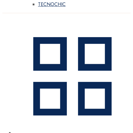
TECNOCHIC