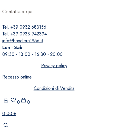
Contattaci qui
Tel. +39 0932 683156
Tel. +39 0933 942394
info@bandiera1956.it
Lun - Sab
09:30 - 13:00 - 16:30 - 20:00
Privacy policy
Recesso online
Condizioni di Vendita
0
0
0,00 €