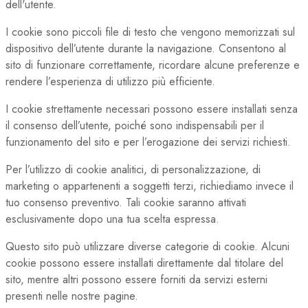
dell'utente.
I cookie sono piccoli file di testo che vengono memorizzati sul
dispositivo dell’utente durante la navigazione. Consentono al
sito di funzionare correttamente, ricordare alcune preferenze e
rendere l’esperienza di utilizzo più efficiente.
I cookie strettamente necessari possono essere installati senza
il consenso dell’utente, poiché sono indispensabili per il
funzionamento del sito e per l’erogazione dei servizi richiesti.
Per l’utilizzo di cookie analitici, di personalizzazione, di
marketing o appartenenti a soggetti terzi, richiediamo invece il
tuo consenso preventivo. Tali cookie saranno attivati
esclusivamente dopo una tua scelta espressa.
Questo sito può utilizzare diverse categorie di cookie. Alcuni
cookie possono essere installati direttamente dal titolare del
sito, mentre altri possono essere forniti da servizi esterni
presenti nelle nostre pagine.