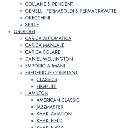
COLLANE & PENDENTI
GEMELLI, FERMASOLDI & FERMACRAVATTE
ORECCHINI
SPILLE
OROLOGI
CARICA AUTOMATICA
CARICA MANUALE
CARICA SOLARE
DANIEL WELLINGTON
EMPORIO ARMANI
FREDERIQUE CONSTANT
CLASSICS
HIGHLIFE
HAMILTON
AMERICAN CLASSIC
JAZZMASTER
KHAKI AVIATION
KHAKI FIELD
KHAKI NAVY