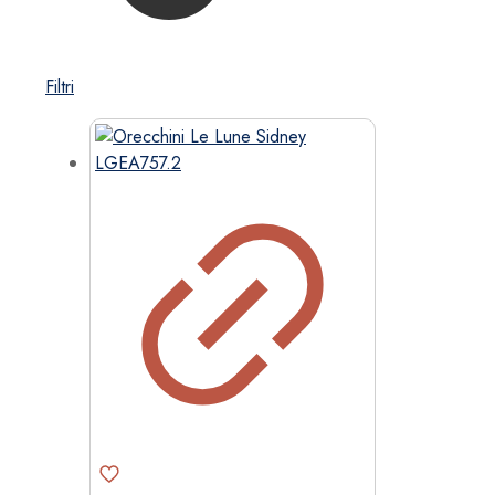
Filtri