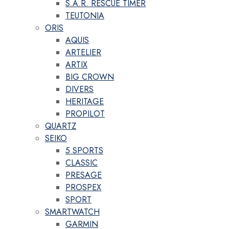
S.A.R. RESCUE TIMER
TEUTONIA
ORIS
AQUIS
ARTELIER
ARTIX
BIG CROWN
DIVERS
HERITAGE
PROPILOT
QUARTZ
SEIKO
5 SPORTS
CLASSIC
PRESAGE
PROSPEX
SPORT
SMARTWATCH
GARMIN