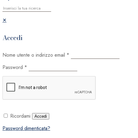
✕
Accedi
Nome utente o indirizzo email
*
Password
*
Ricordami
Accedi
Password dimenticata?