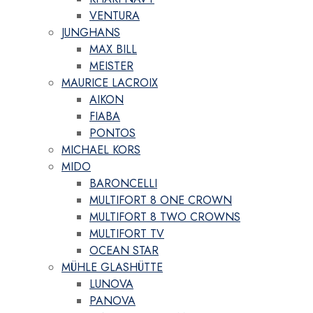
VENTURA
JUNGHANS
MAX BILL
MEISTER
MAURICE LACROIX
AIKON
FIABA
PONTOS
MICHAEL KORS
MIDO
BARONCELLI
MULTIFORT 8 ONE CROWN
MULTIFORT 8 TWO CROWNS
MULTIFORT TV
OCEAN STAR
MÜHLE GLASHÜTTE
LUNOVA
PANOVA