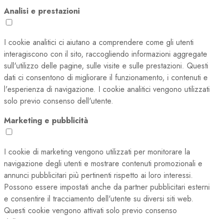
Analisi e prestazioni
I cookie analitici ci aiutano a comprendere come gli utenti
interagiscono con il sito, raccogliendo informazioni aggregate
sull'utilizzo delle pagine, sulle visite e sulle prestazioni. Questi
dati ci consentono di migliorare il funzionamento, i contenuti e
l'esperienza di navigazione. I cookie analitici vengono utilizzati
solo previo consenso dell'utente.
Marketing e pubblicità
I cookie di marketing vengono utilizzati per monitorare la
navigazione degli utenti e mostrare contenuti promozionali e
annunci pubblicitari più pertinenti rispetto ai loro interessi.
Possono essere impostati anche da partner pubblicitari esterni
e consentire il tracciamento dell'utente su diversi siti web.
Questi cookie vengono attivati solo previo consenso