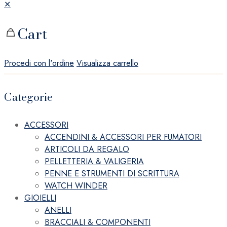
✕
Cart
Procedi con l'ordine
Visualizza carrello
Categorie
ACCESSORI
ACCENDINI & ACCESSORI PER FUMATORI
ARTICOLI DA REGALO
PELLETTERIA & VALIGERIA
PENNE E STRUMENTI DI SCRITTURA
WATCH WINDER
GIOIELLI
ANELLI
BRACCIALI & COMPONENTI