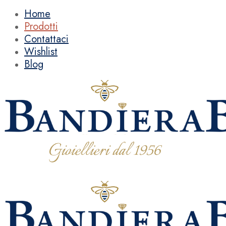
Home
Prodotti
Contattaci
Wishlist
Blog