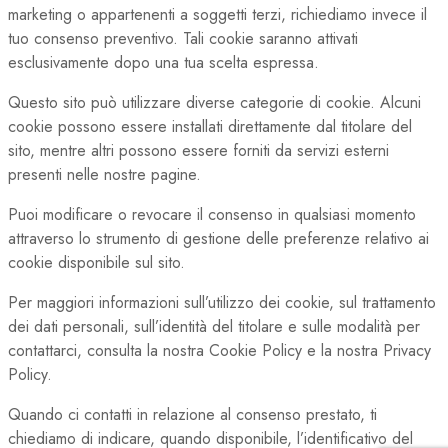
marketing o appartenenti a soggetti terzi, richiediamo invece il
tuo consenso preventivo. Tali cookie saranno attivati
esclusivamente dopo una tua scelta espressa.
Questo sito può utilizzare diverse categorie di cookie. Alcuni
cookie possono essere installati direttamente dal titolare del
sito, mentre altri possono essere forniti da servizi esterni
presenti nelle nostre pagine.
Puoi modificare o revocare il consenso in qualsiasi momento
attraverso lo strumento di gestione delle preferenze relativo ai
cookie disponibile sul sito.
Per maggiori informazioni sull’utilizzo dei cookie, sul trattamento
dei dati personali, sull’identità del titolare e sulle modalità per
contattarci, consulta la nostra Cookie Policy e la nostra Privacy
Policy.
Quando ci contatti in relazione al consenso prestato, ti
chiediamo di indicare, quando disponibile, l’identificativo del