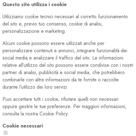
Questo sito utilizza i cookie
Utilizziamo cookie tecnici necessari al corretto funzionamento
del sito e, previo tuo consenso, cookie di analisi,
personalizzazione e marketing.
Alcuni cookie possono essere utilizzati anche per
personalizzare contenuti e annunci, integrare funzionalità dei
social media e analizzare il traffico del sito. Le informazioni
relative all’utilizzo del sito possono essere condivise con i nostri
partner di analisi, pubblicità e social media, che potrebbero
combinarle con altre informazioni da te fornite o raccolte
durante l’utilizzo dei loro servizi.
Puoi accettare tutti i cookie, rifiutare quelli non necessari
oppure gestire le tue preferenze. Per maggiori informazioni,
consulta la nostra Cookie Policy.
Cookie necessari