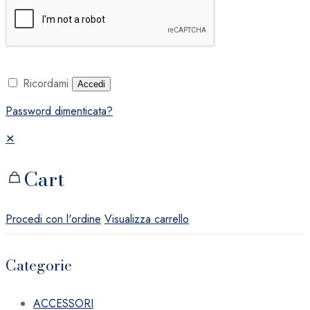
Ricordami
Accedi
Password dimenticata?
✕
Cart
Procedi con l'ordine
Visualizza carrello
Categorie
ACCESSORI