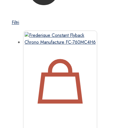
Filtri