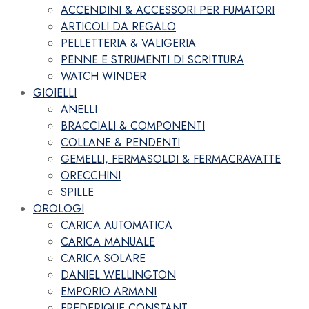
ACCENDINI & ACCESSORI PER FUMATORI
ARTICOLI DA REGALO
PELLETTERIA & VALIGERIA
PENNE E STRUMENTI DI SCRITTURA
WATCH WINDER
GIOIELLI
ANELLI
BRACCIALI & COMPONENTI
COLLANE & PENDENTI
GEMELLI, FERMASOLDI & FERMACRAVATTE
ORECCHINI
SPILLE
OROLOGI
CARICA AUTOMATICA
CARICA MANUALE
CARICA SOLARE
DANIEL WELLINGTON
EMPORIO ARMANI
FREDERIQUE CONSTANT