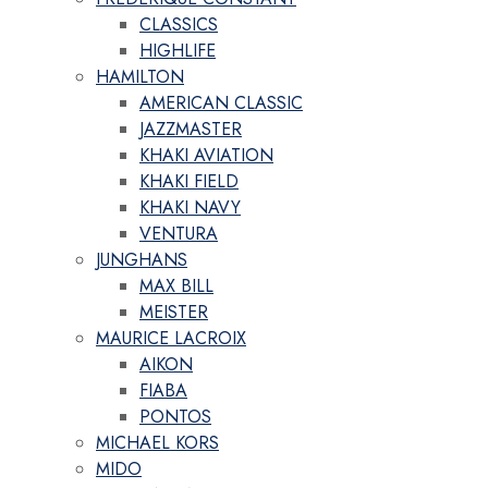
CLASSICS
HIGHLIFE
HAMILTON
AMERICAN CLASSIC
JAZZMASTER
KHAKI AVIATION
KHAKI FIELD
KHAKI NAVY
VENTURA
JUNGHANS
MAX BILL
MEISTER
MAURICE LACROIX
AIKON
FIABA
PONTOS
MICHAEL KORS
MIDO