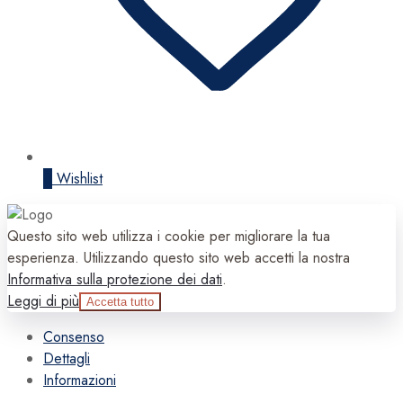
0
Wishlist
Questo sito web utilizza i cookie per migliorare la tua
esperienza. Utilizzando questo sito web accetti la nostra
Informativa sulla protezione dei dati
.
Leggi di più
Accetta tutto
Consenso
Dettagli
Informazioni