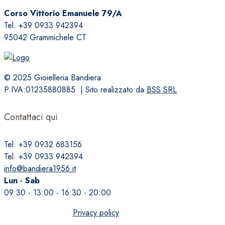
Corso Vittorio Emanuele 79/A
Tel. +39 0933 942394
95042 Grammichele CT
© 2025 Gioielleria Bandiera
P.IVA:01235880885 | Sito realizzato da
BSS SRL
Contattaci qui
Tel. +39 0932 683156
Tel. +39 0933 942394
info@bandiera1956.it
Lun - Sab
09:30 - 13:00 - 16:30 - 20:00
Privacy policy