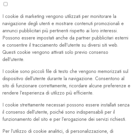
I cookie di marketing vengono utilizzati per monitorare la
navigazione degli utenti e mostrare contenuti promozionali e
annunci pubblicitari più pertinenti rispetto ai loro interessi.
Possono essere impostati anche da partner pubblicitari esterni
e consentire il tracciamento dell'utente su diversi siti web.
Questi cookie vengono attivati solo previo consenso
dell'utente.
I cookie sono piccoli file di testo che vengono memorizzati sul
dispositivo dell’utente durante la navigazione. Consentono al
sito di funzionare correttamente, ricordare alcune preferenze e
rendere l’esperienza di utilizzo più efficiente.
I cookie strettamente necessari possono essere installati senza
il consenso dell’utente, poiché sono indispensabili per il
funzionamento del sito e per l’erogazione dei servizi richiesti.
Per l’utilizzo di cookie analitici, di personalizzazione, di