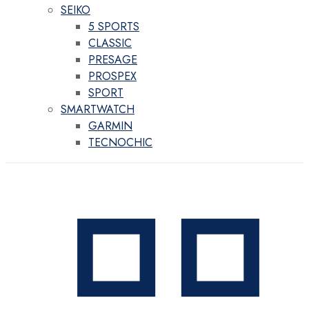
SEIKO
5 SPORTS
CLASSIC
PRESAGE
PROSPEX
SPORT
SMARTWATCH
GARMIN
TECNOCHIC