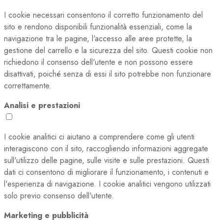
I cookie necessari consentono il corretto funzionamento del
sito e rendono disponibili funzionalità essenziali, come la
navigazione tra le pagine, l'accesso alle aree protette, la
gestione del carrello e la sicurezza del sito. Questi cookie non
richiedono il consenso dell'utente e non possono essere
disattivati, poiché senza di essi il sito potrebbe non funzionare
correttamente.
Analisi e prestazioni
I cookie analitici ci aiutano a comprendere come gli utenti
interagiscono con il sito, raccogliendo informazioni aggregate
sull'utilizzo delle pagine, sulle visite e sulle prestazioni. Questi
dati ci consentono di migliorare il funzionamento, i contenuti e
l'esperienza di navigazione. I cookie analitici vengono utilizzati
solo previo consenso dell'utente.
Marketing e pubblicità