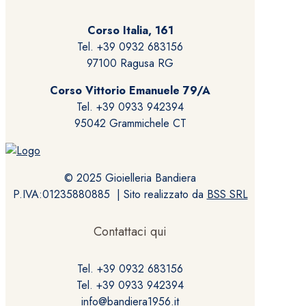
Corso Italia, 161
Tel. +39 0932 683156
97100 Ragusa RG
Corso Vittorio Emanuele 79/A
Tel. +39 0933 942394
95042 Grammichele CT
© 2025 Gioielleria Bandiera
P.IVA:01235880885 | Sito realizzato da
BSS SRL
Contattaci qui
Tel. +39 0932 683156
Tel. +39 0933 942394
info@bandiera1956.it