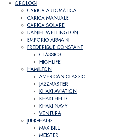
OROLOGI
CARICA AUTOMATICA
CARICA MANUALE
CARICA SOLARE
DANIEL WELLINGTON
EMPORIO ARMANI
FREDERIQUE CONSTANT
CLASSICS
HIGHLIFE
HAMILTON
AMERICAN CLASSIC
JAZZMASTER
KHAKI AVIATION
KHAKI FIELD
KHAKI NAVY
VENTURA
JUNGHANS
MAX BILL
MEISTER