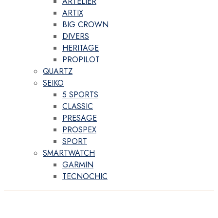
ARTELIER
ARTIX
BIG CROWN
DIVERS
HERITAGE
PROPILOT
QUARTZ
SEIKO
5 SPORTS
CLASSIC
PRESAGE
PROSPEX
SPORT
SMARTWATCH
GARMIN
TECNOCHIC