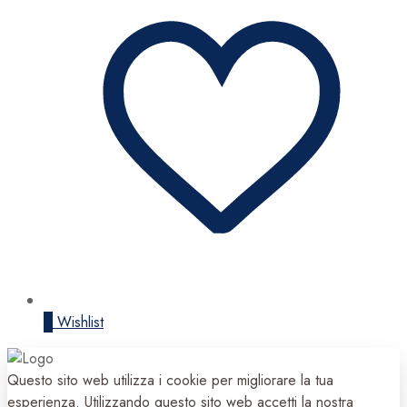
0
Wishlist
Questo sito web utilizza i cookie per migliorare la tua
esperienza. Utilizzando questo sito web accetti la nostra