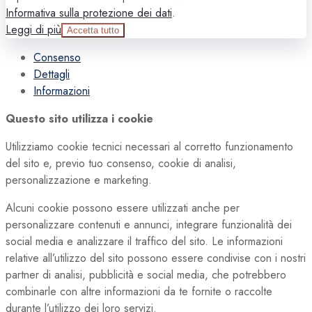
Informativa sulla protezione dei dati
.
Leggi di più
Accetta tutto
Consenso
Dettagli
Informazioni
Questo sito utilizza i cookie
Utilizziamo cookie tecnici necessari al corretto funzionamento
del sito e, previo tuo consenso, cookie di analisi,
personalizzazione e marketing.
Alcuni cookie possono essere utilizzati anche per
personalizzare contenuti e annunci, integrare funzionalità dei
social media e analizzare il traffico del sito. Le informazioni
relative all’utilizzo del sito possono essere condivise con i nostri
partner di analisi, pubblicità e social media, che potrebbero
combinarle con altre informazioni da te fornite o raccolte
durante l’utilizzo dei loro servizi.