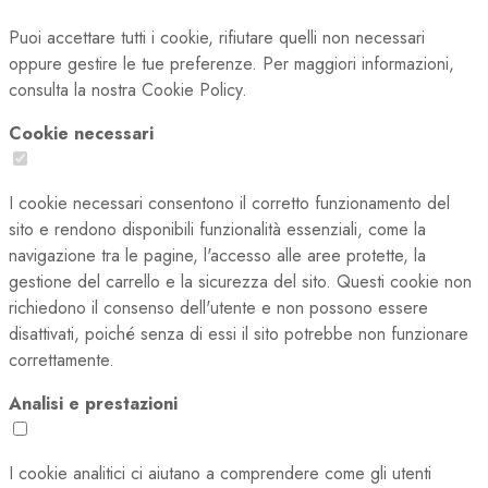
Puoi accettare tutti i cookie, rifiutare quelli non necessari
oppure gestire le tue preferenze. Per maggiori informazioni,
consulta la nostra Cookie Policy.
Cookie necessari
I cookie necessari consentono il corretto funzionamento del
sito e rendono disponibili funzionalità essenziali, come la
navigazione tra le pagine, l'accesso alle aree protette, la
gestione del carrello e la sicurezza del sito. Questi cookie non
richiedono il consenso dell'utente e non possono essere
disattivati, poiché senza di essi il sito potrebbe non funzionare
correttamente.
Analisi e prestazioni
I cookie analitici ci aiutano a comprendere come gli utenti