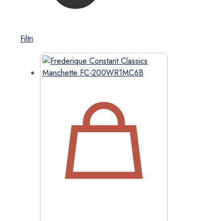
Filtri