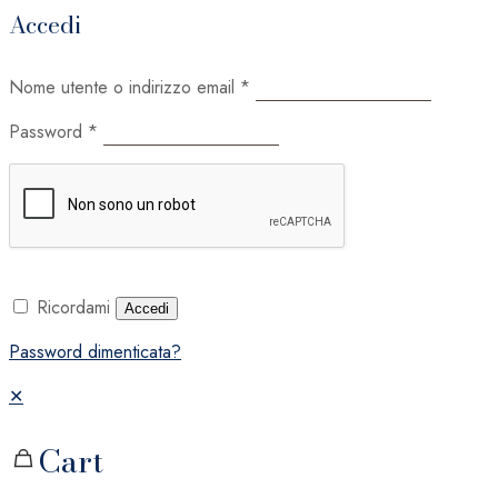
Accedi
Nome utente o indirizzo email
*
Password
*
Ricordami
Accedi
Password dimenticata?
✕
Cart