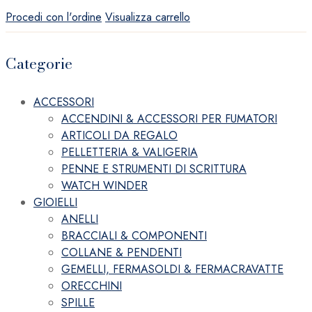
Procedi con l'ordine
Visualizza carrello
Categorie
ACCESSORI
ACCENDINI & ACCESSORI PER FUMATORI
ARTICOLI DA REGALO
PELLETTERIA & VALIGERIA
PENNE E STRUMENTI DI SCRITTURA
WATCH WINDER
GIOIELLI
ANELLI
BRACCIALI & COMPONENTI
COLLANE & PENDENTI
GEMELLI, FERMASOLDI & FERMACRAVATTE
ORECCHINI
SPILLE