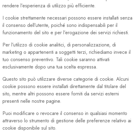
rendere l’esperienza di utilizzo più efficiente.
I cookie strettamente necessari possono essere installati senza
il consenso dell’utente, poiché sono indispensabili per il
funzionamento del sito e per l’erogazione dei servizi richiesti.
Per l’utilizzo di cookie analitici, di personalizzazione, di
marketing o appartenenti a soggetti terzi, richiediamo invece il
tuo consenso preventivo. Tali cookie saranno attivati
esclusivamente dopo una tua scelta espressa.
Questo sito può utilizzare diverse categorie di cookie. Alcuni
cookie possono essere installati direttamente dal titolare del
sito, mentre altri possono essere forniti da servizi esterni
presenti nelle nostre pagine.
Puoi modificare o revocare il consenso in qualsiasi momento
attraverso lo strumento di gestione delle preferenze relativo ai
cookie disponibile sul sito.