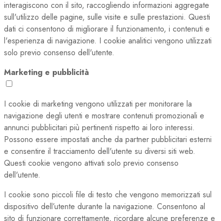
interagiscono con il sito, raccogliendo informazioni aggregate
sull'utilizzo delle pagine, sulle visite e sulle prestazioni. Questi
dati ci consentono di migliorare il funzionamento, i contenuti e
l'esperienza di navigazione. I cookie analitici vengono utilizzati
solo previo consenso dell'utente.
Marketing e pubblicità
I cookie di marketing vengono utilizzati per monitorare la
navigazione degli utenti e mostrare contenuti promozionali e
annunci pubblicitari più pertinenti rispetto ai loro interessi.
Possono essere impostati anche da partner pubblicitari esterni
e consentire il tracciamento dell'utente su diversi siti web.
Questi cookie vengono attivati solo previo consenso
dell'utente.
I cookie sono piccoli file di testo che vengono memorizzati sul
dispositivo dell’utente durante la navigazione. Consentono al
sito di funzionare correttamente, ricordare alcune preferenze e