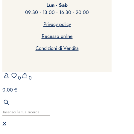
Lun - Sab
09:30 - 13:00 - 16:30 - 20:00
Privacy policy
Recesso online
Condizioni di Vendita
0
0
0,00 €
✕