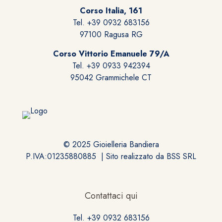
Corso Italia, 161
Tel. +39 0932 683156
97100 Ragusa RG
Corso Vittorio Emanuele 79/A
Tel. +39 0933 942394
95042 Grammichele CT
© 2025 Gioielleria Bandiera
P.IVA:01235880885 | Sito realizzato da
BSS SRL
Contattaci qui
Tel. +39 0932 683156