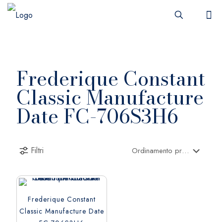
Frederique Constant
Classic Manufacture
Date FC-706S3H6
Filtri
Frederique Constant
Classic Manufacture Date