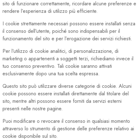
sito di funzionare correttamente, ricordare alcune preferenze e
rendere l’esperienza di utilizzo più efficiente.
I cookie strettamente necessari possono essere installati senza
il consenso dell’utente, poiché sono indispensabili per il
funzionamento del sito e per l’erogazione dei servizi richiesti.
Per l’utilizzo di cookie analitici, di personalizzazione, di
marketing o appartenenti a soggetti terzi, richiediamo invece il
tuo consenso preventivo. Tali cookie saranno attivati
esclusivamente dopo una tua scelta espressa.
Questo sito può utilizzare diverse categorie di cookie. Alcuni
cookie possono essere installati direttamente dal titolare del
sito, mentre altri possono essere forniti da servizi esterni
presenti nelle nostre pagine.
Puoi modificare o revocare il consenso in qualsiasi momento
attraverso lo strumento di gestione delle preferenze relativo ai
cookie disponibile sul sito.