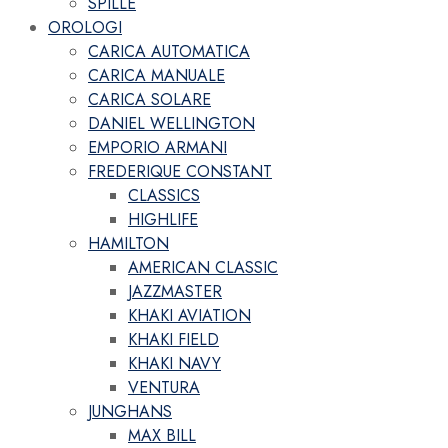
SPILLE
OROLOGI
CARICA AUTOMATICA
CARICA MANUALE
CARICA SOLARE
DANIEL WELLINGTON
EMPORIO ARMANI
FREDERIQUE CONSTANT
CLASSICS
HIGHLIFE
HAMILTON
AMERICAN CLASSIC
JAZZMASTER
KHAKI AVIATION
KHAKI FIELD
KHAKI NAVY
VENTURA
JUNGHANS
MAX BILL