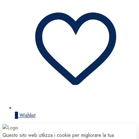
0
Wishlist
Questo sito web utilizza i cookie per migliorare la tua