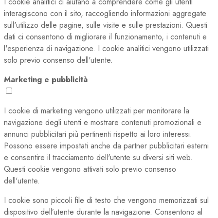
I cookie analitici ci aiutano a comprendere come gli utenti
interagiscono con il sito, raccogliendo informazioni aggregate
sull'utilizzo delle pagine, sulle visite e sulle prestazioni. Questi
dati ci consentono di migliorare il funzionamento, i contenuti e
l'esperienza di navigazione. I cookie analitici vengono utilizzati
solo previo consenso dell'utente.
Marketing e pubblicità
I cookie di marketing vengono utilizzati per monitorare la
navigazione degli utenti e mostrare contenuti promozionali e
annunci pubblicitari più pertinenti rispetto ai loro interessi.
Possono essere impostati anche da partner pubblicitari esterni
e consentire il tracciamento dell'utente su diversi siti web.
Questi cookie vengono attivati solo previo consenso
dell'utente.
I cookie sono piccoli file di testo che vengono memorizzati sul
dispositivo dell’utente durante la navigazione. Consentono al