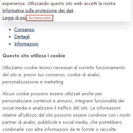
esperienza. Utilizzando questo sito web accetti la nostra
Informativa sulla protezione dei dati
.
Leggi di più
Accetta tutto
Consenso
Dettagli
Informazioni
Questo sito utilizza i cookie
Utilizziamo cookie tecnici necessari al corretto funzionamento
del sito e, previo tuo consenso, cookie di analisi,
personalizzazione e marketing.
Alcuni cookie possono essere utilizzati anche per
personalizzare contenuti e annunci, integrare funzionalità dei
social media e analizzare il traffico del sito. Le informazioni
relative all’utilizzo del sito possono essere condivise con i nostri
partner di analisi, pubblicità e social media, che potrebbero
combinarle con altre informazioni da te fornite o raccolte