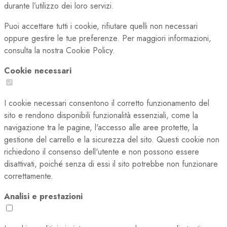
durante l’utilizzo dei loro servizi.
Puoi accettare tutti i cookie, rifiutare quelli non necessari
oppure gestire le tue preferenze. Per maggiori informazioni,
consulta la nostra Cookie Policy.
Cookie necessari
I cookie necessari consentono il corretto funzionamento del
sito e rendono disponibili funzionalità essenziali, come la
navigazione tra le pagine, l'accesso alle aree protette, la
gestione del carrello e la sicurezza del sito. Questi cookie non
richiedono il consenso dell'utente e non possono essere
disattivati, poiché senza di essi il sito potrebbe non funzionare
correttamente.
Analisi e prestazioni