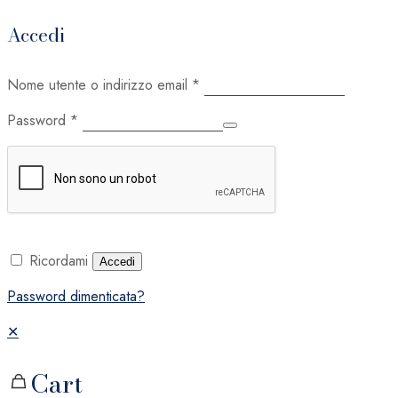
Accedi
Nome utente o indirizzo email
*
Password
*
Ricordami
Accedi
Password dimenticata?
✕
Cart