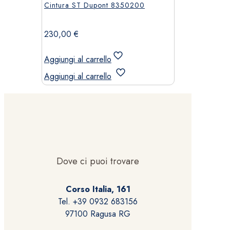
Cintura ST Dupont 8350200
230,00
€
Aggiungi al carrello
Aggiungi al carrello
Dove ci puoi trovare
Corso Italia, 161
Tel. +39 0932 683156
97100 Ragusa RG