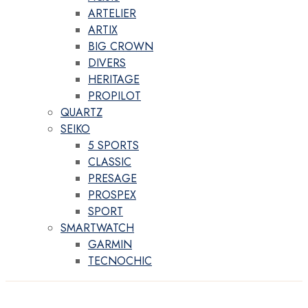
ARTELIER
ARTIX
BIG CROWN
DIVERS
HERITAGE
PROPILOT
QUARTZ
SEIKO
5 SPORTS
CLASSIC
PRESAGE
PROSPEX
SPORT
SMARTWATCH
GARMIN
TECNOCHIC