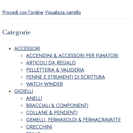
Procedi con l'ordine
Visualizza carrello
Categorie
ACCESSORI
ACCENDINI & ACCESSORI PER FUMATORI
ARTICOLI DA REGALO
PELLETTERIA & VALIGERIA
PENNE E STRUMENTI DI SCRITTURA
WATCH WINDER
GIOIELLI
ANELLI
BRACCIALI & COMPONENTI
COLLANE & PENDENTI
GEMELLI, FERMASOLDI & FERMACRAVATTE
ORECCHINI