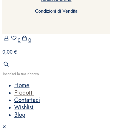
Condizioni di Vendita
0
0
0,00 €
Home
Prodotti
Contattaci
Wishlist
Blog
✕