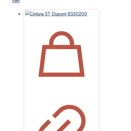
Filtri