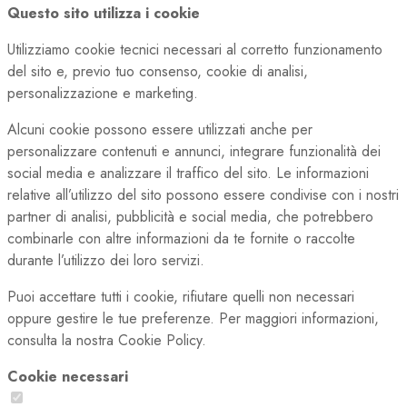
Questo sito utilizza i cookie
Utilizziamo cookie tecnici necessari al corretto funzionamento
del sito e, previo tuo consenso, cookie di analisi,
personalizzazione e marketing.
Alcuni cookie possono essere utilizzati anche per
personalizzare contenuti e annunci, integrare funzionalità dei
social media e analizzare il traffico del sito. Le informazioni
relative all’utilizzo del sito possono essere condivise con i nostri
partner di analisi, pubblicità e social media, che potrebbero
combinarle con altre informazioni da te fornite o raccolte
durante l’utilizzo dei loro servizi.
Puoi accettare tutti i cookie, rifiutare quelli non necessari
oppure gestire le tue preferenze. Per maggiori informazioni,
consulta la nostra Cookie Policy.
Cookie necessari