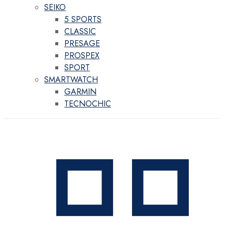
SEIKO
5 SPORTS
CLASSIC
PRESAGE
PROSPEX
SPORT
SMARTWATCH
GARMIN
TECNOCHIC