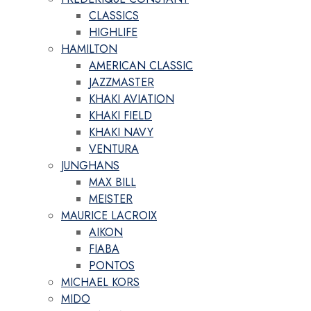
CLASSICS
HIGHLIFE
HAMILTON
AMERICAN CLASSIC
JAZZMASTER
KHAKI AVIATION
KHAKI FIELD
KHAKI NAVY
VENTURA
JUNGHANS
MAX BILL
MEISTER
MAURICE LACROIX
AIKON
FIABA
PONTOS
MICHAEL KORS
MIDO