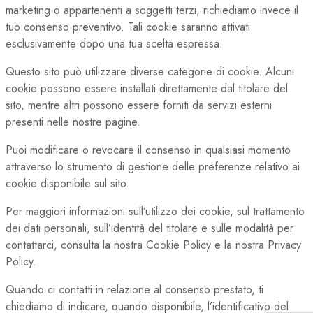
marketing o appartenenti a soggetti terzi, richiediamo invece il
tuo consenso preventivo. Tali cookie saranno attivati
esclusivamente dopo una tua scelta espressa.
Questo sito può utilizzare diverse categorie di cookie. Alcuni
cookie possono essere installati direttamente dal titolare del
sito, mentre altri possono essere forniti da servizi esterni
presenti nelle nostre pagine.
Puoi modificare o revocare il consenso in qualsiasi momento
attraverso lo strumento di gestione delle preferenze relativo ai
cookie disponibile sul sito.
Per maggiori informazioni sull’utilizzo dei cookie, sul trattamento
dei dati personali, sull’identità del titolare e sulle modalità per
contattarci, consulta la nostra Cookie Policy e la nostra Privacy
Policy.
Quando ci contatti in relazione al consenso prestato, ti
chiediamo di indicare, quando disponibile, l’identificativo del