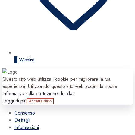
0
Wishlist
Questo sito web utilizza i cookie per migliorare la tua
esperienza. Utilizzando questo sito web accetti la nostra
Informativa sulla protezione dei dati
.
Leggi di più
Accetta tutto
Consenso
Dettagli
Informazioni