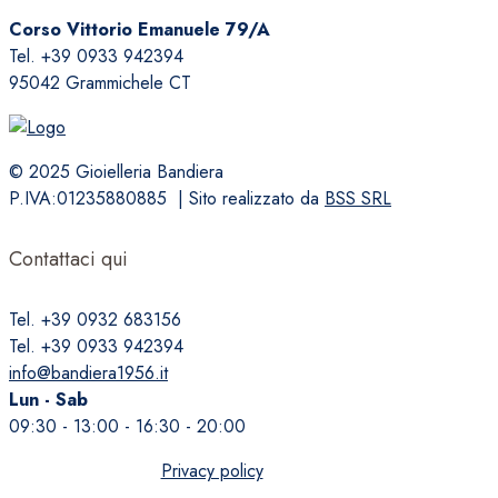
Corso Vittorio Emanuele 79/A
Tel. +39 0933 942394
95042 Grammichele CT
© 2025 Gioielleria Bandiera
P.IVA:01235880885 | Sito realizzato da
BSS SRL
Contattaci qui
Tel. +39 0932 683156
Tel. +39 0933 942394
info@bandiera1956.it
Lun - Sab
09:30 - 13:00 - 16:30 - 20:00
Privacy policy