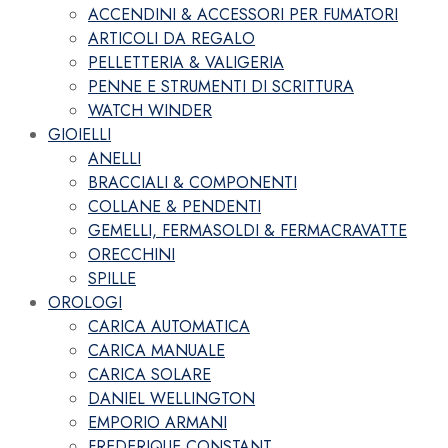
ACCENDINI & ACCESSORI PER FUMATORI
ARTICOLI DA REGALO
PELLETTERIA & VALIGERIA
PENNE E STRUMENTI DI SCRITTURA
WATCH WINDER
GIOIELLI
ANELLI
BRACCIALI & COMPONENTI
COLLANE & PENDENTI
GEMELLI, FERMASOLDI & FERMACRAVATTE
ORECCHINI
SPILLE
OROLOGI
CARICA AUTOMATICA
CARICA MANUALE
CARICA SOLARE
DANIEL WELLINGTON
EMPORIO ARMANI
FREDERIQUE CONSTANT