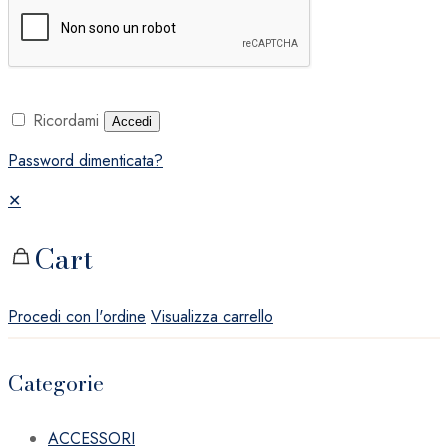
Ricordami
Accedi
Password dimenticata?
✕
Cart
Procedi con l'ordine
Visualizza carrello
Categorie
ACCESSORI