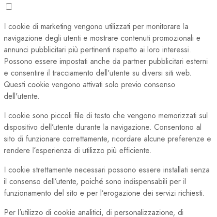
I cookie di marketing vengono utilizzati per monitorare la
navigazione degli utenti e mostrare contenuti promozionali e
annunci pubblicitari più pertinenti rispetto ai loro interessi.
Possono essere impostati anche da partner pubblicitari esterni
e consentire il tracciamento dell'utente su diversi siti web.
Questi cookie vengono attivati solo previo consenso
dell'utente.
I cookie sono piccoli file di testo che vengono memorizzati sul
dispositivo dell’utente durante la navigazione. Consentono al
sito di funzionare correttamente, ricordare alcune preferenze e
rendere l’esperienza di utilizzo più efficiente.
I cookie strettamente necessari possono essere installati senza
il consenso dell’utente, poiché sono indispensabili per il
funzionamento del sito e per l’erogazione dei servizi richiesti.
Per l’utilizzo di cookie analitici, di personalizzazione, di