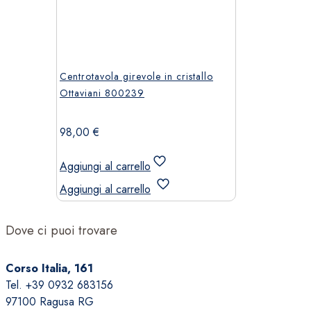
Centrotavola girevole in cristallo
Ottaviani 800239
98,00
€
Aggiungi al carrello
Aggiungi al carrello
Dove ci puoi trovare
Corso Italia, 161
Tel. +39 0932 683156
97100 Ragusa RG