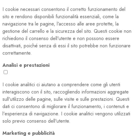
I cookie necessari consentono il corretto funzionamento del
sito e rendono disponibili funzionalità essenziali, come la
navigazione tra le pagine, l'accesso alle aree protette, la
gestione del carrello e la sicurezza del sito. Questi cookie non
richiedono il consenso dell'utente e non possono essere
disattivati, poiché senza di essi il sito potrebbe non funzionare
correttamente.
Analisi e prestazioni
I cookie analitici ci aiutano a comprendere come gli utenti
interagiscono con il sito, raccogliendo informazioni aggregate
sull'utilizzo delle pagine, sulle visite e sulle prestazioni. Questi
dati ci consentono di migliorare il funzionamento, i contenuti e
l'esperienza di navigazione. I cookie analitici vengono utilizzati
solo previo consenso dell'utente.
Marketing e pubblicità