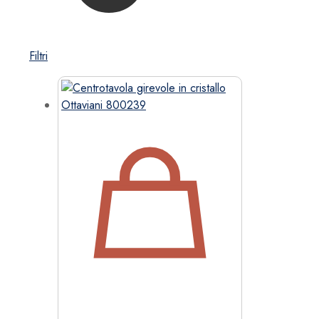
Filtri