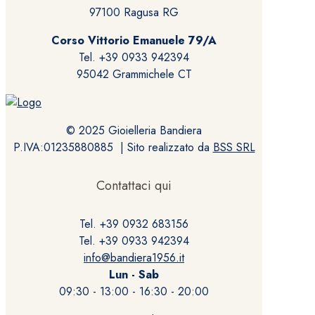
97100 Ragusa RG
Corso Vittorio Emanuele 79/A
Tel. +39 0933 942394
95042 Grammichele CT
© 2025 Gioielleria Bandiera
P.IVA:01235880885 | Sito realizzato da
BSS SRL
Contattaci qui
Tel. +39 0932 683156
Tel. +39 0933 942394
info@bandiera1956.it
Lun - Sab
09:30 - 13:00 - 16:30 - 20:00