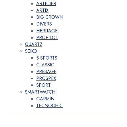
ARTELIER
ARTIX
BIG CROWN
DIVERS
HERITAGE
PROPILOT
QUARTZ
SEIKO
5 SPORTS
CLASSIC
PRESAGE
PROSPEX
SPORT
SMARTWATCH
GARMIN
TECNOCHIC