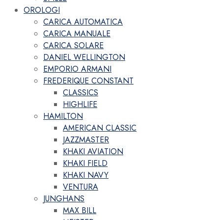
OROLOGI
CARICA AUTOMATICA
CARICA MANUALE
CARICA SOLARE
DANIEL WELLINGTON
EMPORIO ARMANI
FREDERIQUE CONSTANT
CLASSICS
HIGHLIFE
HAMILTON
AMERICAN CLASSIC
JAZZMASTER
KHAKI AVIATION
KHAKI FIELD
KHAKI NAVY
VENTURA
JUNGHANS
MAX BILL