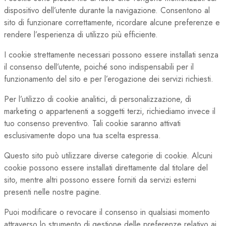
dispositivo dell’utente durante la navigazione. Consentono al
sito di funzionare correttamente, ricordare alcune preferenze e
rendere l’esperienza di utilizzo più efficiente.
I cookie strettamente necessari possono essere installati senza
il consenso dell’utente, poiché sono indispensabili per il
funzionamento del sito e per l’erogazione dei servizi richiesti.
Per l’utilizzo di cookie analitici, di personalizzazione, di
marketing o appartenenti a soggetti terzi, richiediamo invece il
tuo consenso preventivo. Tali cookie saranno attivati
esclusivamente dopo una tua scelta espressa.
Questo sito può utilizzare diverse categorie di cookie. Alcuni
cookie possono essere installati direttamente dal titolare del
sito, mentre altri possono essere forniti da servizi esterni
presenti nelle nostre pagine.
Puoi modificare o revocare il consenso in qualsiasi momento
attraverso lo strumento di gestione delle preferenze relativo ai