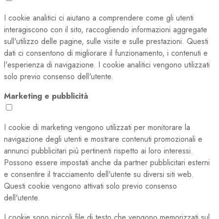
I cookie analitici ci aiutano a comprendere come gli utenti
interagiscono con il sito, raccogliendo informazioni aggregate
sull'utilizzo delle pagine, sulle visite e sulle prestazioni. Questi
dati ci consentono di migliorare il funzionamento, i contenuti e
l'esperienza di navigazione. I cookie analitici vengono utilizzati
solo previo consenso dell'utente.
Marketing e pubblicità
I cookie di marketing vengono utilizzati per monitorare la
navigazione degli utenti e mostrare contenuti promozionali e
annunci pubblicitari più pertinenti rispetto ai loro interessi.
Possono essere impostati anche da partner pubblicitari esterni
e consentire il tracciamento dell'utente su diversi siti web.
Questi cookie vengono attivati solo previo consenso
dell'utente.
I cookie sono piccoli file di testo che vengono memorizzati sul