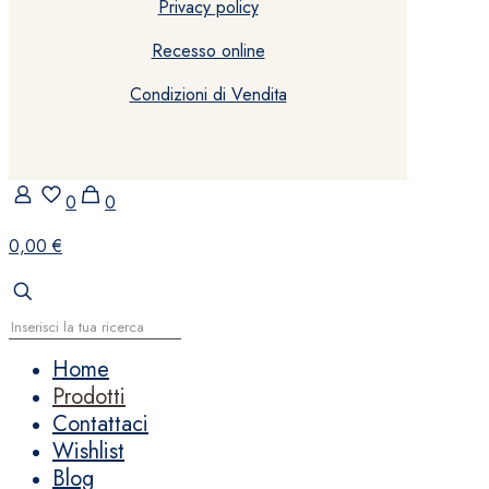
Privacy policy
Recesso online
Condizioni di Vendita
0
0
0,00 €
Home
Prodotti
Contattaci
Wishlist
Blog