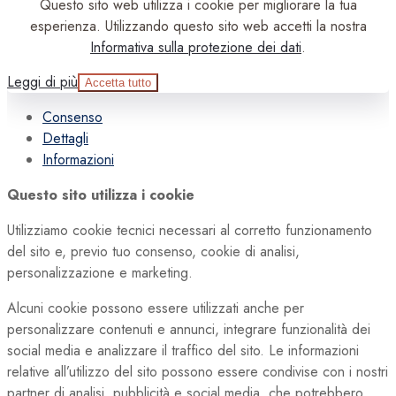
Questo sito web utilizza i cookie per migliorare la tua
esperienza. Utilizzando questo sito web accetti la nostra
Informativa sulla protezione dei dati
.
Leggi di più
Accetta tutto
Consenso
Dettagli
Informazioni
Questo sito utilizza i cookie
Utilizziamo cookie tecnici necessari al corretto funzionamento
del sito e, previo tuo consenso, cookie di analisi,
personalizzazione e marketing.
Alcuni cookie possono essere utilizzati anche per
personalizzare contenuti e annunci, integrare funzionalità dei
social media e analizzare il traffico del sito. Le informazioni
relative all’utilizzo del sito possono essere condivise con i nostri
partner di analisi, pubblicità e social media, che potrebbero