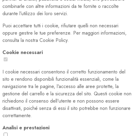
combinarle con altre informazioni da te fornite o raccolte
durante l’utilizzo dei loro servizi.
Puoi accettare tutti i cookie, rifiutare quelli non necessari
oppure gestire le tue preferenze. Per maggiori informazioni,
consulta la nostra Cookie Policy.
Cookie necessari
I cookie necessari consentono il corretto funzionamento del
sito e rendono disponibili funzionalità essenziali, come la
navigazione tra le pagine, l'accesso alle aree protette, la
gestione del carrello e la sicurezza del sito. Questi cookie non
richiedono il consenso dell'utente e non possono essere
disattivati, poiché senza di essi il sito potrebbe non funzionare
correttamente.
Analisi e prestazioni