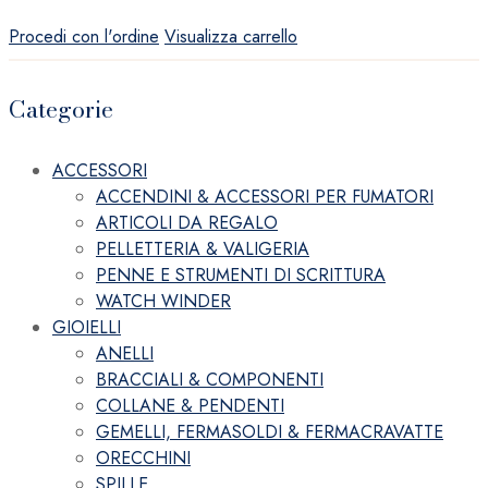
Procedi con l'ordine
Visualizza carrello
Categorie
ACCESSORI
ACCENDINI & ACCESSORI PER FUMATORI
ARTICOLI DA REGALO
PELLETTERIA & VALIGERIA
PENNE E STRUMENTI DI SCRITTURA
WATCH WINDER
GIOIELLI
ANELLI
BRACCIALI & COMPONENTI
COLLANE & PENDENTI
GEMELLI, FERMASOLDI & FERMACRAVATTE
ORECCHINI
SPILLE