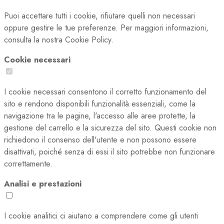
Puoi accettare tutti i cookie, rifiutare quelli non necessari
oppure gestire le tue preferenze. Per maggiori informazioni,
consulta la nostra Cookie Policy.
Cookie necessari
I cookie necessari consentono il corretto funzionamento del
sito e rendono disponibili funzionalità essenziali, come la
navigazione tra le pagine, l'accesso alle aree protette, la
gestione del carrello e la sicurezza del sito. Questi cookie non
richiedono il consenso dell'utente e non possono essere
disattivati, poiché senza di essi il sito potrebbe non funzionare
correttamente.
Analisi e prestazioni
I cookie analitici ci aiutano a comprendere come gli utenti