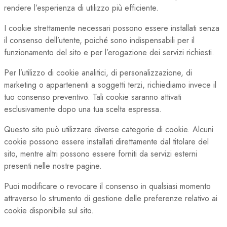
rendere l’esperienza di utilizzo più efficiente.
I cookie strettamente necessari possono essere installati senza
il consenso dell’utente, poiché sono indispensabili per il
funzionamento del sito e per l’erogazione dei servizi richiesti.
Per l’utilizzo di cookie analitici, di personalizzazione, di
marketing o appartenenti a soggetti terzi, richiediamo invece il
tuo consenso preventivo. Tali cookie saranno attivati
esclusivamente dopo una tua scelta espressa.
Questo sito può utilizzare diverse categorie di cookie. Alcuni
cookie possono essere installati direttamente dal titolare del
sito, mentre altri possono essere forniti da servizi esterni
presenti nelle nostre pagine.
Puoi modificare o revocare il consenso in qualsiasi momento
attraverso lo strumento di gestione delle preferenze relativo ai
cookie disponibile sul sito.