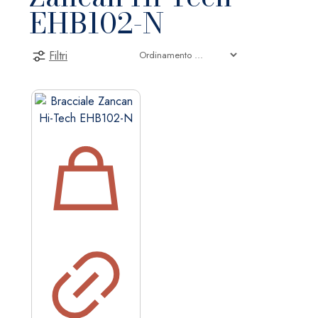
EHB102-N
Filtri