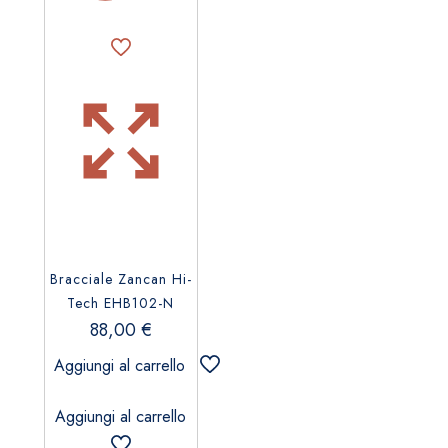
Bracciale Zancan Hi-
Tech EHB102-N
88,00
€
Aggiungi al carrello
Aggiungi al carrello