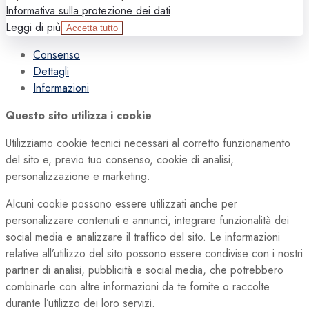
Informativa sulla protezione dei dati
.
Leggi di più
Accetta tutto
Consenso
Dettagli
Informazioni
Questo sito utilizza i cookie
Utilizziamo cookie tecnici necessari al corretto funzionamento
del sito e, previo tuo consenso, cookie di analisi,
personalizzazione e marketing.
Alcuni cookie possono essere utilizzati anche per
personalizzare contenuti e annunci, integrare funzionalità dei
social media e analizzare il traffico del sito. Le informazioni
relative all’utilizzo del sito possono essere condivise con i nostri
partner di analisi, pubblicità e social media, che potrebbero
combinarle con altre informazioni da te fornite o raccolte
durante l’utilizzo dei loro servizi.