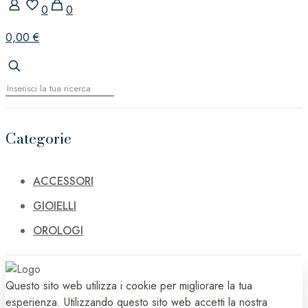
0
0
0,00 €
Categorie
ACCESSORI
GIOIELLI
OROLOGI
Questo sito web utilizza i cookie per migliorare la tua
esperienza. Utilizzando questo sito web accetti la nostra