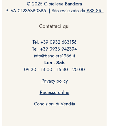
© 2025 Gioielleria Bandiera
P.IVA:01235880885 | Sito realizzato da
BSS SRL
Contattaci qui
Tel. +39 0932 683156
Tel. +39 0933 942394
info@bandiera1956.it
Lun - Sab
09:30 - 13:00 - 16:30 - 20:00
Privacy policy
Recesso online
Condizioni di Vendita