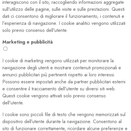
interagiscono con il sito, raccogliendo informazioni aggregate
sull'utilizzo delle pagine, sulle visite e sulle prestazioni. Questi
dati ci consentono di migliorare il funzionamento, i contenuti e
l'esperienza di navigazione. I cookie analitici vengono utilizzati
solo previo consenso dell'utente.
Marketing e pubblicità
I cookie di marketing vengono utilizzati per monitorare la
navigazione degli utenti e mostrare contenuti promozionali e
annunci pubblicitari più pertinenti rispetto ai loro interessi.
Possono essere impostati anche da partner pubblicitari esterni
e consentire il tracciamento dell'utente su diversi siti web.
Questi cookie vengono attivati solo previo consenso
dell'utente.
I cookie sono piccoli file di testo che vengono memorizzati sul
dispositivo dell’utente durante la navigazione. Consentono al
sito di funzionare correttamente, ricordare alcune preferenze e