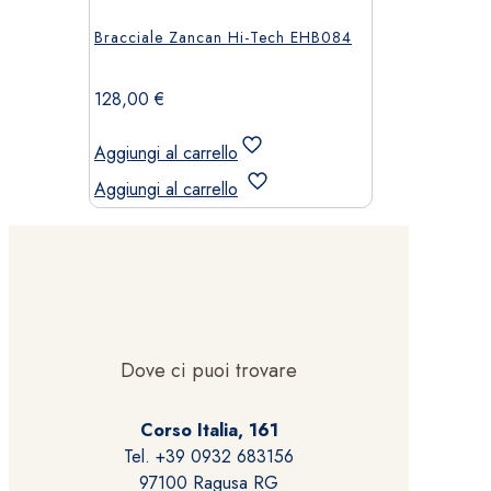
Bracciale Zancan Hi-Tech EHB084
128,00
€
Aggiungi al carrello
Aggiungi al carrello
Dove ci puoi trovare
Corso Italia, 161
Tel. +39 0932 683156
97100 Ragusa RG