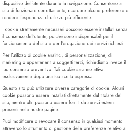
dispositivo dell’utente durante la navigazione. Consentono al
sito di funzionare correttamente, ricordare alcune preferenze e
rendere l’esperienza di utilizzo più efficiente.
I cookie strettamente necessari possono essere installati senza
il consenso dell’utente, poiché sono indispensabili per il
funzionamento del sito e per l’erogazione dei servizi richiesti.
Per l’utilizzo di cookie analitici, di personalizzazione, di
marketing o appartenenti a soggetti terzi, richiediamo invece il
tuo consenso preventivo. Tali cookie saranno attivati
esclusivamente dopo una tua scelta espressa.
Questo sito può utilizzare diverse categorie di cookie. Alcuni
cookie possono essere installati direttamente dal titolare del
sito, mentre altri possono essere forniti da servizi esterni
presenti nelle nostre pagine.
Puoi modificare o revocare il consenso in qualsiasi momento
attraverso lo strumento di gestione delle preferenze relativo ai