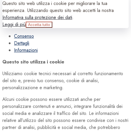
Questo sito web utilizza i cookie per migliorare la tua
esperienza. Utilizzando questo sito web accetti la nostra
Informativa sulla protezione dei dati
.
Leggi di più
Accetta tutto
Consenso
Dettagli
Informazioni
Questo sito utilizza i cookie
Utilizziamo cookie tecnici necessari al corretto funzionamento
del sito e, previo tuo consenso, cookie di analisi,
personalizzazione e marketing.
Alcuni cookie possono essere utilizzati anche per
personalizzare contenuti e annunci, integrare funzionalità dei
social media e analizzare il traffico del sito. Le informazioni
relative all’utilizzo del sito possono essere condivise con i nostri
partner di analisi, pubblicità e social media, che potrebbero