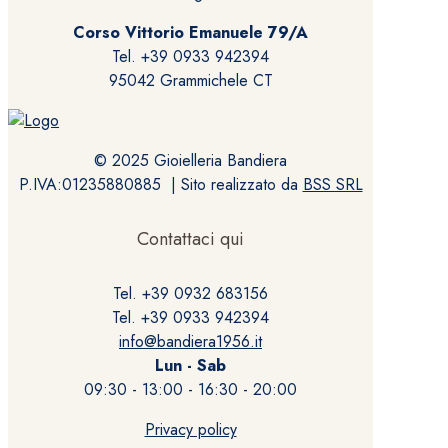
Corso Vittorio Emanuele 79/A
Tel. +39 0933 942394
95042 Grammichele CT
© 2025 Gioielleria Bandiera
P.IVA:01235880885 | Sito realizzato da
BSS SRL
Contattaci qui
Tel. +39 0932 683156
Tel. +39 0933 942394
info@bandiera1956.it
Lun - Sab
09:30 - 13:00 - 16:30 - 20:00
Privacy policy