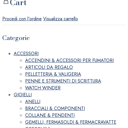
Cart
Procedi con l'ordine
Visualizza carrello
Categorie
ACCESSORI
ACCENDINI & ACCESSORI PER FUMATORI
ARTICOLI DA REGALO
PELLETTERIA & VALIGERIA
PENNE E STRUMENTI DI SCRITTURA
WATCH WINDER
GIOIELLI
ANELLI
BRACCIALI & COMPONENTI
COLLANE & PENDENTI
GEMELLI, FERMASOLDI & FERMACRAVATTE