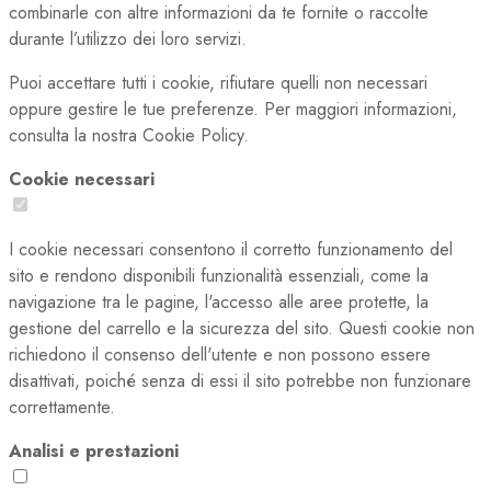
combinarle con altre informazioni da te fornite o raccolte
durante l’utilizzo dei loro servizi.
Puoi accettare tutti i cookie, rifiutare quelli non necessari
oppure gestire le tue preferenze. Per maggiori informazioni,
consulta la nostra Cookie Policy.
Cookie necessari
I cookie necessari consentono il corretto funzionamento del
sito e rendono disponibili funzionalità essenziali, come la
navigazione tra le pagine, l'accesso alle aree protette, la
gestione del carrello e la sicurezza del sito. Questi cookie non
richiedono il consenso dell'utente e non possono essere
disattivati, poiché senza di essi il sito potrebbe non funzionare
correttamente.
Analisi e prestazioni