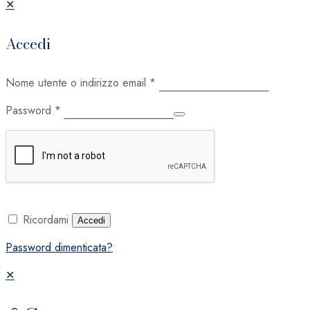
✕
Accedi
Nome utente o indirizzo email
*
Password
*
Ricordami
Accedi
Password dimenticata?
✕