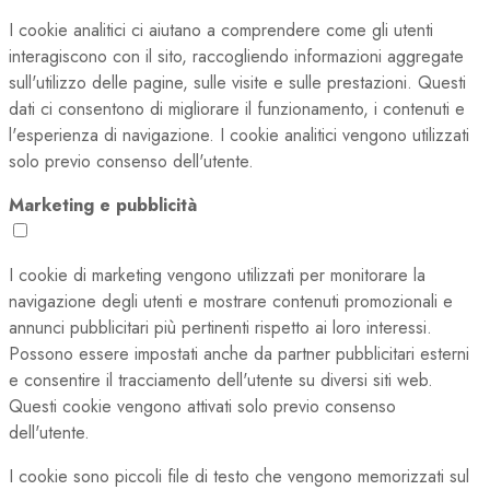
I cookie analitici ci aiutano a comprendere come gli utenti
interagiscono con il sito, raccogliendo informazioni aggregate
sull'utilizzo delle pagine, sulle visite e sulle prestazioni. Questi
dati ci consentono di migliorare il funzionamento, i contenuti e
l'esperienza di navigazione. I cookie analitici vengono utilizzati
solo previo consenso dell'utente.
Marketing e pubblicità
I cookie di marketing vengono utilizzati per monitorare la
navigazione degli utenti e mostrare contenuti promozionali e
annunci pubblicitari più pertinenti rispetto ai loro interessi.
Possono essere impostati anche da partner pubblicitari esterni
e consentire il tracciamento dell'utente su diversi siti web.
Questi cookie vengono attivati solo previo consenso
dell'utente.
I cookie sono piccoli file di testo che vengono memorizzati sul