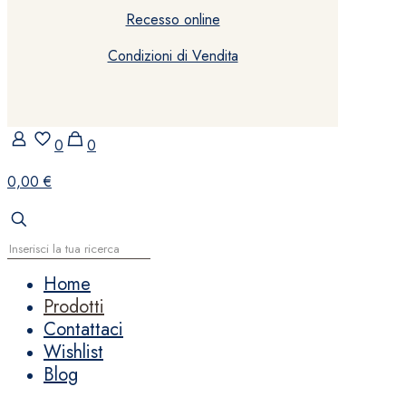
Recesso online
Condizioni di Vendita
0
0
0,00 €
Home
Prodotti
Contattaci
Wishlist
Blog