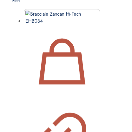
Filtri