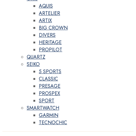
AQUIS
ARTELIER
ARTIX
BIG CROWN
DIVERS
HERITAGE
PROPILOT
QUARTZ
SEIKO
5 SPORTS
CLASSIC
PRESAGE
PROSPEX
SPORT
SMARTWATCH
GARMIN
TECNOCHIC