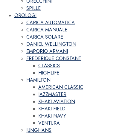
ORECCHINI
SPILLE
OROLOGI
CARICA AUTOMATICA
CARICA MANUALE
CARICA SOLARE
DANIEL WELLINGTON
EMPORIO ARMANI
FREDERIQUE CONSTANT
CLASSICS
HIGHLIFE
HAMILTON
AMERICAN CLASSIC
JAZZMASTER
KHAKI AVIATION
KHAKI FIELD
KHAKI NAVY
VENTURA
JUNGHANS