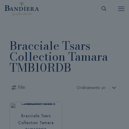
Bracciale Tsars
Collection Tamara
TMB10RDB
Filtri
Bracciale Tsars
Collection Tamara