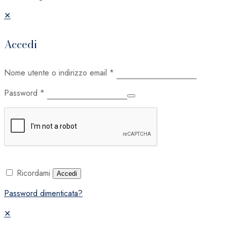
✕
Accedi
Nome utente o indirizzo email
*
Password
*
Ricordami
Accedi
Password dimenticata?
✕