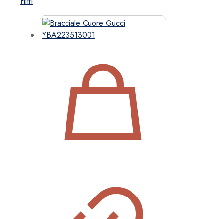
Filtri