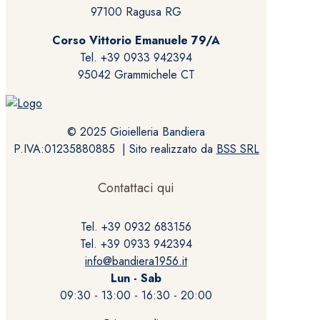
97100 Ragusa RG
Corso Vittorio Emanuele 79/A
Tel. +39 0933 942394
95042 Grammichele CT
© 2025 Gioielleria Bandiera
P.IVA:01235880885 | Sito realizzato da
BSS SRL
Contattaci qui
Tel. +39 0932 683156
Tel. +39 0933 942394
info@bandiera1956.it
Lun - Sab
09:30 - 13:00 - 16:30 - 20:00