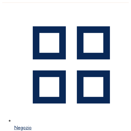
Negozio