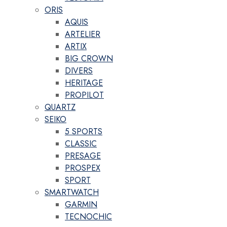
ORIS
AQUIS
ARTELIER
ARTIX
BIG CROWN
DIVERS
HERITAGE
PROPILOT
QUARTZ
SEIKO
5 SPORTS
CLASSIC
PRESAGE
PROSPEX
SPORT
SMARTWATCH
GARMIN
TECNOCHIC