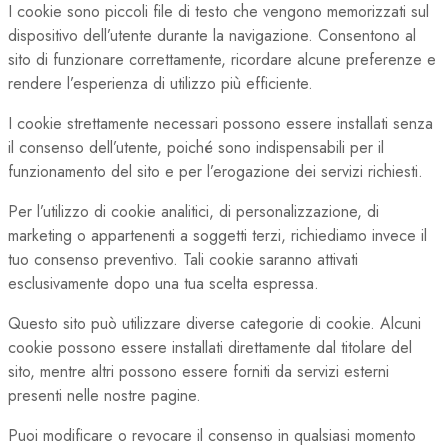
I cookie sono piccoli file di testo che vengono memorizzati sul
dispositivo dell’utente durante la navigazione. Consentono al
sito di funzionare correttamente, ricordare alcune preferenze e
rendere l’esperienza di utilizzo più efficiente.
I cookie strettamente necessari possono essere installati senza
il consenso dell’utente, poiché sono indispensabili per il
funzionamento del sito e per l’erogazione dei servizi richiesti.
Per l’utilizzo di cookie analitici, di personalizzazione, di
marketing o appartenenti a soggetti terzi, richiediamo invece il
tuo consenso preventivo. Tali cookie saranno attivati
esclusivamente dopo una tua scelta espressa.
Questo sito può utilizzare diverse categorie di cookie. Alcuni
cookie possono essere installati direttamente dal titolare del
sito, mentre altri possono essere forniti da servizi esterni
presenti nelle nostre pagine.
Puoi modificare o revocare il consenso in qualsiasi momento