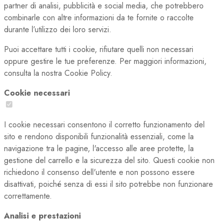
partner di analisi, pubblicità e social media, che potrebbero
combinarle con altre informazioni da te fornite o raccolte
durante l’utilizzo dei loro servizi.
Puoi accettare tutti i cookie, rifiutare quelli non necessari
oppure gestire le tue preferenze. Per maggiori informazioni,
consulta la nostra Cookie Policy.
Cookie necessari
I cookie necessari consentono il corretto funzionamento del
sito e rendono disponibili funzionalità essenziali, come la
navigazione tra le pagine, l'accesso alle aree protette, la
gestione del carrello e la sicurezza del sito. Questi cookie non
richiedono il consenso dell'utente e non possono essere
disattivati, poiché senza di essi il sito potrebbe non funzionare
correttamente.
Analisi e prestazioni