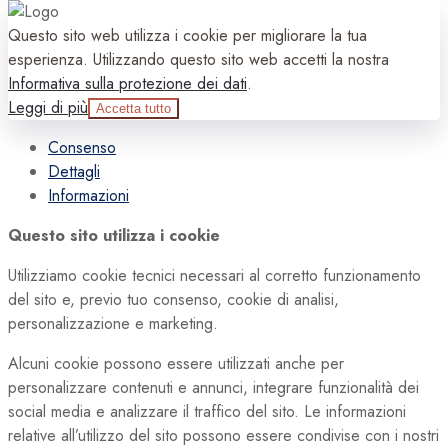
Questo sito web utilizza i cookie per migliorare la tua
esperienza. Utilizzando questo sito web accetti la nostra
Informativa sulla protezione dei dati
.
Leggi di più
Accetta tutto
Consenso
Dettagli
Informazioni
Questo sito utilizza i cookie
Utilizziamo cookie tecnici necessari al corretto funzionamento
del sito e, previo tuo consenso, cookie di analisi,
personalizzazione e marketing.
Alcuni cookie possono essere utilizzati anche per
personalizzare contenuti e annunci, integrare funzionalità dei
social media e analizzare il traffico del sito. Le informazioni
relative all’utilizzo del sito possono essere condivise con i nostri