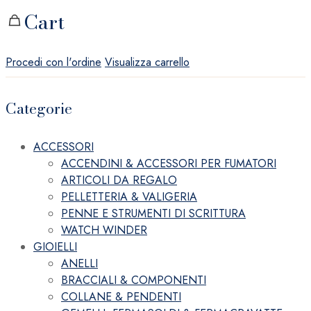
Cart
Procedi con l'ordine
Visualizza carrello
Categorie
ACCESSORI
ACCENDINI & ACCESSORI PER FUMATORI
ARTICOLI DA REGALO
PELLETTERIA & VALIGERIA
PENNE E STRUMENTI DI SCRITTURA
WATCH WINDER
GIOIELLI
ANELLI
BRACCIALI & COMPONENTI
COLLANE & PENDENTI