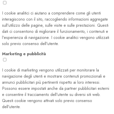
I cookie analitici ci aiutano a comprendere come gli utenti
interagiscono con il sito, raccogliendo informazioni aggregate
sull'utilizzo delle pagine, sulle visite e sulle prestazioni. Questi
dati ci consentono di migliorare il funzionamento, i contenuti e
l'esperienza di navigazione. I cookie analitici vengono utilizzati
solo previo consenso dell'utente.
Marketing e pubblicità
I cookie di marketing vengono utilizzati per monitorare la
navigazione degli utenti e mostrare contenuti promozionali e
annunci pubblicitari più pertinenti rispetto ai loro interessi.
Possono essere impostati anche da partner pubblicitari esterni
e consentire il tracciamento dell'utente su diversi siti web.
Questi cookie vengono attivati solo previo consenso
dell'utente.