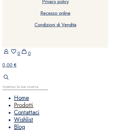
Privacy policy
Recesso online
Condizioni di Vendita
0
0
0,00 €
Home
Prodotti
Contattaci
Wishlist
Blog