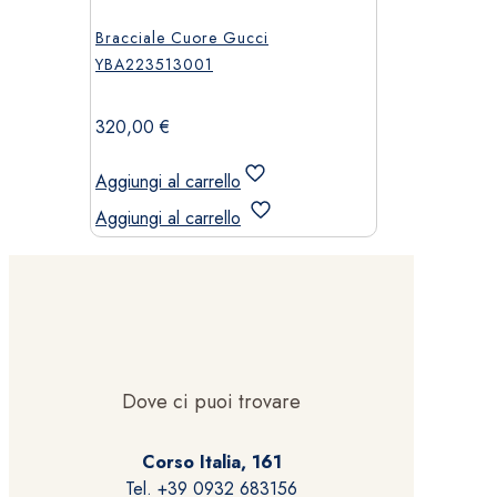
Bracciale Cuore Gucci
YBA223513001
320,00
€
Aggiungi al carrello
Aggiungi al carrello
Dove ci puoi trovare
Corso Italia, 161
Tel. +39 0932 683156