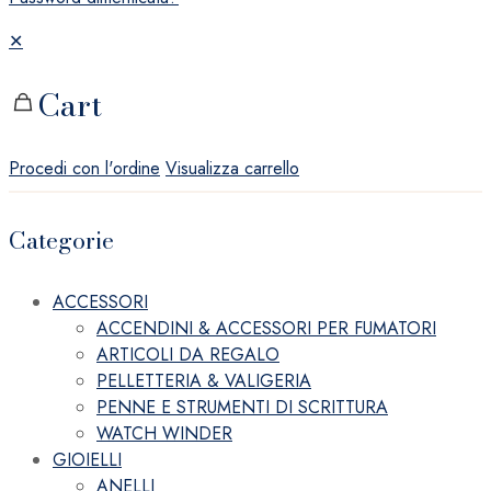
✕
Cart
Procedi con l'ordine
Visualizza carrello
Categorie
ACCESSORI
ACCENDINI & ACCESSORI PER FUMATORI
ARTICOLI DA REGALO
PELLETTERIA & VALIGERIA
PENNE E STRUMENTI DI SCRITTURA
WATCH WINDER
GIOIELLI
ANELLI