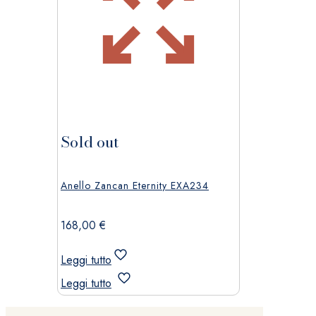
Sold out
Anello Zancan Eternity EXA234
168,00
€
Leggi tutto
Leggi tutto