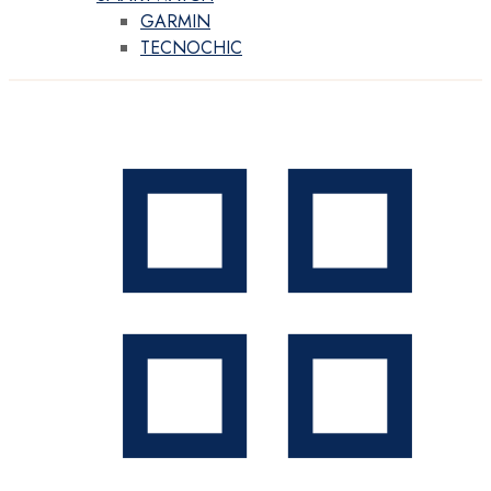
GARMIN
TECNOCHIC