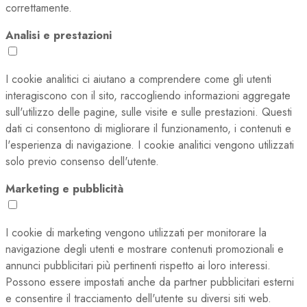
correttamente.
Analisi e prestazioni
I cookie analitici ci aiutano a comprendere come gli utenti
interagiscono con il sito, raccogliendo informazioni aggregate
sull'utilizzo delle pagine, sulle visite e sulle prestazioni. Questi
dati ci consentono di migliorare il funzionamento, i contenuti e
l'esperienza di navigazione. I cookie analitici vengono utilizzati
solo previo consenso dell'utente.
Marketing e pubblicità
I cookie di marketing vengono utilizzati per monitorare la
navigazione degli utenti e mostrare contenuti promozionali e
annunci pubblicitari più pertinenti rispetto ai loro interessi.
Possono essere impostati anche da partner pubblicitari esterni
e consentire il tracciamento dell'utente su diversi siti web.