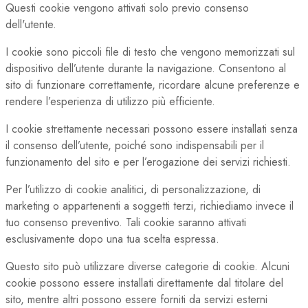
Questi cookie vengono attivati solo previo consenso
dell'utente.
I cookie sono piccoli file di testo che vengono memorizzati sul
dispositivo dell’utente durante la navigazione. Consentono al
sito di funzionare correttamente, ricordare alcune preferenze e
rendere l’esperienza di utilizzo più efficiente.
I cookie strettamente necessari possono essere installati senza
il consenso dell’utente, poiché sono indispensabili per il
funzionamento del sito e per l’erogazione dei servizi richiesti.
Per l’utilizzo di cookie analitici, di personalizzazione, di
marketing o appartenenti a soggetti terzi, richiediamo invece il
tuo consenso preventivo. Tali cookie saranno attivati
esclusivamente dopo una tua scelta espressa.
Questo sito può utilizzare diverse categorie di cookie. Alcuni
cookie possono essere installati direttamente dal titolare del
sito, mentre altri possono essere forniti da servizi esterni