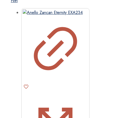
Filtri