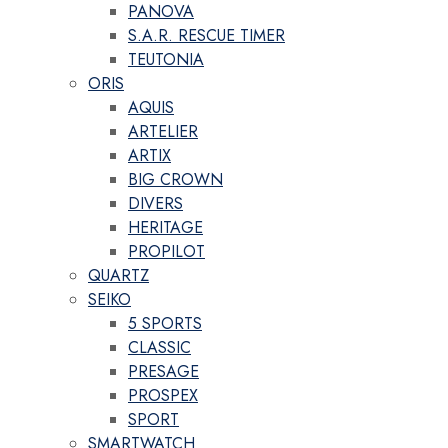
PANOVA
S.A.R. RESCUE TIMER
TEUTONIA
ORIS
AQUIS
ARTELIER
ARTIX
BIG CROWN
DIVERS
HERITAGE
PROPILOT
QUARTZ
SEIKO
5 SPORTS
CLASSIC
PRESAGE
PROSPEX
SPORT
SMARTWATCH