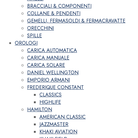
BRACCIALI & COMPONENTI
COLLANE & PENDENTI
GEMELLI, FERMASOLDI & FERMACRAVATTE
ORECCHINI
SPILLE
OROLOGI
CARICA AUTOMATICA
CARICA MANUALE
CARICA SOLARE
DANIEL WELLINGTON
EMPORIO ARMANI
FREDERIQUE CONSTANT
CLASSICS
HIGHLIFE
HAMILTON
AMERICAN CLASSIC
JAZZMASTER
KHAKI AVIATION