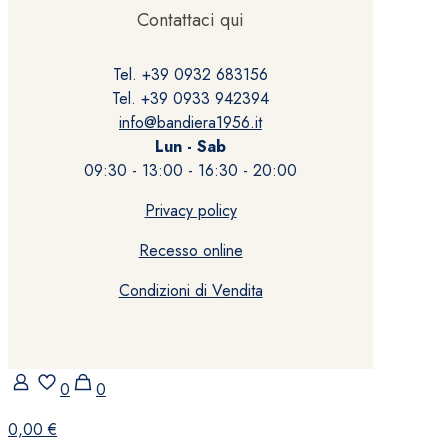
Contattaci qui
Tel. +39 0932 683156
Tel. +39 0933 942394
info@bandiera1956.it
Lun - Sab
09:30 - 13:00 - 16:30 - 20:00
Privacy policy
Recesso online
Condizioni di Vendita
0
0
0,00 €