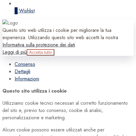
0
Wishlist
Questo sito web utilizza i cookie per migliorare la tua
esperienza. Utilizzando questo sito web accetti la nostra
Informativa sulla protezione dei dati
.
Leggi di più
Accetta tutto
Consenso
Dettagli
Informazioni
Questo sito utilizza i cookie
Utilizziamo cookie tecnici necessari al corretto funzionamento
del sito e, previo tuo consenso, cookie di analisi,
personalizzazione e marketing.
Alcuni cookie possono essere utilizzati anche per