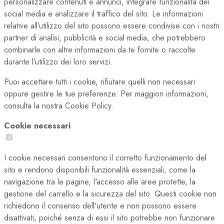
personalizzare contenuti e annunci, integrare funzionalità dei
social media e analizzare il traffico del sito. Le informazioni
relative all’utilizzo del sito possono essere condivise con i nostri
partner di analisi, pubblicità e social media, che potrebbero
combinarle con altre informazioni da te fornite o raccolte
durante l’utilizzo dei loro servizi.
Puoi accettare tutti i cookie, rifiutare quelli non necessari
oppure gestire le tue preferenze. Per maggiori informazioni,
consulta la nostra Cookie Policy.
Cookie necessari
I cookie necessari consentono il corretto funzionamento del
sito e rendono disponibili funzionalità essenziali, come la
navigazione tra le pagine, l'accesso alle aree protette, la
gestione del carrello e la sicurezza del sito. Questi cookie non
richiedono il consenso dell'utente e non possono essere
disattivati, poiché senza di essi il sito potrebbe non funzionare