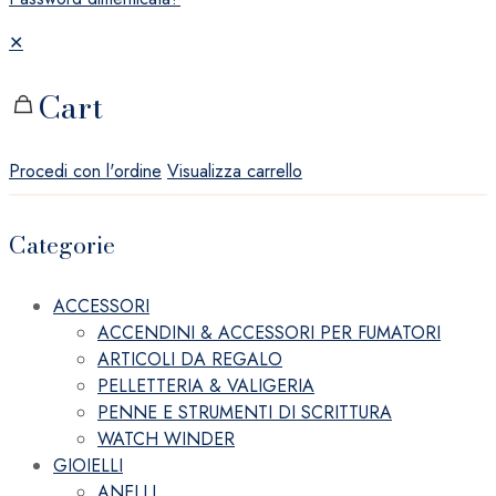
✕
Cart
Procedi con l'ordine
Visualizza carrello
Categorie
ACCESSORI
ACCENDINI & ACCESSORI PER FUMATORI
ARTICOLI DA REGALO
PELLETTERIA & VALIGERIA
PENNE E STRUMENTI DI SCRITTURA
WATCH WINDER
GIOIELLI
ANELLI