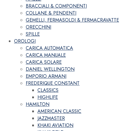
BRACCIALI & COMPONENTI
COLLANE & PENDENTI
GEMELLI, FERMASOLDI & FERMACRAVATTE
ORECCHINI
SPILLE
OROLOGI
CARICA AUTOMATICA
CARICA MANUALE
CARICA SOLARE
DANIEL WELLINGTON
EMPORIO ARMANI
FREDERIQUE CONSTANT
CLASSICS
HIGHLIFE
HAMILTON
AMERICAN CLASSIC
JAZZMASTER
KHAKI AVIATION