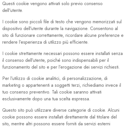
Questi cookie vengono attivati solo previo consenso
dell'utente.
I cookie sono piccoli file di testo che vengono memorizzati sul
dispositivo dell’utente durante la navigazione. Consentono al
sito di funzionare correttamente, ricordare alcune preferenze e
rendere l’esperienza di utilizzo più efficiente.
I cookie strettamente necessari possono essere installati senza
il consenso dell’utente, poiché sono indispensabili per il
funzionamento del sito e per l’erogazione dei servizi richiesti.
Per l’utilizzo di cookie analitici, di personalizzazione, di
marketing o appartenenti a soggetti terzi, richiediamo invece il
tuo consenso preventivo. Tali cookie saranno attivati
esclusivamente dopo una tua scelta espressa.
Questo sito può utilizzare diverse categorie di cookie. Alcuni
cookie possono essere installati direttamente dal titolare del
sito, mentre altri possono essere forniti da servizi esterni