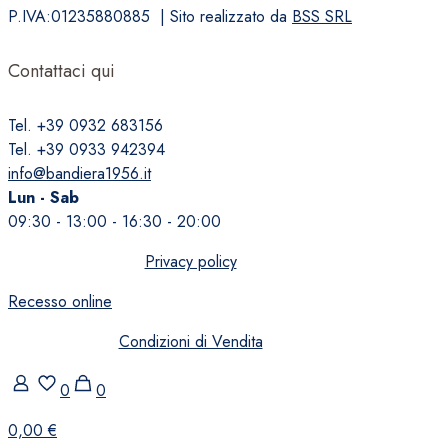
P.IVA:01235880885 | Sito realizzato da
BSS SRL
Contattaci qui
Tel. +39 0932 683156
Tel. +39 0933 942394
info@bandiera1956.it
Lun - Sab
09:30 - 13:00 - 16:30 - 20:00
Privacy policy
Recesso online
Condizioni di Vendita
0
0
0,00 €