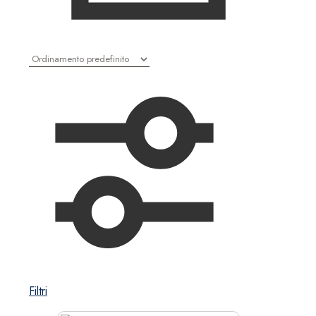
Filtri