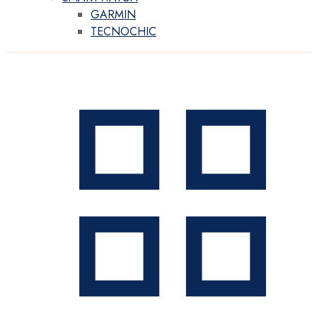
GARMIN
TECNOCHIC