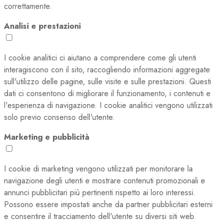
correttamente.
Analisi e prestazioni
I cookie analitici ci aiutano a comprendere come gli utenti
interagiscono con il sito, raccogliendo informazioni aggregate
sull'utilizzo delle pagine, sulle visite e sulle prestazioni. Questi
dati ci consentono di migliorare il funzionamento, i contenuti e
l'esperienza di navigazione. I cookie analitici vengono utilizzati
solo previo consenso dell'utente.
Marketing e pubblicità
I cookie di marketing vengono utilizzati per monitorare la
navigazione degli utenti e mostrare contenuti promozionali e
annunci pubblicitari più pertinenti rispetto ai loro interessi.
Possono essere impostati anche da partner pubblicitari esterni
e consentire il tracciamento dell'utente su diversi siti web.