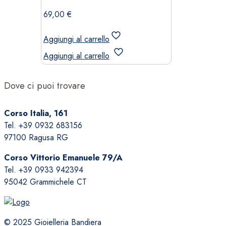
69,00
€
Aggiungi al carrello
Aggiungi al carrello
Dove ci puoi trovare
Corso Italia, 161
Tel. +39 0932 683156
97100 Ragusa RG
Corso Vittorio Emanuele 79/A
Tel. +39 0933 942394
95042 Grammichele CT
© 2025 Gioielleria Bandiera