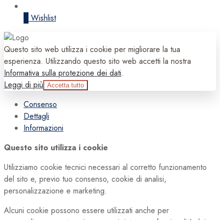
0
Wishlist
Questo sito web utilizza i cookie per migliorare la tua
esperienza. Utilizzando questo sito web accetti la nostra
Informativa sulla protezione dei dati
.
Leggi di più
Accetta tutto
Consenso
Dettagli
Informazioni
Questo sito utilizza i cookie
Utilizziamo cookie tecnici necessari al corretto funzionamento
del sito e, previo tuo consenso, cookie di analisi,
personalizzazione e marketing.
Alcuni cookie possono essere utilizzati anche per