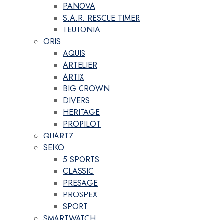
PANOVA
S.A.R. RESCUE TIMER
TEUTONIA
ORIS
AQUIS
ARTELIER
ARTIX
BIG CROWN
DIVERS
HERITAGE
PROPILOT
QUARTZ
SEIKO
5 SPORTS
CLASSIC
PRESAGE
PROSPEX
SPORT
SMARTWATCH