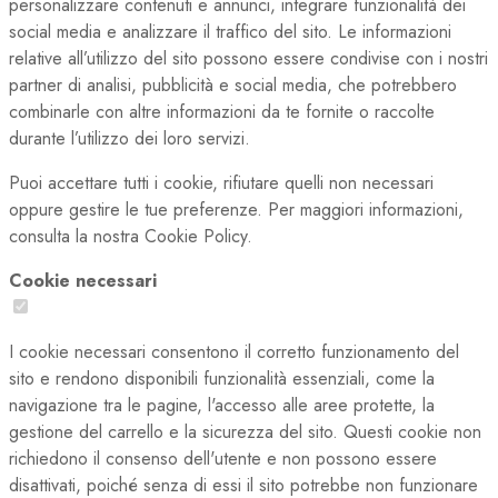
personalizzare contenuti e annunci, integrare funzionalità dei
social media e analizzare il traffico del sito. Le informazioni
relative all’utilizzo del sito possono essere condivise con i nostri
partner di analisi, pubblicità e social media, che potrebbero
combinarle con altre informazioni da te fornite o raccolte
durante l’utilizzo dei loro servizi.
Puoi accettare tutti i cookie, rifiutare quelli non necessari
oppure gestire le tue preferenze. Per maggiori informazioni,
consulta la nostra Cookie Policy.
Cookie necessari
I cookie necessari consentono il corretto funzionamento del
sito e rendono disponibili funzionalità essenziali, come la
navigazione tra le pagine, l'accesso alle aree protette, la
gestione del carrello e la sicurezza del sito. Questi cookie non
richiedono il consenso dell'utente e non possono essere
disattivati, poiché senza di essi il sito potrebbe non funzionare