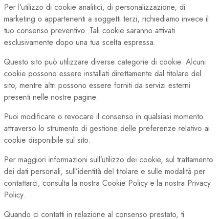
Per l’utilizzo di cookie analitici, di personalizzazione, di
marketing o appartenenti a soggetti terzi, richiediamo invece il
tuo consenso preventivo. Tali cookie saranno attivati
esclusivamente dopo una tua scelta espressa.
Questo sito può utilizzare diverse categorie di cookie. Alcuni
cookie possono essere installati direttamente dal titolare del
sito, mentre altri possono essere forniti da servizi esterni
presenti nelle nostre pagine.
Puoi modificare o revocare il consenso in qualsiasi momento
attraverso lo strumento di gestione delle preferenze relativo ai
cookie disponibile sul sito.
Per maggiori informazioni sull’utilizzo dei cookie, sul trattamento
dei dati personali, sull’identità del titolare e sulle modalità per
contattarci, consulta la nostra Cookie Policy e la nostra Privacy
Policy.
Quando ci contatti in relazione al consenso prestato, ti