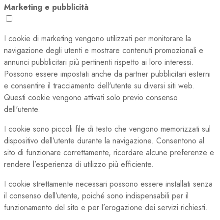
Marketing e pubblicità
I cookie di marketing vengono utilizzati per monitorare la
navigazione degli utenti e mostrare contenuti promozionali e
annunci pubblicitari più pertinenti rispetto ai loro interessi.
Possono essere impostati anche da partner pubblicitari esterni
e consentire il tracciamento dell'utente su diversi siti web.
Questi cookie vengono attivati solo previo consenso
dell'utente.
I cookie sono piccoli file di testo che vengono memorizzati sul
dispositivo dell’utente durante la navigazione. Consentono al
sito di funzionare correttamente, ricordare alcune preferenze e
rendere l’esperienza di utilizzo più efficiente.
I cookie strettamente necessari possono essere installati senza
il consenso dell’utente, poiché sono indispensabili per il
funzionamento del sito e per l’erogazione dei servizi richiesti.