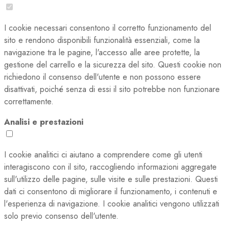
I cookie necessari consentono il corretto funzionamento del
sito e rendono disponibili funzionalità essenziali, come la
navigazione tra le pagine, l'accesso alle aree protette, la
gestione del carrello e la sicurezza del sito. Questi cookie non
richiedono il consenso dell'utente e non possono essere
disattivati, poiché senza di essi il sito potrebbe non funzionare
correttamente.
Analisi e prestazioni
I cookie analitici ci aiutano a comprendere come gli utenti
interagiscono con il sito, raccogliendo informazioni aggregate
sull'utilizzo delle pagine, sulle visite e sulle prestazioni. Questi
dati ci consentono di migliorare il funzionamento, i contenuti e
l'esperienza di navigazione. I cookie analitici vengono utilizzati
solo previo consenso dell'utente.