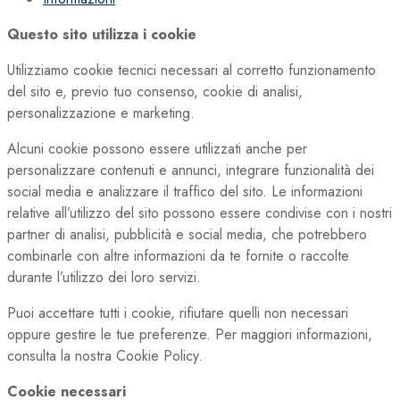
Questo sito utilizza i cookie
Utilizziamo cookie tecnici necessari al corretto funzionamento
del sito e, previo tuo consenso, cookie di analisi,
personalizzazione e marketing.
Alcuni cookie possono essere utilizzati anche per
personalizzare contenuti e annunci, integrare funzionalità dei
social media e analizzare il traffico del sito. Le informazioni
relative all’utilizzo del sito possono essere condivise con i nostri
partner di analisi, pubblicità e social media, che potrebbero
combinarle con altre informazioni da te fornite o raccolte
durante l’utilizzo dei loro servizi.
Puoi accettare tutti i cookie, rifiutare quelli non necessari
oppure gestire le tue preferenze. Per maggiori informazioni,
consulta la nostra Cookie Policy.
Cookie necessari