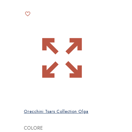
Orecchini Tsars Collection Olga
COLORE