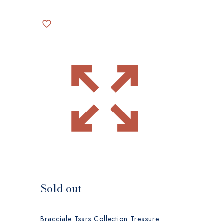
Sold out
Bracciale Tsars Collection Treasure