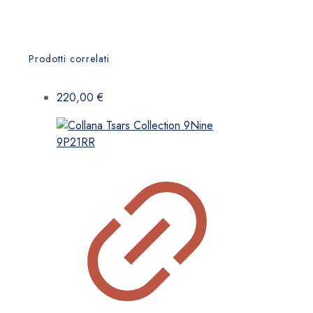
Prodotti correlati
220,00
€