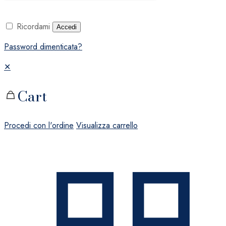
Ricordami
Accedi
Password dimenticata?
✕
Cart
Procedi con l'ordine
Visualizza carrello