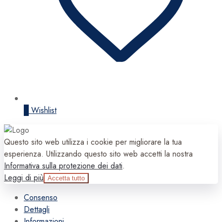
0
Wishlist
Questo sito web utilizza i cookie per migliorare la tua
esperienza. Utilizzando questo sito web accetti la nostra
Informativa sulla protezione dei dati
.
Leggi di più
Accetta tutto
Consenso
Dettagli
Informazioni