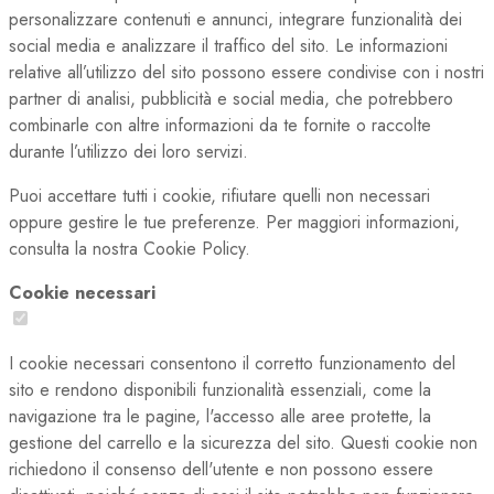
personalizzare contenuti e annunci, integrare funzionalità dei
social media e analizzare il traffico del sito. Le informazioni
relative all’utilizzo del sito possono essere condivise con i nostri
partner di analisi, pubblicità e social media, che potrebbero
combinarle con altre informazioni da te fornite o raccolte
durante l’utilizzo dei loro servizi.
Puoi accettare tutti i cookie, rifiutare quelli non necessari
oppure gestire le tue preferenze. Per maggiori informazioni,
consulta la nostra Cookie Policy.
Cookie necessari
I cookie necessari consentono il corretto funzionamento del
sito e rendono disponibili funzionalità essenziali, come la
navigazione tra le pagine, l'accesso alle aree protette, la
gestione del carrello e la sicurezza del sito. Questi cookie non
richiedono il consenso dell'utente e non possono essere