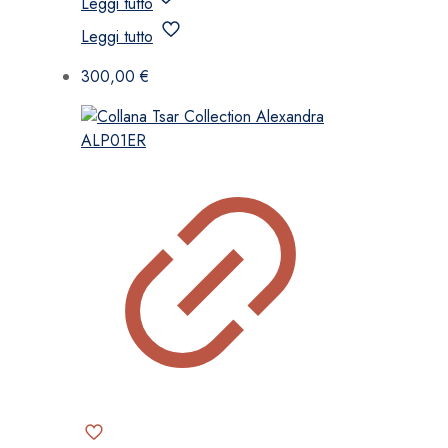
Leggi tutto
Leggi tutto
300,00
€