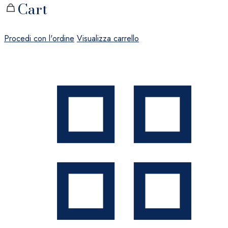
Cart
Procedi con l'ordine
Visualizza carrello