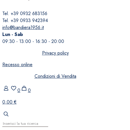
Tel. +39 0932 683156
Tel. +39 0933 942394
info@bandiera1956.it
Lun - Sab
09:30 - 13:00 - 16:30 - 20:00
Privacy policy
Recesso online
Condizioni di Vendita
0
0
0,00 €