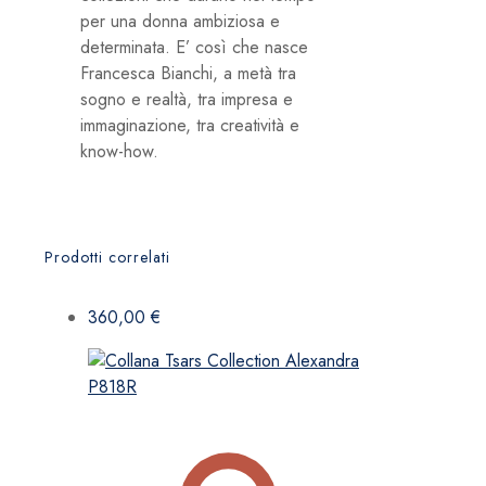
per una donna ambiziosa e
determinata. E’ così che nasce
Francesca Bianchi, a metà tra
sogno e realtà, tra impresa e
immaginazione, tra creatività e
know-how.
Prodotti correlati
360,00
€