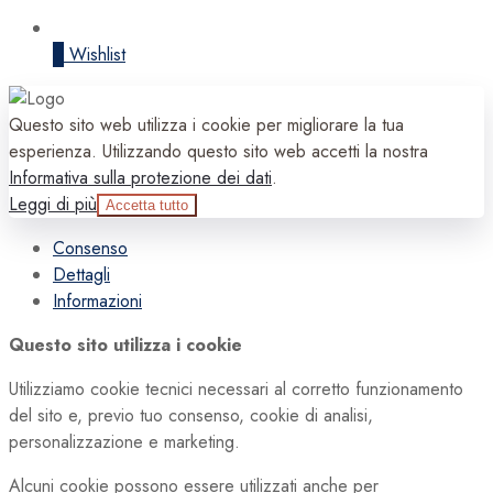
0
Wishlist
Questo sito web utilizza i cookie per migliorare la tua
esperienza. Utilizzando questo sito web accetti la nostra
Informativa sulla protezione dei dati
.
Leggi di più
Accetta tutto
Consenso
Dettagli
Informazioni
Questo sito utilizza i cookie
Utilizziamo cookie tecnici necessari al corretto funzionamento
del sito e, previo tuo consenso, cookie di analisi,
personalizzazione e marketing.
Alcuni cookie possono essere utilizzati anche per