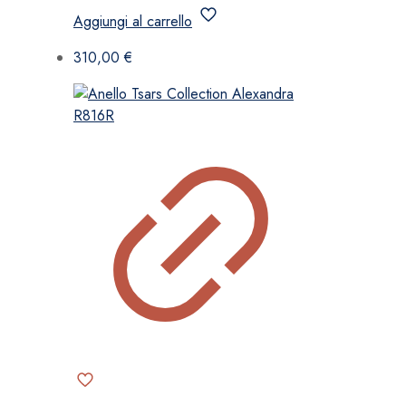
Aggiungi al carrello
310,00
€