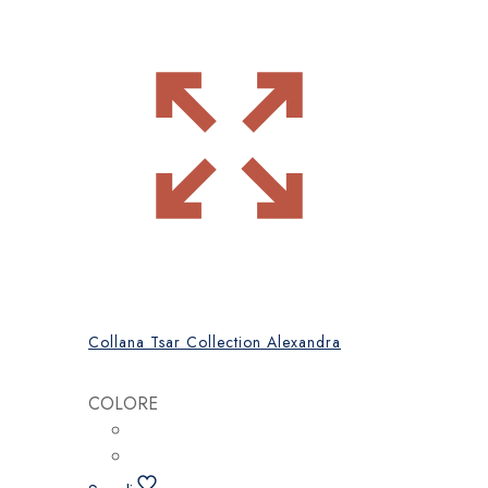
Collana Tsar Collection Alexandra
COLORE