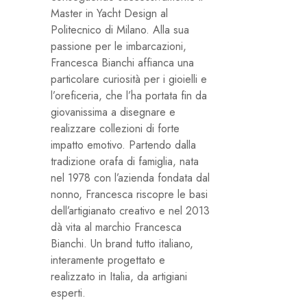
Master in Yacht Design al
Politecnico di Milano. Alla sua
passione per le imbarcazioni,
Francesca Bianchi affianca una
particolare curiosità per i gioielli e
l’oreficeria, che l’ha portata fin da
giovanissima a disegnare e
realizzare collezioni di forte
impatto emotivo. Partendo dalla
tradizione orafa di famiglia, nata
nel 1978 con l’azienda fondata dal
nonno, Francesca riscopre le basi
dell’artigianato creativo e nel 2013
dà vita al marchio Francesca
Bianchi. Un brand tutto italiano,
interamente progettato e
realizzato in Italia, da artigiani
esperti.