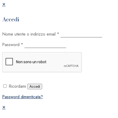
✕
Accedi
Nome utente o indirizzo email
*
Password
*
Ricordami
Accedi
Password dimenticata?
✕