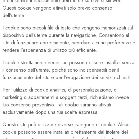
e consentire il tracciamento dell'utente su diversi siti web.
Questi cookie vengono attivati solo previo consenso
dell'utente.
I cookie sono piccoli file di testo che vengono memorizzati sul
dispositivo dell’utente durante la navigazione. Consentono al
sito di funzionare correttamente, ricordare alcune preferenze e
rendere l’esperienza di utilizzo più efficiente.
I cookie strettamente necessari possono essere installati senza
il consenso dell’utente, poiché sono indispensabili per il
funzionamento del sito e per l’erogazione dei servizi richiesti.
Per l’utilizzo di cookie analitici, di personalizzazione, di
marketing o appartenenti a soggetti terzi, richiediamo invece il
tuo consenso preventivo. Tali cookie saranno attivati
esclusivamente dopo una tua scelta espressa.
Questo sito può utilizzare diverse categorie di cookie. Alcuni
cookie possono essere installati direttamente dal titolare del