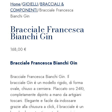
Home
/
GIOIELLI
/
BRACCIALI &
COMPONENTI
/
Bracciale Francesca
Bianchi Gin
Bracciale Francesca
Bianchi Gin
168,00
€
Bracciale Francesca Bianchi Gin
Bracciale Francesca Bianchi Gin. Il
bracciale Gin è un modello rigido, di forma
ovale, chiuso a cerniera. Placcato oro 24Kt,
completamente dipinto a mano da artigiani
toscani. Elegante e facile da indossare
grazie alla chiusura a click, il bracciale è un