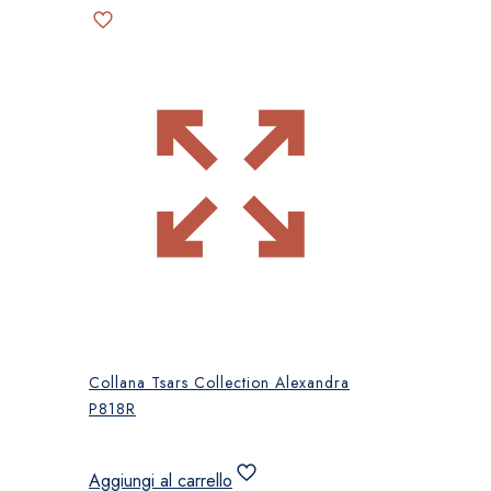
Collana Tsars Collection Alexandra
P818R
Aggiungi al carrello