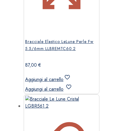
Bracciale Elastico LeLune Perle Fw
5.5/6mm LLBREMTC60.2
87,00
€
Aggiungi al carrello
Aggiungi al carrello