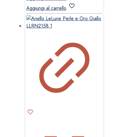
Aggiungi al carrello