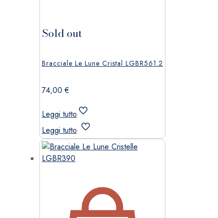
Sold out
Bracciale Le Lune Cristal LGBR561.2
74,00
€
Leggi tutto
Leggi tutto