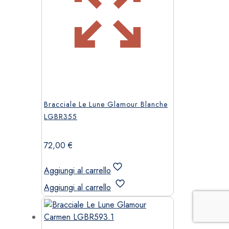
Bracciale Le Lune Glamour Blanche
LGBR355
72,00
€
Aggiungi al carrello
Aggiungi al carrello