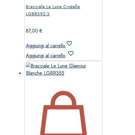
Bracciale Le Lune Cristelle
LGBR392.3
87,00
€
Aggiungi al carrello
Aggiungi al carrello