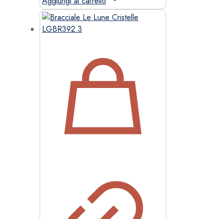
Aggiungi al carrello