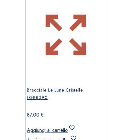
Bracciale Le Lune Cristelle
LGBR390
87,00
€
Aggiungi al carrello