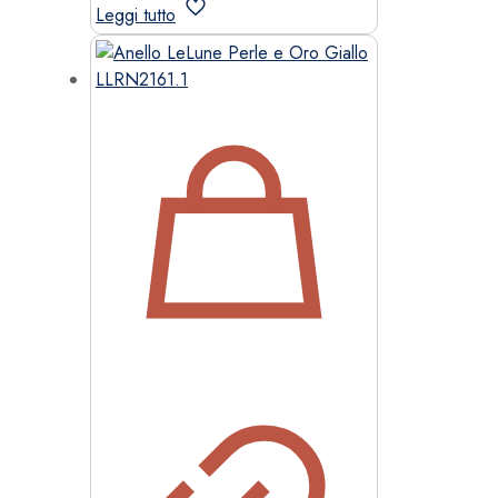
Leggi tutto