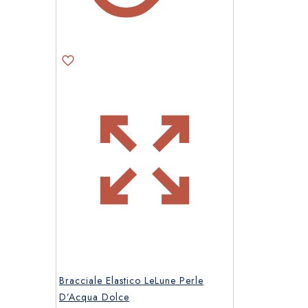
Bracciale Elastico LeLune Perle
D’Acqua Dolce