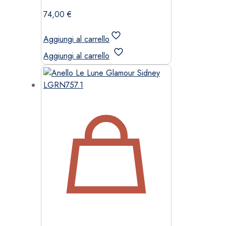
74,00
€
Aggiungi al carrello
Aggiungi al carrello