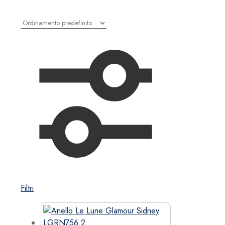
Filtri