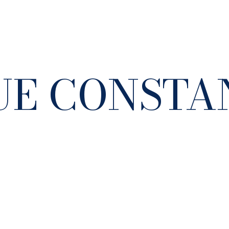
UE CONSTA