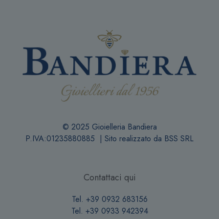
© 2025 Gioielleria Bandiera
P.IVA:01235880885 | Sito realizzato da
BSS SRL
Contattaci qui
Tel. +39 0932 683156
Tel. +39 0933 942394