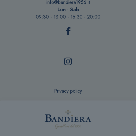
info@bandiera1956.it
Lun - Sab
09:30 - 13:00 - 16:30 - 20:00
Privacy policy
Recesso online