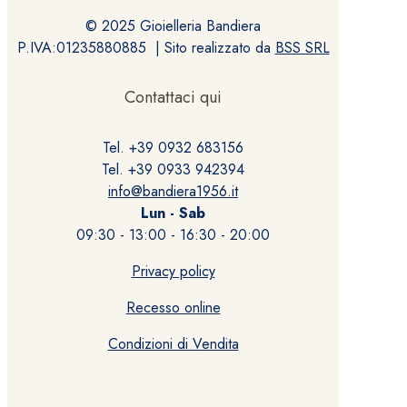
© 2025 Gioielleria Bandiera
P.IVA:01235880885 | Sito realizzato da
BSS SRL
Contattaci qui
Tel. +39 0932 683156
Tel. +39 0933 942394
info@bandiera1956.it
Lun - Sab
09:30 - 13:00 - 16:30 - 20:00
Privacy policy
Recesso online
Condizioni di Vendita