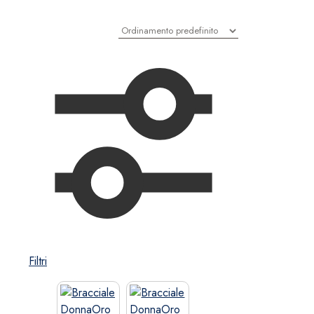
Filtri