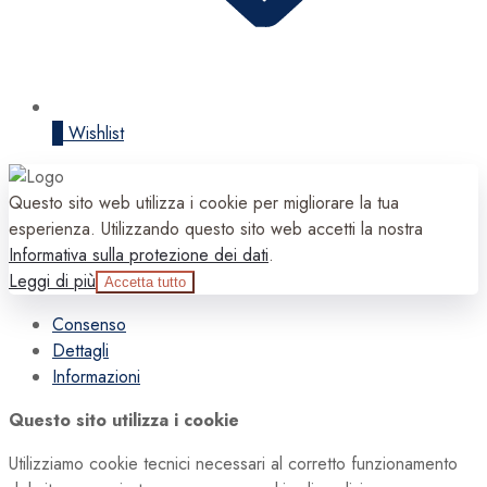
0
Wishlist
Questo sito web utilizza i cookie per migliorare la tua
esperienza. Utilizzando questo sito web accetti la nostra
Informativa sulla protezione dei dati
.
Leggi di più
Accetta tutto
Consenso
Dettagli
Informazioni
Questo sito utilizza i cookie
Utilizziamo cookie tecnici necessari al corretto funzionamento