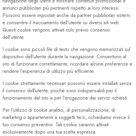
navigazione degli utenti e mostrare contenuti promozionali e
annunci pubblicitari più pertinenti rispetto ai loro interessi.
Possono essere impostati anche da partner pubblicitari esterni
e consentire il tracciamento dell'utente su diversi siti web.
Questi cookie vengono attivati solo previo consenso
dell'utente.
I cookie sono piccoli file di testo che vengono memorizzati sul
dispositivo dell’utente durante la navigazione. Consentono al
sito di funzionare correttamente, ricordare alcune preferenze e
rendere l’esperienza di utilizzo più efficiente.
I cookie strettamente necessari possono essere installati senza
il consenso dell’utente, poiché sono indispensabili per il
funzionamento del sito e per l’erogazione dei servizi richiesti.
Per l’utilizzo di cookie analitici, di personalizzazione, di
marketing o appartenenti a soggetti terzi, richiediamo invece il
tuo consenso preventivo. Tali cookie saranno attivati
esclusivamente dopo una tua scelta espressa.