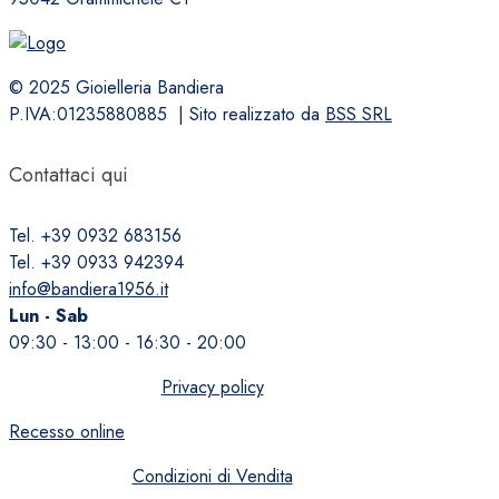
© 2025 Gioielleria Bandiera
P.IVA:01235880885 | Sito realizzato da
BSS SRL
Contattaci qui
Tel. +39 0932 683156
Tel. +39 0933 942394
info@bandiera1956.it
Lun - Sab
09:30 - 13:00 - 16:30 - 20:00
Privacy policy
Recesso online
Condizioni di Vendita