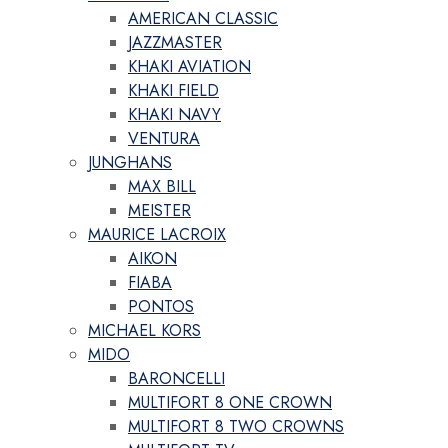
AMERICAN CLASSIC
JAZZMASTER
KHAKI AVIATION
KHAKI FIELD
KHAKI NAVY
VENTURA
JUNGHANS
MAX BILL
MEISTER
MAURICE LACROIX
AIKON
FIABA
PONTOS
MICHAEL KORS
MIDO
BARONCELLI
MULTIFORT 8 ONE CROWN
MULTIFORT 8 TWO CROWNS