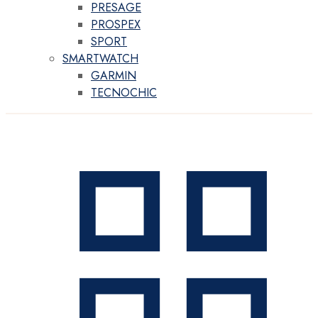
PRESAGE
PROSPEX
SPORT
SMARTWATCH
GARMIN
TECNOCHIC