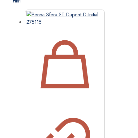
Filtri