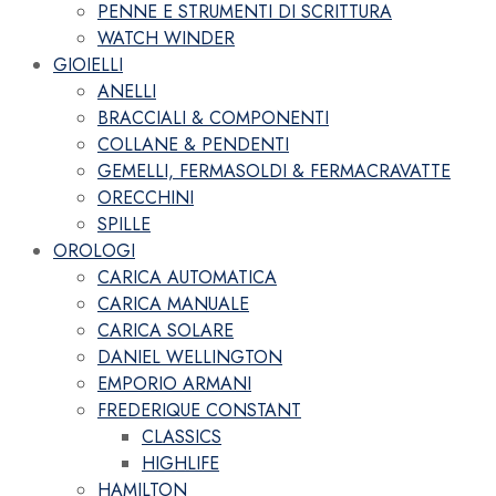
PENNE E STRUMENTI DI SCRITTURA
WATCH WINDER
GIOIELLI
ANELLI
BRACCIALI & COMPONENTI
COLLANE & PENDENTI
GEMELLI, FERMASOLDI & FERMACRAVATTE
ORECCHINI
SPILLE
OROLOGI
CARICA AUTOMATICA
CARICA MANUALE
CARICA SOLARE
DANIEL WELLINGTON
EMPORIO ARMANI
FREDERIQUE CONSTANT
CLASSICS
HIGHLIFE
HAMILTON