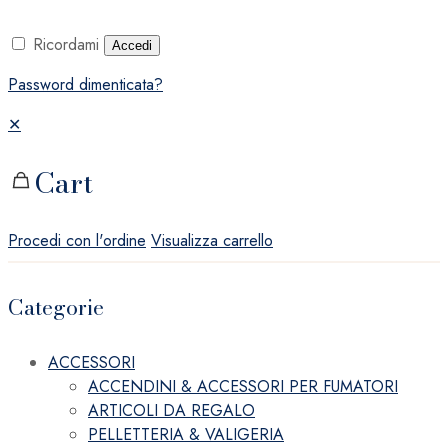
Ricordami
Accedi
Password dimenticata?
✕
Cart
Procedi con l'ordine
Visualizza carrello
Categorie
ACCESSORI
ACCENDINI & ACCESSORI PER FUMATORI
ARTICOLI DA REGALO
PELLETTERIA & VALIGERIA