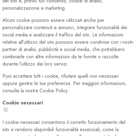
del sito e, previo tuo consenso, cookie di analisi,
personalizzazione e marketing.
Alcuni cookie possono essere utilizzati anche per
personalizzare contenuti e annunci, integrare funzionalità dei
social media e analizzare il traffico del sito. Le informazioni
relative all’utilizzo del sito possono essere condivise con i nostri
partner di analisi, pubblicità e social media, che potrebbero
combinarle con altre informazioni da te fornite o raccolte
durante l’utilizzo dei loro servizi.
Puoi accettare tutti i cookie, rifiutare quelli non necessari
oppure gestire le tue preferenze. Per maggiori informazioni,
consulta la nostra Cookie Policy.
Cookie necessari
I cookie necessari consentono il corretto funzionamento del
sito e rendono disponibili funzionalità essenziali, come la