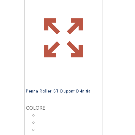
Penna Roller ST Dupont D-Initial
COLORE