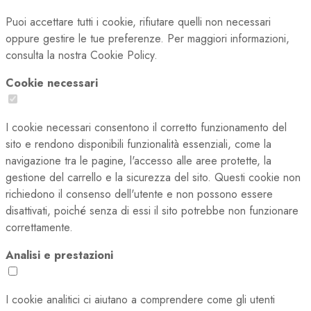
Puoi accettare tutti i cookie, rifiutare quelli non necessari
oppure gestire le tue preferenze. Per maggiori informazioni,
consulta la nostra Cookie Policy.
Cookie necessari
I cookie necessari consentono il corretto funzionamento del
sito e rendono disponibili funzionalità essenziali, come la
navigazione tra le pagine, l'accesso alle aree protette, la
gestione del carrello e la sicurezza del sito. Questi cookie non
richiedono il consenso dell'utente e non possono essere
disattivati, poiché senza di essi il sito potrebbe non funzionare
correttamente.
Analisi e prestazioni
I cookie analitici ci aiutano a comprendere come gli utenti