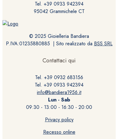
Tel. +39 0933 942394
95042 Grammichele CT
© 2025 Gioielleria Bandiera
P.IVA:01235880885 | Sito realizzato da
BSS SRL
Contattaci qui
Tel. +39 0932 683156
Tel. +39 0933 942394
info@bandiera1956.it
Lun - Sab
09:30 - 13:00 - 16:30 - 20:00
Privacy policy
Recesso online