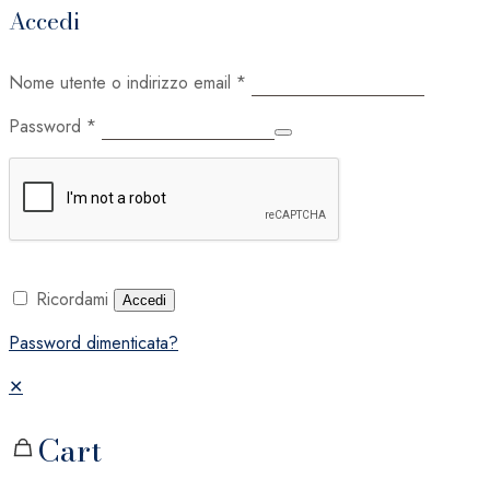
Accedi
Nome utente o indirizzo email
*
Password
*
Ricordami
Accedi
Password dimenticata?
✕
Cart