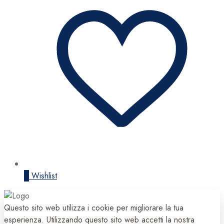
0
Wishlist
Questo sito web utilizza i cookie per migliorare la tua
esperienza. Utilizzando questo sito web accetti la nostra