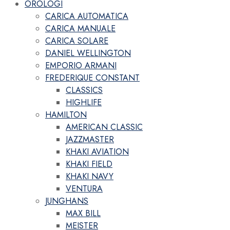
OROLOGI
CARICA AUTOMATICA
CARICA MANUALE
CARICA SOLARE
DANIEL WELLINGTON
EMPORIO ARMANI
FREDERIQUE CONSTANT
CLASSICS
HIGHLIFE
HAMILTON
AMERICAN CLASSIC
JAZZMASTER
KHAKI AVIATION
KHAKI FIELD
KHAKI NAVY
VENTURA
JUNGHANS
MAX BILL
MEISTER