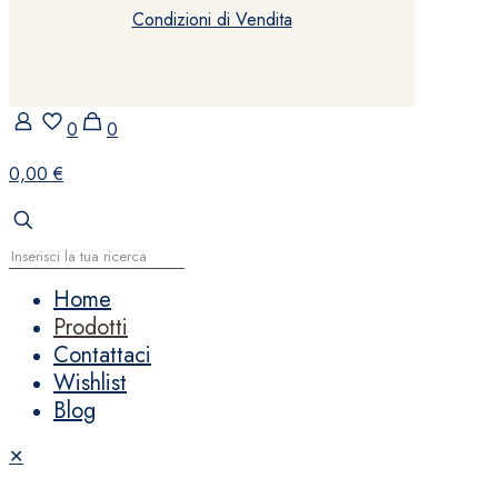
Condizioni di Vendita
0
0
0,00 €
Home
Prodotti
Contattaci
Wishlist
Blog
✕