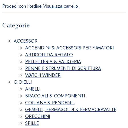
Procedi con l'ordine
Visualizza carrello
Categorie
ACCESSORI
ACCENDINI & ACCESSORI PER FUMATORI
ARTICOLI DA REGALO
PELLETTERIA & VALIGERIA
PENNE E STRUMENTI DI SCRITTURA
WATCH WINDER
GIOIELLI
ANELLI
BRACCIALI & COMPONENTI
COLLANE & PENDENTI
GEMELLI, FERMASOLDI & FERMACRAVATTE
ORECCHINI
SPILLE