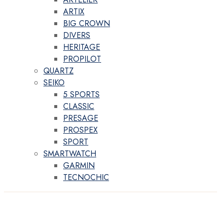
ARTIX
BIG CROWN
DIVERS
HERITAGE
PROPILOT
QUARTZ
SEIKO
5 SPORTS
CLASSIC
PRESAGE
PROSPEX
SPORT
SMARTWATCH
GARMIN
TECNOCHIC