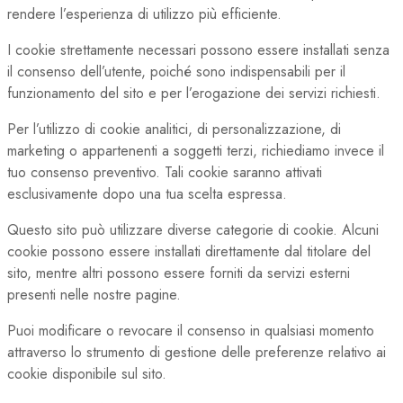
rendere l’esperienza di utilizzo più efficiente.
I cookie strettamente necessari possono essere installati senza
il consenso dell’utente, poiché sono indispensabili per il
funzionamento del sito e per l’erogazione dei servizi richiesti.
Per l’utilizzo di cookie analitici, di personalizzazione, di
marketing o appartenenti a soggetti terzi, richiediamo invece il
tuo consenso preventivo. Tali cookie saranno attivati
esclusivamente dopo una tua scelta espressa.
Questo sito può utilizzare diverse categorie di cookie. Alcuni
cookie possono essere installati direttamente dal titolare del
sito, mentre altri possono essere forniti da servizi esterni
presenti nelle nostre pagine.
Puoi modificare o revocare il consenso in qualsiasi momento
attraverso lo strumento di gestione delle preferenze relativo ai
cookie disponibile sul sito.