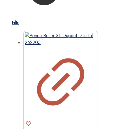
Filtri