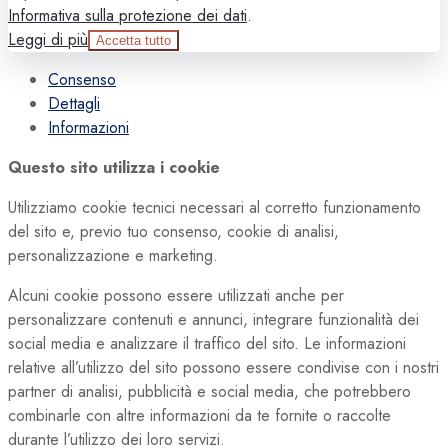
Informativa sulla protezione dei dati
.
Leggi di più
Accetta tutto
Consenso
Dettagli
Informazioni
Questo sito utilizza i cookie
Utilizziamo cookie tecnici necessari al corretto funzionamento
del sito e, previo tuo consenso, cookie di analisi,
personalizzazione e marketing.
Alcuni cookie possono essere utilizzati anche per
personalizzare contenuti e annunci, integrare funzionalità dei
social media e analizzare il traffico del sito. Le informazioni
relative all’utilizzo del sito possono essere condivise con i nostri
partner di analisi, pubblicità e social media, che potrebbero
combinarle con altre informazioni da te fornite o raccolte
durante l’utilizzo dei loro servizi.