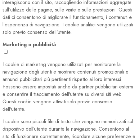
interagiscono con il sito, raccogliendo informazioni aggregate
sull'utilizzo delle pagine, sulle visite e sulle prestazioni. Questi
dati ci consentono di migliorare il funzionamento, i contenuti e
l'esperienza di navigazione. I cookie analitici vengono utilizzati
solo previo consenso dell'utente.
Marketing e pubblicità
I cookie di marketing vengono utilizzati per monitorare la
navigazione degli utenti e mostrare contenuti promozionali e
annunci pubblicitari più pertinenti rispetto ai loro interessi.
Possono essere impostati anche da partner pubblicitari esterni
e consentire il tracciamento dell'utente su diversi siti web.
Questi cookie vengono attivati solo previo consenso
dell'utente.
I cookie sono piccoli file di testo che vengono memorizzati sul
dispositivo dell’utente durante la navigazione. Consentono al
sito di funzionare correttamente, ricordare alcune preferenze e