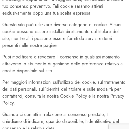
tuo consenso preventivo. Tali cookie saranno attivati
esclusivamente dopo una tua scelta espressa.
Questo sito può utilizzare diverse categorie di cookie. Alcuni
cookie possono essere installati direttamente dal titolare del
sito, mentre altri possono essere forniti da servizi esterni
presenti nelle nostre pagine.
Puoi modificare o revocare il consenso in qualsiasi momento
attraverso lo strumento di gestione delle preferenze relativo ai
cookie disponibile sul sito.
Per maggiori informazioni sull’utilizzo dei cookie, sul trattamento
dei dati personali, sull’identità del titolare e sulle modalità per
contattarci, consulta la nostra Cookie Policy e la nostra Privacy
Policy.
Quando ci contatti in relazione al consenso prestato, ti
chiediamo di indicare, quando disponibile, l’identificativo del
consenso e la relativa data.