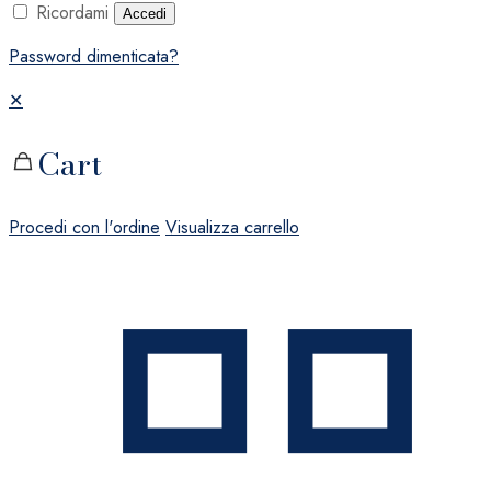
Ricordami
Accedi
Password dimenticata?
✕
Cart
Procedi con l'ordine
Visualizza carrello