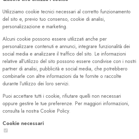
Utilizziamo cookie tecnici necessari al corretto funzionamento
del sito e, previo tuo consenso, cookie di analisi,
personalizzazione e marketing.
Alcuni cookie possono essere utilizzati anche per
personalizzare contenuti e annunci, integrare funzionalità dei
social media e analizzare il traffico del sito. Le informazioni
relative all’utilizzo del sito possono essere condivise con i nostri
partner di analisi, pubblicità e social media, che potrebbero
combinarle con altre informazioni da te fornite o raccolte
durante l’utilizzo dei loro servizi.
Puoi accettare tutti i cookie, rifiutare quelli non necessari
oppure gestire le tue preferenze. Per maggiori informazioni,
consulta la nostra Cookie Policy.
Cookie necessari