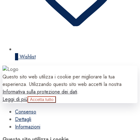
0
Wishlist
Questo sito web utilizza i cookie per migliorare la tua
esperienza. Utilizzando questo sito web accetti la nostra
Informativa sulla protezione dei dati
.
Leggi di più
Accetta tutto
Consenso
Dettagli
Informazioni
Questo sito utilizza i cookie