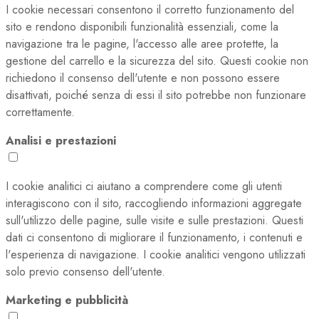
I cookie necessari consentono il corretto funzionamento del
sito e rendono disponibili funzionalità essenziali, come la
navigazione tra le pagine, l'accesso alle aree protette, la
gestione del carrello e la sicurezza del sito. Questi cookie non
richiedono il consenso dell'utente e non possono essere
disattivati, poiché senza di essi il sito potrebbe non funzionare
correttamente.
Analisi e prestazioni
I cookie analitici ci aiutano a comprendere come gli utenti
interagiscono con il sito, raccogliendo informazioni aggregate
sull'utilizzo delle pagine, sulle visite e sulle prestazioni. Questi
dati ci consentono di migliorare il funzionamento, i contenuti e
l'esperienza di navigazione. I cookie analitici vengono utilizzati
solo previo consenso dell'utente.
Marketing e pubblicità