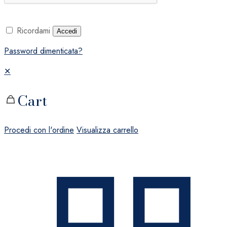
Ricordami
Accedi
Password dimenticata?
✕
Cart
Procedi con l'ordine
Visualizza carrello