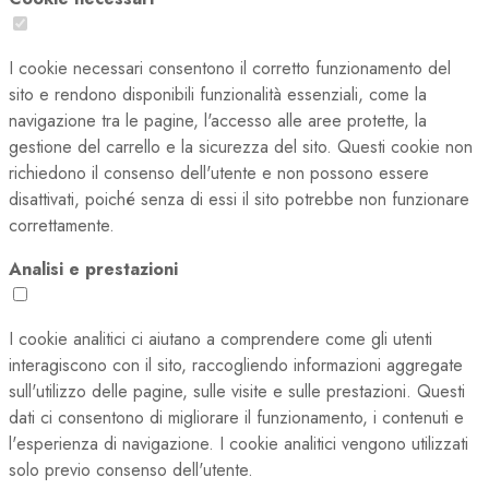
I cookie necessari consentono il corretto funzionamento del
sito e rendono disponibili funzionalità essenziali, come la
navigazione tra le pagine, l'accesso alle aree protette, la
gestione del carrello e la sicurezza del sito. Questi cookie non
richiedono il consenso dell'utente e non possono essere
disattivati, poiché senza di essi il sito potrebbe non funzionare
correttamente.
Analisi e prestazioni
I cookie analitici ci aiutano a comprendere come gli utenti
interagiscono con il sito, raccogliendo informazioni aggregate
sull'utilizzo delle pagine, sulle visite e sulle prestazioni. Questi
dati ci consentono di migliorare il funzionamento, i contenuti e
l'esperienza di navigazione. I cookie analitici vengono utilizzati
solo previo consenso dell'utente.