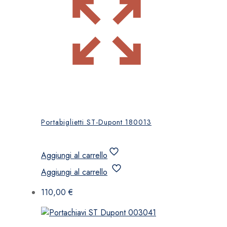
Portabiglietti ST-Dupont 180013
Aggiungi al carrello
Aggiungi al carrello
110,00
€