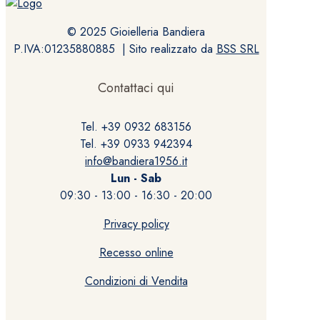
© 2025 Gioielleria Bandiera
P.IVA:01235880885 | Sito realizzato da
BSS SRL
Contattaci qui
Tel. +39 0932 683156
Tel. +39 0933 942394
info@bandiera1956.it
Lun - Sab
09:30 - 13:00 - 16:30 - 20:00
Privacy policy
Recesso online
Condizioni di Vendita