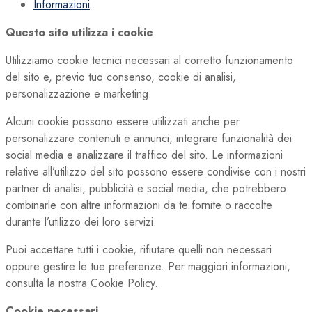
Informazioni
Questo sito utilizza i cookie
Utilizziamo cookie tecnici necessari al corretto funzionamento
del sito e, previo tuo consenso, cookie di analisi,
personalizzazione e marketing.
Alcuni cookie possono essere utilizzati anche per
personalizzare contenuti e annunci, integrare funzionalità dei
social media e analizzare il traffico del sito. Le informazioni
relative all’utilizzo del sito possono essere condivise con i nostri
partner di analisi, pubblicità e social media, che potrebbero
combinarle con altre informazioni da te fornite o raccolte
durante l’utilizzo dei loro servizi.
Puoi accettare tutti i cookie, rifiutare quelli non necessari
oppure gestire le tue preferenze. Per maggiori informazioni,
consulta la nostra Cookie Policy.
Cookie necessari