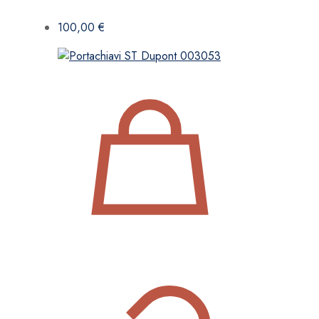
100,00
€