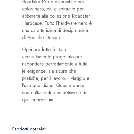
Roadster Pro è disponibile nei
colori nero, blu e antracite per
abbinarsi alla collezione Roadster
Hardcase. Tutto l’hardware nero è
una caratteristica di design unica
di Porsche Design.
Ogni prodotto è stato
accuratamente progettato per
rispondere perfettamente a tutte
le esigenze, sia sicure che
pratiche, per il lavoro, il viaggio e
l’uso quotidiano. Queste borse
sono altamente competitive e di
qualità premium.
Prodotti correlati