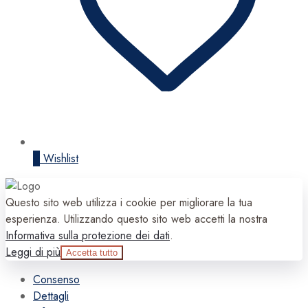
0
Wishlist
Questo sito web utilizza i cookie per migliorare la tua
esperienza. Utilizzando questo sito web accetti la nostra
Informativa sulla protezione dei dati
.
Leggi di più
Accetta tutto
Consenso
Dettagli