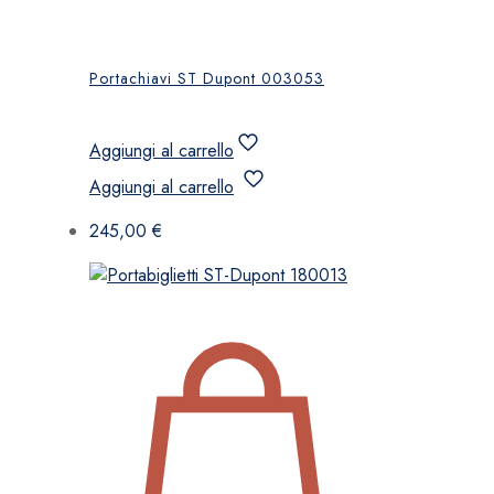
Portachiavi ST Dupont 003053
Aggiungi al carrello
Aggiungi al carrello
245,00
€