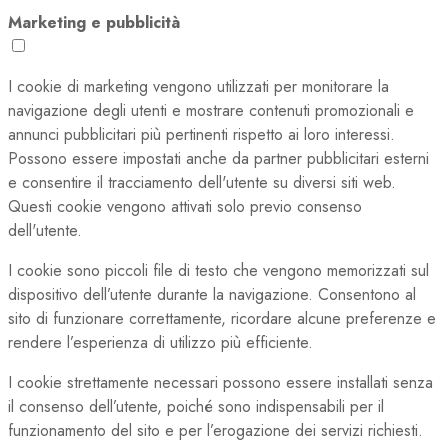
Marketing e pubblicità
I cookie di marketing vengono utilizzati per monitorare la
navigazione degli utenti e mostrare contenuti promozionali e
annunci pubblicitari più pertinenti rispetto ai loro interessi.
Possono essere impostati anche da partner pubblicitari esterni
e consentire il tracciamento dell'utente su diversi siti web.
Questi cookie vengono attivati solo previo consenso
dell'utente.
I cookie sono piccoli file di testo che vengono memorizzati sul
dispositivo dell’utente durante la navigazione. Consentono al
sito di funzionare correttamente, ricordare alcune preferenze e
rendere l’esperienza di utilizzo più efficiente.
I cookie strettamente necessari possono essere installati senza
il consenso dell’utente, poiché sono indispensabili per il
funzionamento del sito e per l’erogazione dei servizi richiesti.