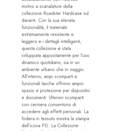
motivo a scanalature della
collezione Roadster Hardcase sul
davanti. Con la sua elevata
funzionalità, il materiale
estremamente resistente e
leggero e i dettagli intelligenti,
questa collezione è stata
sviluppata appositamente per l’uso
dinamico quotidiano, sia in un
ambiente urbano che in viaggio.
All’interno, ampi scomparti e
funzionali tasche offrono ampio
spazio e protezione per dispositivi
e documenti. Ulteriori scomparti
con cerniera consentono di
accedere agli effetti personali. La
fodera in tessuto mostra la stampa
dell’icona PD. La Collezione