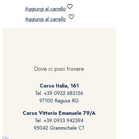
Aggiungi al carrello
Aggiungi al carrello
Dove ci puoi trovare
Corso Italia, 161
Tel. +39 0932 683156
97100 Ragusa RG
Corso Vittorio Emanuele 79/A
Tel. +39 0933 942394
95042 Grammichele CT