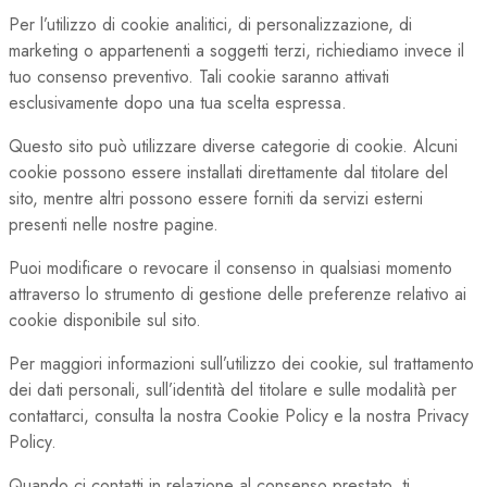
Per l’utilizzo di cookie analitici, di personalizzazione, di
marketing o appartenenti a soggetti terzi, richiediamo invece il
tuo consenso preventivo. Tali cookie saranno attivati
esclusivamente dopo una tua scelta espressa.
Questo sito può utilizzare diverse categorie di cookie. Alcuni
cookie possono essere installati direttamente dal titolare del
sito, mentre altri possono essere forniti da servizi esterni
presenti nelle nostre pagine.
Puoi modificare o revocare il consenso in qualsiasi momento
attraverso lo strumento di gestione delle preferenze relativo ai
cookie disponibile sul sito.
Per maggiori informazioni sull’utilizzo dei cookie, sul trattamento
dei dati personali, sull’identità del titolare e sulle modalità per
contattarci, consulta la nostra Cookie Policy e la nostra Privacy
Policy.
Quando ci contatti in relazione al consenso prestato, ti