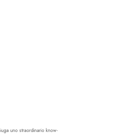
niuga uno straordinario know-