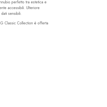
nubio perfetto tra estetica e
ente accessibili. Ulteriore
dati sensibili.
G Classic Collection è offerta