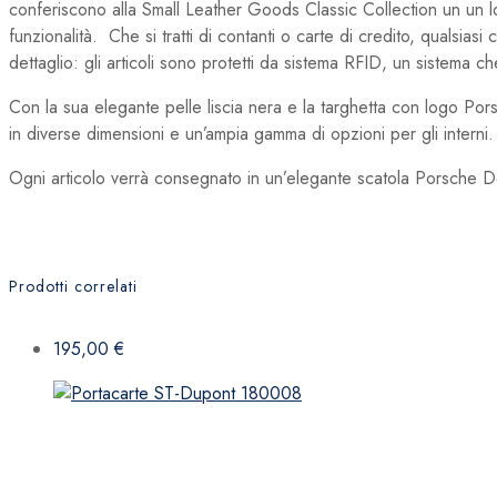
conferiscono alla Small Leather Goods Classic Collection un un l
funzionalità. Che si tratti di contanti o carte di credito, qualsiasi
dettaglio: gli articoli sono protetti da sistema RFID, un sistema ch
Con la sua elegante pelle liscia nera e la targhetta con logo Po
in diverse dimensioni e un’ampia gamma di opzioni per gli interni.
Ogni articolo verrà consegnato in un’elegante scatola Porsche D
Prodotti correlati
195,00
€