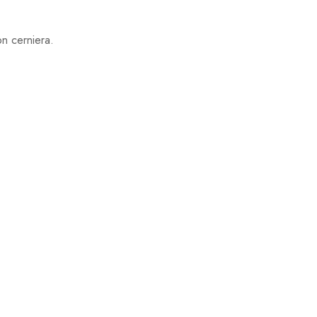
on cerniera.