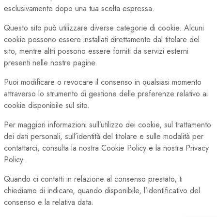
esclusivamente dopo una tua scelta espressa.
Questo sito può utilizzare diverse categorie di cookie. Alcuni
cookie possono essere installati direttamente dal titolare del
sito, mentre altri possono essere forniti da servizi esterni
presenti nelle nostre pagine.
Puoi modificare o revocare il consenso in qualsiasi momento
attraverso lo strumento di gestione delle preferenze relativo ai
cookie disponibile sul sito.
Per maggiori informazioni sull’utilizzo dei cookie, sul trattamento
dei dati personali, sull’identità del titolare e sulle modalità per
contattarci, consulta la nostra Cookie Policy e la nostra Privacy
Policy.
Quando ci contatti in relazione al consenso prestato, ti
chiediamo di indicare, quando disponibile, l’identificativo del
consenso e la relativa data.