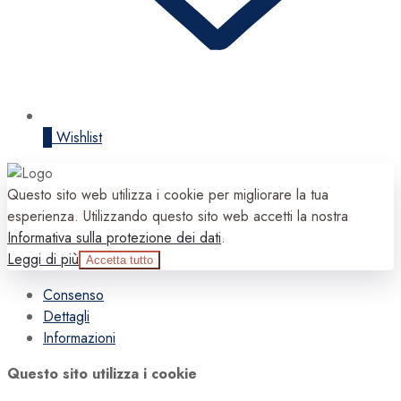
0
Wishlist
Questo sito web utilizza i cookie per migliorare la tua
esperienza. Utilizzando questo sito web accetti la nostra
Informativa sulla protezione dei dati
.
Leggi di più
Accetta tutto
Consenso
Dettagli
Informazioni
Questo sito utilizza i cookie