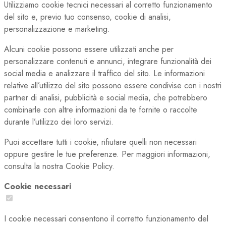
Utilizziamo cookie tecnici necessari al corretto funzionamento
del sito e, previo tuo consenso, cookie di analisi,
personalizzazione e marketing.
Alcuni cookie possono essere utilizzati anche per
personalizzare contenuti e annunci, integrare funzionalità dei
social media e analizzare il traffico del sito. Le informazioni
relative all’utilizzo del sito possono essere condivise con i nostri
partner di analisi, pubblicità e social media, che potrebbero
combinarle con altre informazioni da te fornite o raccolte
durante l’utilizzo dei loro servizi.
Puoi accettare tutti i cookie, rifiutare quelli non necessari
oppure gestire le tue preferenze. Per maggiori informazioni,
consulta la nostra Cookie Policy.
Cookie necessari
I cookie necessari consentono il corretto funzionamento del