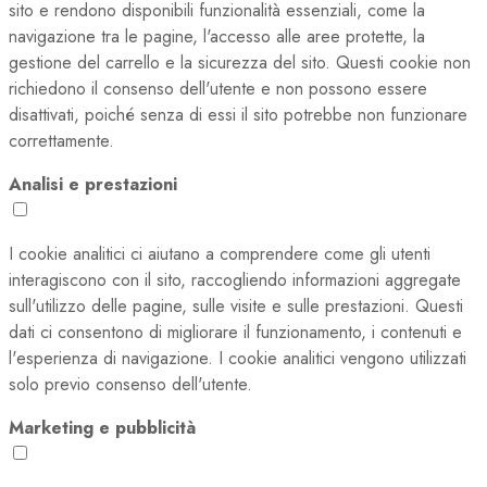
sito e rendono disponibili funzionalità essenziali, come la
navigazione tra le pagine, l'accesso alle aree protette, la
gestione del carrello e la sicurezza del sito. Questi cookie non
richiedono il consenso dell'utente e non possono essere
disattivati, poiché senza di essi il sito potrebbe non funzionare
correttamente.
Analisi e prestazioni
I cookie analitici ci aiutano a comprendere come gli utenti
interagiscono con il sito, raccogliendo informazioni aggregate
sull'utilizzo delle pagine, sulle visite e sulle prestazioni. Questi
dati ci consentono di migliorare il funzionamento, i contenuti e
l'esperienza di navigazione. I cookie analitici vengono utilizzati
solo previo consenso dell'utente.
Marketing e pubblicità