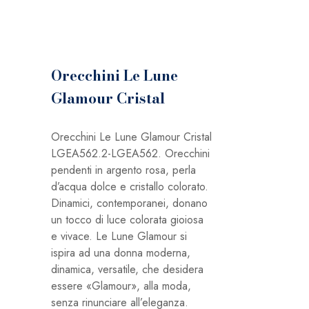
Orecchini Le Lune
Glamour Cristal
Orecchini Le Lune Glamour Cristal
LGEA562.2-LGEA562. Orecchini
pendenti in argento rosa, perla
d’acqua dolce e cristallo colorato.
Dinamici, contemporanei, donano
un tocco di luce colorata gioiosa
e vivace. Le Lune Glamour si
ispira ad una donna moderna,
dinamica, versatile, che desidera
essere «Glamour», alla moda,
senza rinunciare all’eleganza.