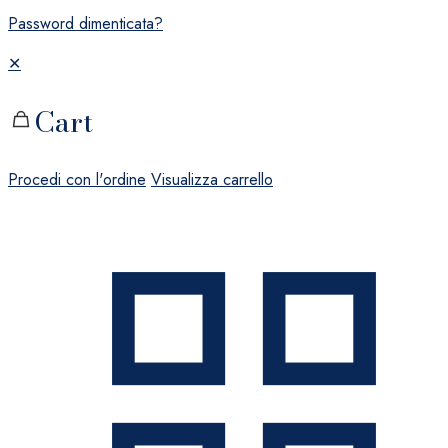
Password dimenticata?
✕
Cart
Procedi con l'ordine
Visualizza carrello