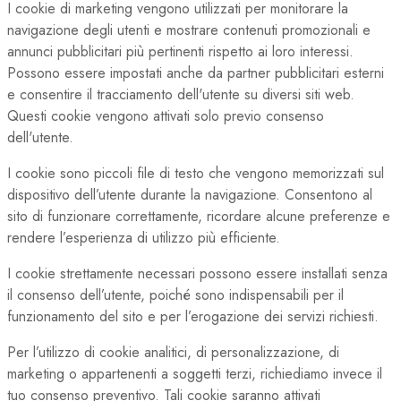
I cookie di marketing vengono utilizzati per monitorare la
navigazione degli utenti e mostrare contenuti promozionali e
annunci pubblicitari più pertinenti rispetto ai loro interessi.
Possono essere impostati anche da partner pubblicitari esterni
e consentire il tracciamento dell'utente su diversi siti web.
Questi cookie vengono attivati solo previo consenso
dell'utente.
I cookie sono piccoli file di testo che vengono memorizzati sul
dispositivo dell’utente durante la navigazione. Consentono al
sito di funzionare correttamente, ricordare alcune preferenze e
rendere l’esperienza di utilizzo più efficiente.
I cookie strettamente necessari possono essere installati senza
il consenso dell’utente, poiché sono indispensabili per il
funzionamento del sito e per l’erogazione dei servizi richiesti.
Per l’utilizzo di cookie analitici, di personalizzazione, di
marketing o appartenenti a soggetti terzi, richiediamo invece il
tuo consenso preventivo. Tali cookie saranno attivati