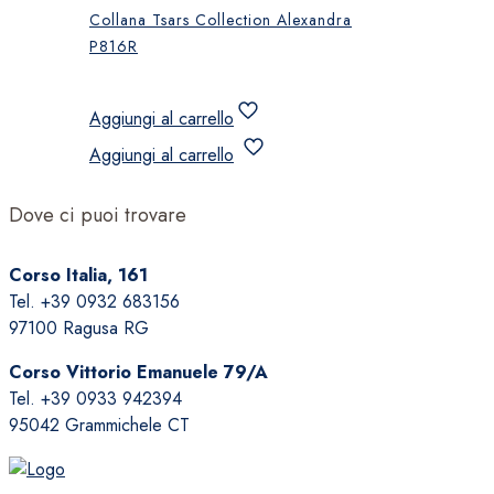
Collana Tsars Collection Alexandra
P816R
Aggiungi al carrello
Aggiungi al carrello
Dove ci puoi trovare
Corso Italia, 161
Tel. +39 0932 683156
97100 Ragusa RG
Corso Vittorio Emanuele 79/A
Tel. +39 0933 942394
95042 Grammichele CT