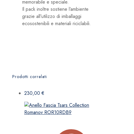
memorabile e speciale.
Il pack inoltre sostiene l’ambiente
grazie all’utilizzo di imballaggi
ecosostenibili e materiali riciclabili.
Prodotti correlati
230,00
€