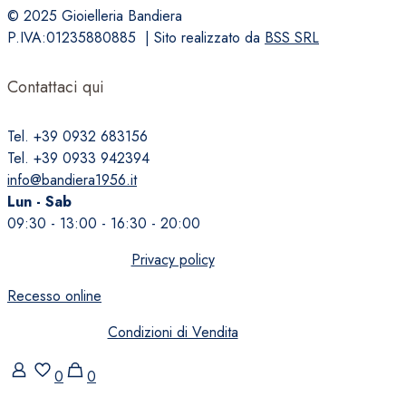
© 2025 Gioielleria Bandiera
P.IVA:01235880885 | Sito realizzato da
BSS SRL
Contattaci qui
Tel. +39 0932 683156
Tel. +39 0933 942394
info@bandiera1956.it
Lun - Sab
09:30 - 13:00 - 16:30 - 20:00
Privacy policy
Recesso online
Condizioni di Vendita
0
0