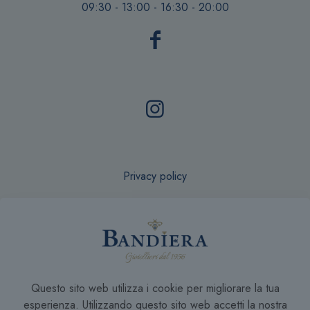
09:30 - 13:00 - 16:30 - 20:00
Privacy policy
Recesso online
Questo sito web utilizza i cookie per migliorare la tua
Condizioni di Vendita
esperienza. Utilizzando questo sito web accetti la nostra