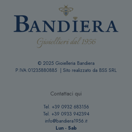
© 2025 Gioielleria Bandiera
P.IVA:01235880885 | Sito realizzato da
BSS SRL
Contattaci qui
Tel. +39 0932 683156
Tel. +39 0933 942394
info@bandiera1956.it
Lun - Sab