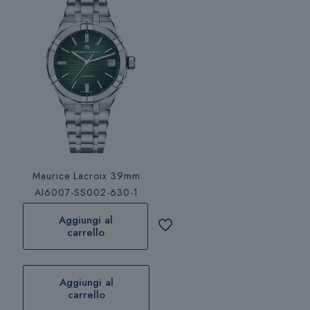
Maurice Lacroix 39mm
AI6007-SS002-630-1
Aggiungi al
carrello
Aggiungi al
carrello