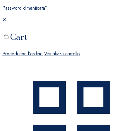
Password dimenticata?
✕
Cart
Procedi con l'ordine
Visualizza carrello