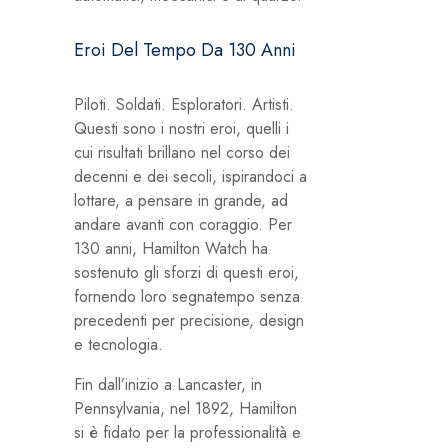
Eroi Del Tempo Da 130 Anni
Piloti. Soldati. Esploratori. Artisti.
Questi sono i nostri eroi, quelli i
cui risultati brillano nel corso dei
decenni e dei secoli, ispirandoci a
lottare, a pensare in grande, ad
andare avanti con coraggio. Per
130 anni, Hamilton Watch ha
sostenuto gli sforzi di questi eroi,
fornendo loro segnatempo senza
precedenti per precisione, design
e tecnologia.
Fin dall’inizio a Lancaster, in
Pennsylvania, nel 1892, Hamilton
si è fidato per la professionalità e