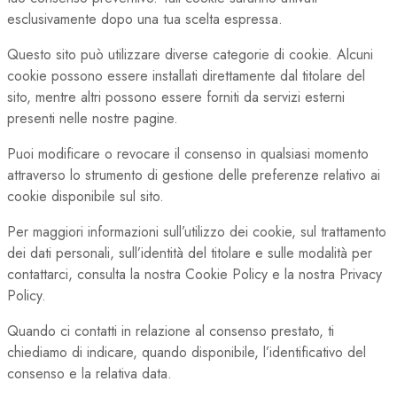
esclusivamente dopo una tua scelta espressa.
Questo sito può utilizzare diverse categorie di cookie. Alcuni
cookie possono essere installati direttamente dal titolare del
sito, mentre altri possono essere forniti da servizi esterni
presenti nelle nostre pagine.
Puoi modificare o revocare il consenso in qualsiasi momento
attraverso lo strumento di gestione delle preferenze relativo ai
cookie disponibile sul sito.
Per maggiori informazioni sull’utilizzo dei cookie, sul trattamento
dei dati personali, sull’identità del titolare e sulle modalità per
contattarci, consulta la nostra Cookie Policy e la nostra Privacy
Policy.
Quando ci contatti in relazione al consenso prestato, ti
chiediamo di indicare, quando disponibile, l’identificativo del
consenso e la relativa data.