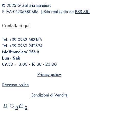
© 2025 Gioielleria Bandiera
P.IVA:01235880885 | Sito realizzato da
BSS SRL
Contattaci qui
Tel. +39 0932 683156
Tel. +39 0933 942394
info@bandiera1956.it
Lun - Sab
09:30 - 13:00 - 16:30 - 20:00
Privacy policy
Recesso online
Condizioni di Vendita
0
0