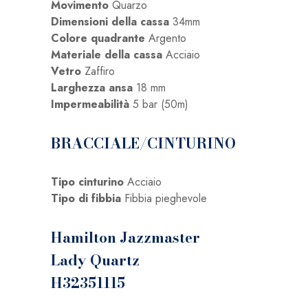
Movimento
Quarzo
Dimensioni della cassa
34mm
Colore quadrante
Argento
Materiale della cassa
Acciaio
Vetro
Zaffiro
Larghezza ansa
18 mm
Impermeabilità
5 bar (50m)
BRACCIALE/CINTURINO
Tipo cinturino
Acciaio
Tipo di fibbia
Fibbia pieghevole
Hamilton Jazzmaster
Lady Quartz
H32351115