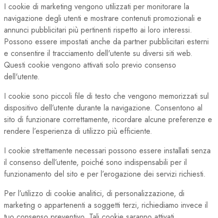
I cookie di marketing vengono utilizzati per monitorare la
navigazione degli utenti e mostrare contenuti promozionali e
annunci pubblicitari più pertinenti rispetto ai loro interessi.
Possono essere impostati anche da partner pubblicitari esterni
e consentire il tracciamento dell'utente su diversi siti web.
Questi cookie vengono attivati solo previo consenso
dell'utente.
I cookie sono piccoli file di testo che vengono memorizzati sul
dispositivo dell’utente durante la navigazione. Consentono al
sito di funzionare correttamente, ricordare alcune preferenze e
rendere l’esperienza di utilizzo più efficiente.
I cookie strettamente necessari possono essere installati senza
il consenso dell’utente, poiché sono indispensabili per il
funzionamento del sito e per l’erogazione dei servizi richiesti.
Per l’utilizzo di cookie analitici, di personalizzazione, di
marketing o appartenenti a soggetti terzi, richiediamo invece il
tuo consenso preventivo. Tali cookie saranno attivati