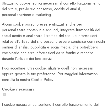
Utilizziamo cookie tecnici necessari al corretto funzionamento
del sito e, previo tuo consenso, cookie di analisi,
personalizzazione e marketing.
Alcuni cookie possono essere utilizzati anche per
personalizzare contenuti e annunci, integrare funzionalità dei
social media e analizzare il traffico del sito. Le informazioni
relative all’utilizzo del sito possono essere condivise con i nostri
partner di analisi, pubblicità e social media, che potrebbero
combinarle con altre informazioni da te fornite o raccolte
durante l’utilizzo dei loro servizi.
Puoi accettare tutti i cookie, rifiutare quelli non necessari
oppure gestire le tue preferenze. Per maggiori informazioni,
consulta la nostra Cookie Policy.
Cookie necessari
I cookie necessari consentono il corretto funzionamento del