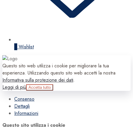
0
Wishlist
Questo sito web utilizza i cookie per migliorare la tua
esperienza. Utilizzando questo sito web accetti la nostra
Informativa sulla protezione dei dati
.
Leggi di più
Accetta tutto
Consenso
Dettagli
Informazioni
Questo sito utilizza i cookie