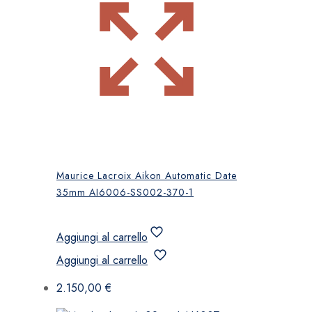
Maurice Lacroix Aikon Automatic Date
35mm AI6006-SS002-370-1
Aggiungi al carrello
Aggiungi al carrello
2.150,00
€