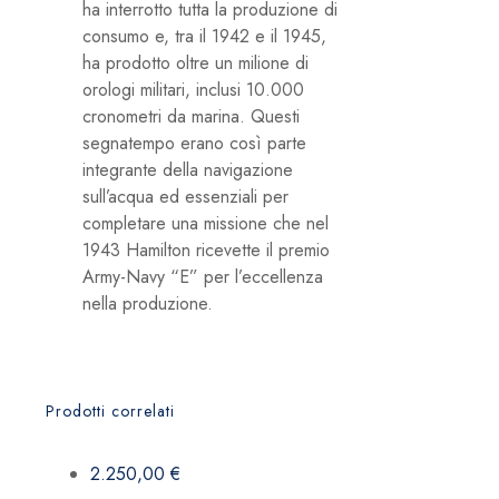
ha interrotto tutta la produzione di
consumo e, tra il 1942 e il 1945,
ha prodotto oltre un milione di
orologi militari, inclusi 10.000
cronometri da marina. Questi
segnatempo erano così parte
integrante della navigazione
sull’acqua ed essenziali per
completare una missione che nel
1943 Hamilton ricevette il premio
Army-Navy “E” per l’eccellenza
nella produzione.
Prodotti correlati
2.250,00
€