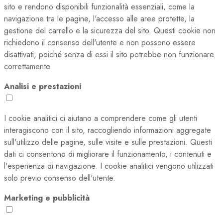
sito e rendono disponibili funzionalità essenziali, come la
navigazione tra le pagine, l'accesso alle aree protette, la
gestione del carrello e la sicurezza del sito. Questi cookie non
richiedono il consenso dell'utente e non possono essere
disattivati, poiché senza di essi il sito potrebbe non funzionare
correttamente.
Analisi e prestazioni
I cookie analitici ci aiutano a comprendere come gli utenti
interagiscono con il sito, raccogliendo informazioni aggregate
sull'utilizzo delle pagine, sulle visite e sulle prestazioni. Questi
dati ci consentono di migliorare il funzionamento, i contenuti e
l'esperienza di navigazione. I cookie analitici vengono utilizzati
solo previo consenso dell'utente.
Marketing e pubblicità