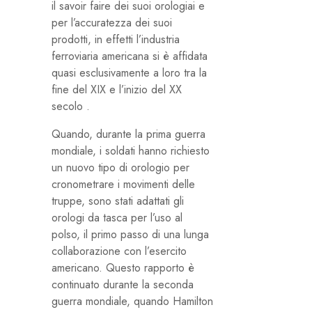
il savoir faire dei suoi orologiai e
per l’accuratezza dei suoi
prodotti, in effetti l’industria
ferroviaria americana si è affidata
quasi esclusivamente a loro tra la
fine del XIX e l’inizio del XX
secolo .
Quando, durante la prima guerra
mondiale, i soldati hanno richiesto
un nuovo tipo di orologio per
cronometrare i movimenti delle
truppe, sono stati adattati gli
orologi da tasca per l’uso al
polso, il primo passo di una lunga
collaborazione con l’esercito
americano. Questo rapporto è
continuato durante la seconda
guerra mondiale, quando Hamilton