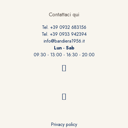
Contattaci qui
Tel. +39 0932 683156
Tel. +39 0933 942394
info@bandiera1956.it
Lun - Sab
09:30 - 13:00 - 16:30 - 20:00
Privacy policy