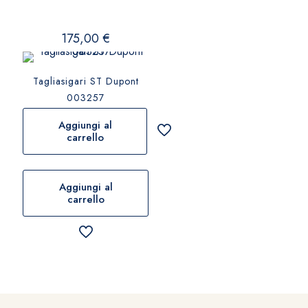
175,00
€
Tagliasigari ST Dupont
003257
Aggiungi al
carrello
Aggiungi al
carrello