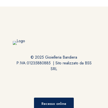
© 2025 Gioielleria Bandiera
P.IVA:01235880885 | Sito realizzato da
BSS
SRL
Recesso online