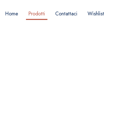
Home
Prodotti
Contattaci
Wishlist