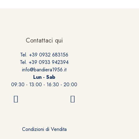
Contattaci qui
Tel. +39 0932 683156
Tel. +39 0933 942394
info@bandiera1956.it
Lun - Sab
09:30 - 13:00 - 16:30 - 20:00
Condizioni di Vendita