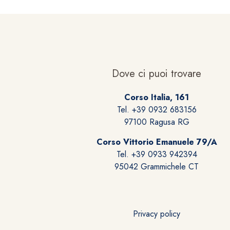
Dove ci puoi trovare
Corso Italia, 161
Tel. +39 0932 683156
97100 Ragusa RG
Corso Vittorio Emanuele 79/A
Tel. +39 0933 942394
95042 Grammichele CT
Privacy policy