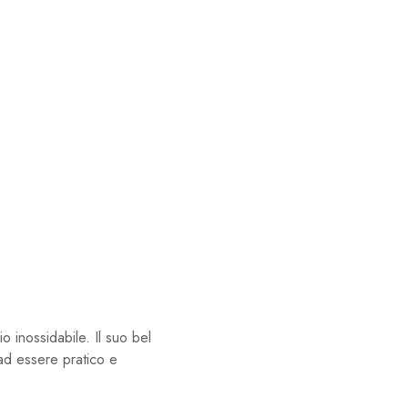
inossidabile. Il suo bel
 ad essere pratico e