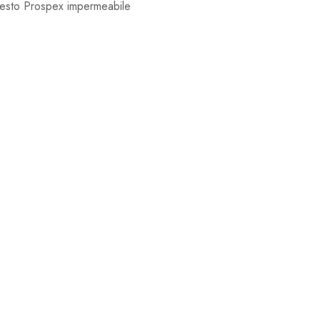
 questo Prospex impermeabile