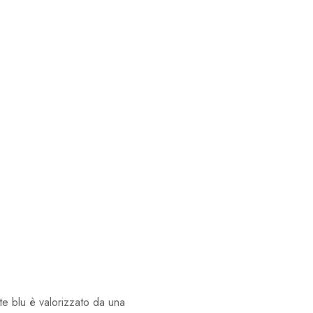
te blu è valorizzato da una