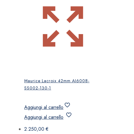
Maurice Lacroix 42mm AI6008-
SS002-130-1
Aggiungi al carrello
Aggiungi al carrello
2.250,00
€