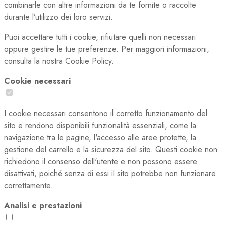
combinarle con altre informazioni da te fornite o raccolte
durante l’utilizzo dei loro servizi.
Puoi accettare tutti i cookie, rifiutare quelli non necessari
oppure gestire le tue preferenze. Per maggiori informazioni,
consulta la nostra Cookie Policy.
Cookie necessari
I cookie necessari consentono il corretto funzionamento del
sito e rendono disponibili funzionalità essenziali, come la
navigazione tra le pagine, l'accesso alle aree protette, la
gestione del carrello e la sicurezza del sito. Questi cookie non
richiedono il consenso dell'utente e non possono essere
disattivati, poiché senza di essi il sito potrebbe non funzionare
correttamente.
Analisi e prestazioni