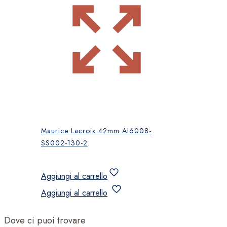
Maurice Lacroix 42mm AI6008-
SS002-130-2
Aggiungi al carrello
Aggiungi al carrello
Dove ci puoi trovare