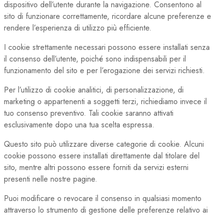
dispositivo dell’utente durante la navigazione. Consentono al
sito di funzionare correttamente, ricordare alcune preferenze e
rendere l’esperienza di utilizzo più efficiente.
I cookie strettamente necessari possono essere installati senza
il consenso dell’utente, poiché sono indispensabili per il
funzionamento del sito e per l’erogazione dei servizi richiesti.
Per l’utilizzo di cookie analitici, di personalizzazione, di
marketing o appartenenti a soggetti terzi, richiediamo invece il
tuo consenso preventivo. Tali cookie saranno attivati
esclusivamente dopo una tua scelta espressa.
Questo sito può utilizzare diverse categorie di cookie. Alcuni
cookie possono essere installati direttamente dal titolare del
sito, mentre altri possono essere forniti da servizi esterni
presenti nelle nostre pagine.
Puoi modificare o revocare il consenso in qualsiasi momento
attraverso lo strumento di gestione delle preferenze relativo ai