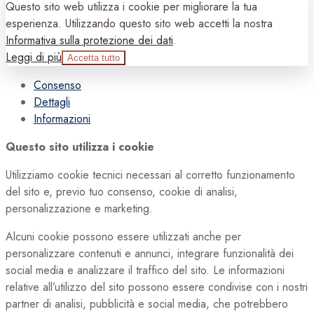
Questo sito web utilizza i cookie per migliorare la tua
esperienza. Utilizzando questo sito web accetti la nostra
Informativa sulla protezione dei dati
.
Leggi di più
Accetta tutto
Consenso
Dettagli
Informazioni
Questo sito utilizza i cookie
Utilizziamo cookie tecnici necessari al corretto funzionamento
del sito e, previo tuo consenso, cookie di analisi,
personalizzazione e marketing.
Alcuni cookie possono essere utilizzati anche per
personalizzare contenuti e annunci, integrare funzionalità dei
social media e analizzare il traffico del sito. Le informazioni
relative all’utilizzo del sito possono essere condivise con i nostri
partner di analisi, pubblicità e social media, che potrebbero