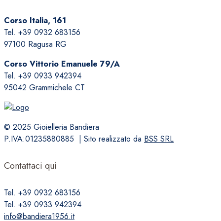
Corso Italia, 161
Tel. +39 0932 683156
97100 Ragusa RG
Corso Vittorio Emanuele 79/A
Tel. +39 0933 942394
95042 Grammichele CT
© 2025 Gioielleria Bandiera
P.IVA:01235880885 | Sito realizzato da
BSS SRL
Contattaci qui
Tel. +39 0932 683156
Tel. +39 0933 942394
info@bandiera1956.it