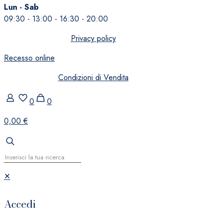
Lun - Sab
09:30 - 13:00 - 16:30 - 20:00
Privacy policy
Recesso online
Condizioni di Vendita
0
0
0,00 €
✕
Accedi