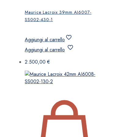
Maurice Lacroix 39mm AI6007-
SS002-430-1
Aggiungi al carrello
Aggiungi al carrello
2.500,00
€