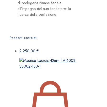
di orologeria rimane fedele
all’impegno del suo fondatore: la
ricerca della perfezione.
Prodotti correlati
2.250,00
€