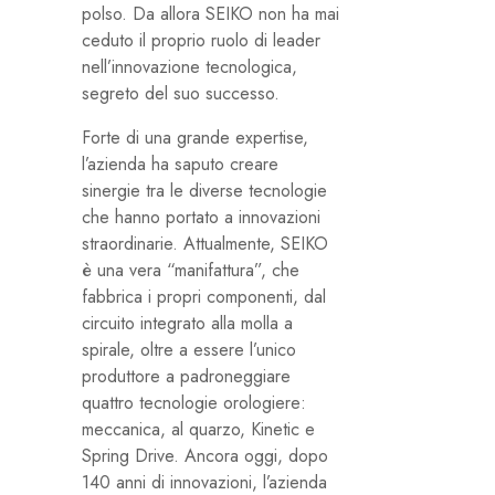
polso. Da allora SEIKO non ha mai
ceduto il proprio ruolo di leader
nell’innovazione tecnologica,
segreto del suo successo.
Forte di una grande expertise,
l’azienda ha saputo creare
sinergie tra le diverse tecnologie
che hanno portato a innovazioni
straordinarie. Attualmente, SEIKO
è una vera “manifattura”, che
fabbrica i propri componenti, dal
circuito integrato alla molla a
spirale, oltre a essere l’unico
produttore a padroneggiare
quattro tecnologie orologiere:
meccanica, al quarzo, Kinetic e
Spring Drive. Ancora oggi, dopo
140 anni di innovazioni, l’azienda