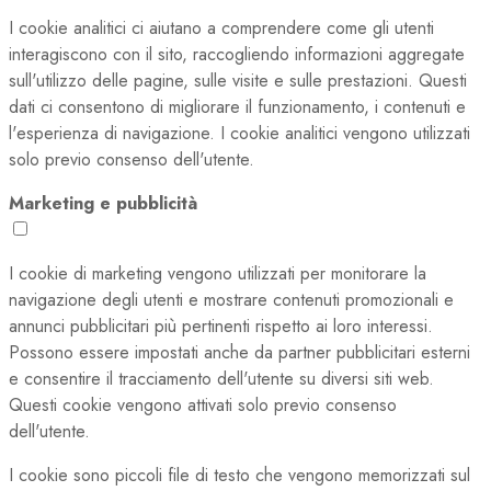
I cookie analitici ci aiutano a comprendere come gli utenti
interagiscono con il sito, raccogliendo informazioni aggregate
sull'utilizzo delle pagine, sulle visite e sulle prestazioni. Questi
dati ci consentono di migliorare il funzionamento, i contenuti e
l'esperienza di navigazione. I cookie analitici vengono utilizzati
solo previo consenso dell'utente.
Marketing e pubblicità
I cookie di marketing vengono utilizzati per monitorare la
navigazione degli utenti e mostrare contenuti promozionali e
annunci pubblicitari più pertinenti rispetto ai loro interessi.
Possono essere impostati anche da partner pubblicitari esterni
e consentire il tracciamento dell'utente su diversi siti web.
Questi cookie vengono attivati solo previo consenso
dell'utente.
I cookie sono piccoli file di testo che vengono memorizzati sul