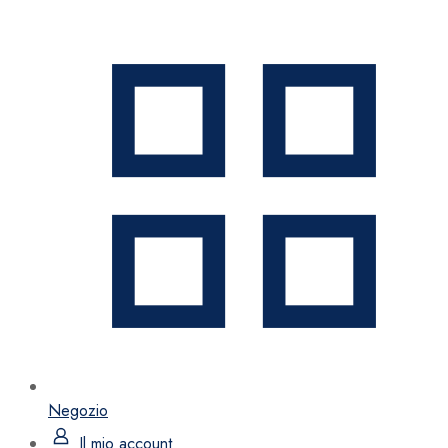
Negozio
Il mio account