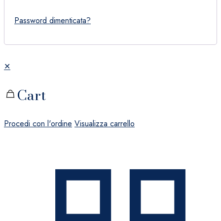
Password dimenticata?
✕
Cart
Procedi con l'ordine
Visualizza carrello