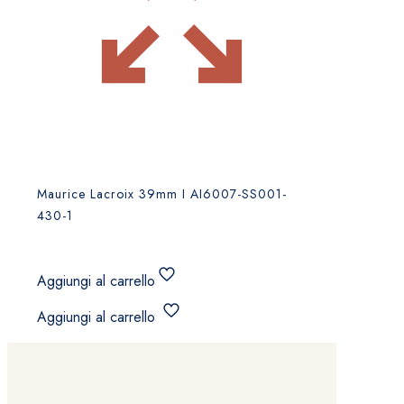
Maurice Lacroix 39mm I AI6007-SS001-
430-1
Aggiungi al carrello
Aggiungi al carrello