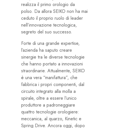
realizza il primo orologio da
polso. Da allora SEIKO non ha mai
ceduto il proprio ruolo di leader
nell’innovazione tecnologica,
segreto del suo successo.
Forte di una grande expertise,
l’azienda ha saputo creare
sinergie tra le diverse tecnologie
che hanno portato a innovazioni
straordinarie. Attualmente, SEIKO
è una vera “manifattura”, che
fabbrica i propri componenti, dal
circuito integrato alla molla a
spirale, oltre a essere l’unico
produttore a padroneggiare
quattro tecnologie orologiere:
meccanica, al quarzo, Kinetic e
Spring Drive. Ancora oggi, dopo