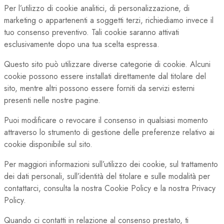
Per l’utilizzo di cookie analitici, di personalizzazione, di
marketing o appartenenti a soggetti terzi, richiediamo invece il
tuo consenso preventivo. Tali cookie saranno attivati
esclusivamente dopo una tua scelta espressa.
Questo sito può utilizzare diverse categorie di cookie. Alcuni
cookie possono essere installati direttamente dal titolare del
sito, mentre altri possono essere forniti da servizi esterni
presenti nelle nostre pagine.
Puoi modificare o revocare il consenso in qualsiasi momento
attraverso lo strumento di gestione delle preferenze relativo ai
cookie disponibile sul sito.
Per maggiori informazioni sull’utilizzo dei cookie, sul trattamento
dei dati personali, sull’identità del titolare e sulle modalità per
contattarci, consulta la nostra Cookie Policy e la nostra Privacy
Policy.
Quando ci contatti in relazione al consenso prestato, ti