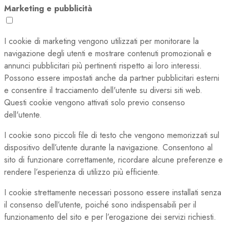
Marketing e pubblicità
I cookie di marketing vengono utilizzati per monitorare la
navigazione degli utenti e mostrare contenuti promozionali e
annunci pubblicitari più pertinenti rispetto ai loro interessi.
Possono essere impostati anche da partner pubblicitari esterni
e consentire il tracciamento dell'utente su diversi siti web.
Questi cookie vengono attivati solo previo consenso
dell'utente.
I cookie sono piccoli file di testo che vengono memorizzati sul
dispositivo dell’utente durante la navigazione. Consentono al
sito di funzionare correttamente, ricordare alcune preferenze e
rendere l’esperienza di utilizzo più efficiente.
I cookie strettamente necessari possono essere installati senza
il consenso dell’utente, poiché sono indispensabili per il
funzionamento del sito e per l’erogazione dei servizi richiesti.