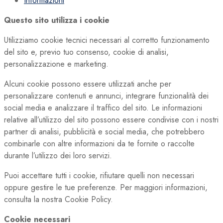
Informazioni
Questo sito utilizza i cookie
Utilizziamo cookie tecnici necessari al corretto funzionamento
del sito e, previo tuo consenso, cookie di analisi,
personalizzazione e marketing.
Alcuni cookie possono essere utilizzati anche per
personalizzare contenuti e annunci, integrare funzionalità dei
social media e analizzare il traffico del sito. Le informazioni
relative all’utilizzo del sito possono essere condivise con i nostri
partner di analisi, pubblicità e social media, che potrebbero
combinarle con altre informazioni da te fornite o raccolte
durante l’utilizzo dei loro servizi.
Puoi accettare tutti i cookie, rifiutare quelli non necessari
oppure gestire le tue preferenze. Per maggiori informazioni,
consulta la nostra Cookie Policy.
Cookie necessari