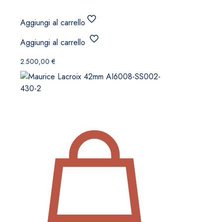
Aggiungi al carrello
Aggiungi al carrello
2.500,00
€