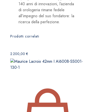
140 anni di innovazioni, l’azienda
di orologeria rimane fedele
all’impegno del suo fondatore: la
ricerca della perfezione.
Prodotti correlati
2.200,00
€