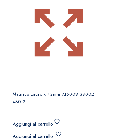
Maurice Lacroix 42mm AI6008-SS002-
430-2
Aggiungi al carrello
Aggiungi al carrello