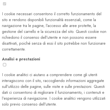
I cookie necessari consentono il corretto funzionamento del
sito e rendono disponibili funzionalità essenziali, come la
navigazione tra le pagine, l'accesso alle aree protette, la
gestione del carrello e la sicurezza del sito. Questi cookie non
richiedono il consenso dell'utente e non possono essere
disattivati, poiché senza di essi il sito potrebbe non funzionare
correttamente.
Analisi e prestazioni
I cookie analitici ci aiutano a comprendere come gli utenti
interagiscono con il sito, raccogliendo informazioni aggregate
sull'utilizzo delle pagine, sulle visite e sulle prestazioni. Questi
dati ci consentono di migliorare il funzionamento, i contenuti e
l'esperienza di navigazione. I cookie analitici vengono utilizzati
solo previo consenso dell'utente.