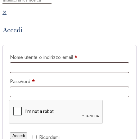
✕
Accedi
Nome utente o indirizzo email
*
Password
*
Accedi
Ricordami