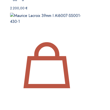
2.200,00
€