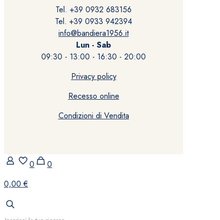
Tel. +39 0932 683156
Tel. +39 0933 942394
info@bandiera1956.it
Lun - Sab
09:30 - 13:00 - 16:30 - 20:00
Privacy policy
Recesso online
Condizioni di Vendita
0
0
0,00 €