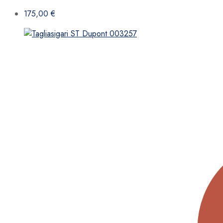
175,00
€